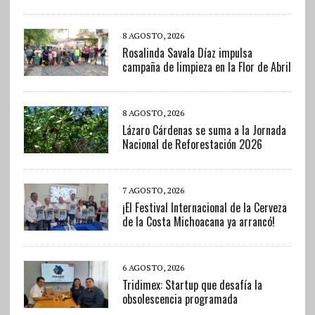
8 AGOSTO, 2026
Rosalinda Savala Díaz impulsa
campaña de limpieza en la Flor de Abril
8 AGOSTO, 2026
Lázaro Cárdenas se suma a la Jornada
Nacional de Reforestación 2026
7 AGOSTO, 2026
¡El Festival Internacional de la Cerveza
de la Costa Michoacana ya arrancó!
6 AGOSTO, 2026
Tridimex: Startup que desafía la
obsolescencia programada