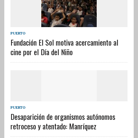
PUERTO
Fundación El Sol motiva acercamiento al
cine por el Día del Niño
PUERTO
Desaparición de organismos autónomos
retroceso y atentado: Manríquez