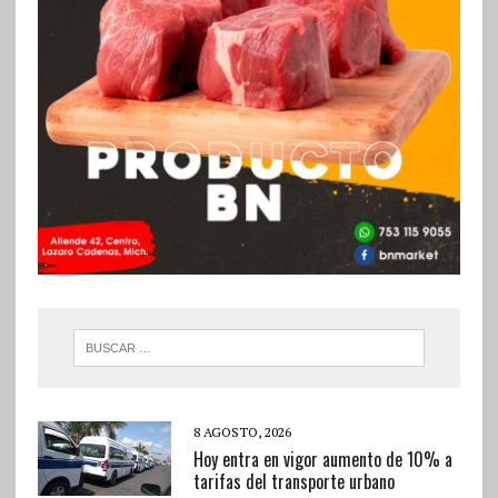
8 AGOSTO, 2026
Hoy entra en vigor aumento de 10% a
tarifas del transporte urbano