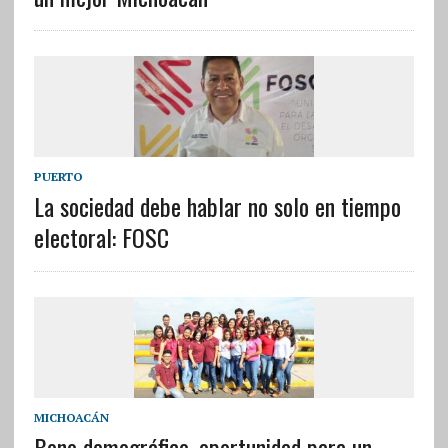
PUERTO
La sociedad debe hablar no solo en tiempo
electoral: FOSC
MICHOACÁN
Bono demográfico, oportunidad para un