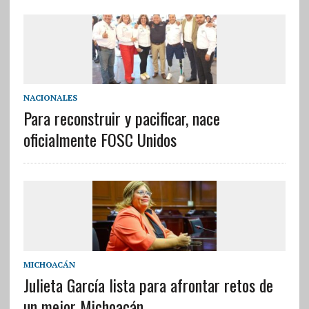
NACIONALES
Para reconstruir y pacificar, nace
oficialmente FOSC Unidos
MICHOACÁN
Julieta García lista para afrontar retos de
un mejor Michoacán