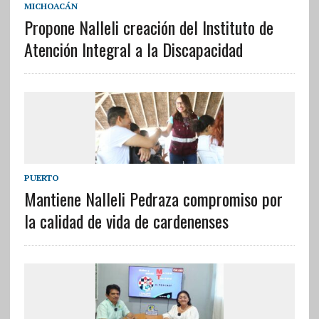
MICHOACÁN
Propone Nalleli creación del Instituto de
Atención Integral a la Discapacidad
PUERTO
Mantiene Nalleli Pedraza compromiso por
la calidad de vida de cardenenses