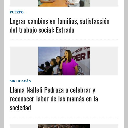
PUERTO
Lograr cambios en familias, satisfacción
del trabajo social: Estrada
MICHOACÁN
Llama Nalleli Pedraza a celebrar y
reconocer labor de las mamás en la
sociedad