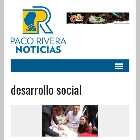
desarrollo social