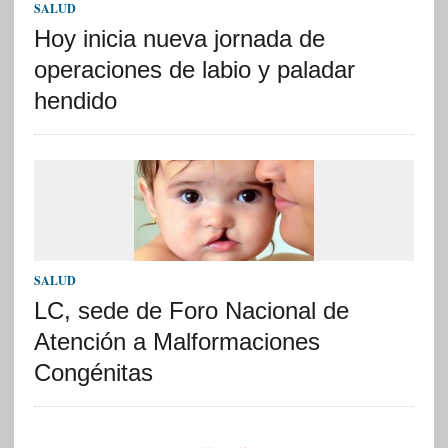
SALUD
Hoy inicia nueva jornada de
operaciones de labio y paladar
hendido
SALUD
LC, sede de Foro Nacional de
Atención a Malformaciones
Congénitas