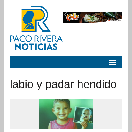
labio y padar hendido