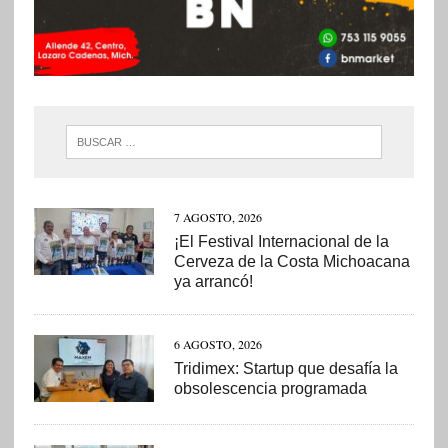
7 AGOSTO, 2026
¡El Festival Internacional de la
Cerveza de la Costa Michoacana
ya arrancó!
6 AGOSTO, 2026
Tridimex: Startup que desafía la
obsolescencia programada