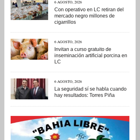
6 AGOSTO, 2026
Con operativo en LC retiran del
mercado negro millones de
cigarrillos
6 AGOSTO, 2026
Invitan a curso gratuito de
inseminación artificial porcina en
LC
6 AGOSTO, 2026
La seguridad sí se habla cuando
hay resultados: Torres Piña