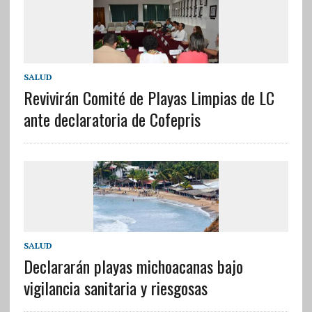
SALUD
Revivirán Comité de Playas Limpias de LC
ante declaratoria de Cofepris
SALUD
Declararán playas michoacanas bajo
vigilancia sanitaria y riesgosas