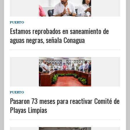
PUERTO
Estamos reprobados en saneamiento de
aguas negras, señala Conagua
PUERTO
Pasaron 73 meses para reactivar Comité de
Playas Limpias