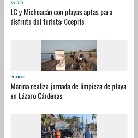
SALUD
LC y Michoacán con playas aptas para
disfrute del turista: Coepris
PUERTO
Marina realiza jornada de limpieza de playa
en Lázaro Cárdenas