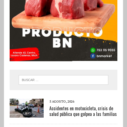
5 AGOSTO, 2026
Accidentes en motocicleta, crisis de
salud pública que golpea a las familias