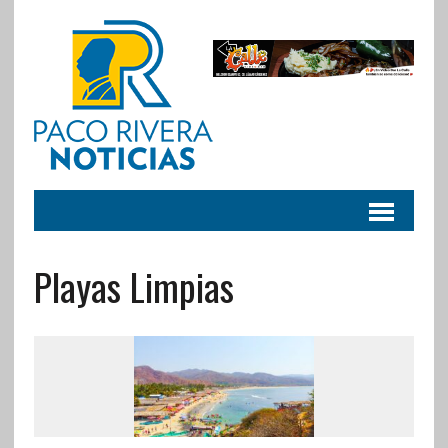
Playas Limpias