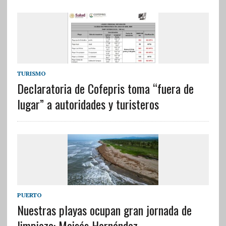
TURISMO
Declaratoria de Cofepris toma “fuera de
lugar” a autoridades y turisteros
PUERTO
Nuestras playas ocupan gran jornada de
limpieza: Moisés Hernández