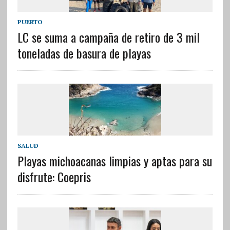
PUERTO
LC se suma a campaña de retiro de 3 mil
toneladas de basura de playas
SALUD
Playas michoacanas limpias y aptas para su
disfrute: Coepris