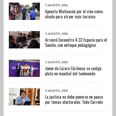
5 AGOSTO, 2026
Apuesta Michoacán por el cine como
aliado para atraer más turismo
5 AGOSTO, 2026
Arrancó Encuentro 4.33 Espacio para el
Sonido, con enfoque pedagógico
5 AGOSTO, 2026
Joven de Lázaro Cárdenas se cuelga
plata en mundial del taekwondo
5 AGOSTO, 2026
La justicia no debe ponerse en pausa
por temas electorales: Toño Carreño