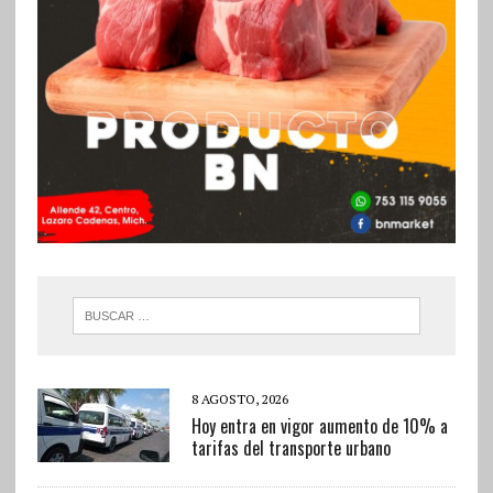
8 AGOSTO, 2026
Hoy entra en vigor aumento de 10% a
tarifas del transporte urbano