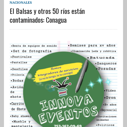
NACIONALES
El Balsas y otros 50 ríos están
contaminados: Conagua