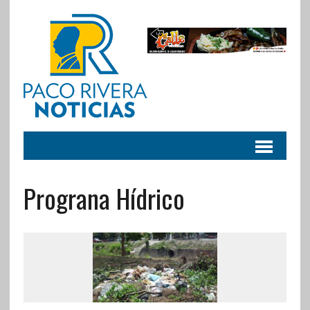
Prograna Hídrico