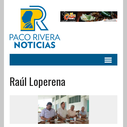
Raúl Loperena