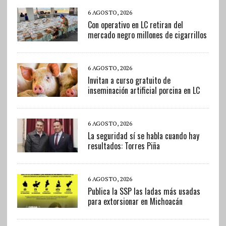
6 AGOSTO, 2026
Con operativo en LC retiran del
mercado negro millones de cigarrillos
6 AGOSTO, 2026
Invitan a curso gratuito de
inseminación artificial porcina en LC
6 AGOSTO, 2026
La seguridad sí se habla cuando hay
resultados: Torres Piña
6 AGOSTO, 2026
Publica la SSP las ladas más usadas
para extorsionar en Michoacán