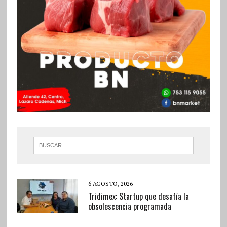
6 AGOSTO, 2026
Tridimex: Startup que desafía la
obsolescencia programada