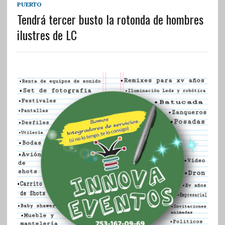
PUERTO
Tendrá tercer busto la rotonda de hombres
ilustres de LC