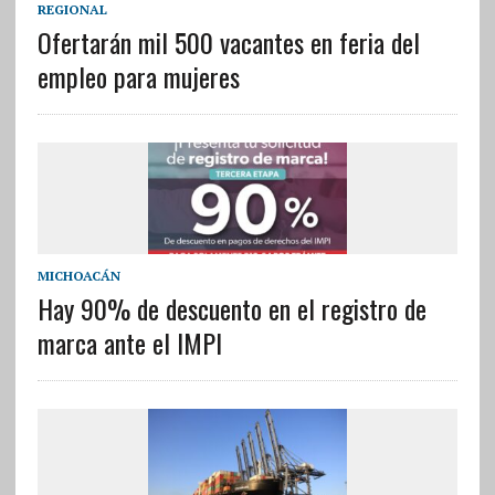
REGIONAL
Ofertarán mil 500 vacantes en feria del
empleo para mujeres
MICHOACÁN
Hay 90% de descuento en el registro de
marca ante el IMPI