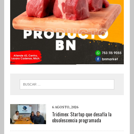
6 AGOSTO, 2026
Tridimex: Startup que desafía la
obsolescencia programada