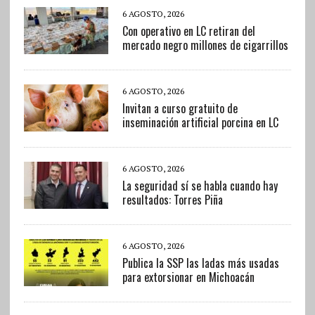
6 AGOSTO, 2026
Con operativo en LC retiran del
mercado negro millones de cigarrillos
6 AGOSTO, 2026
Invitan a curso gratuito de
inseminación artificial porcina en LC
6 AGOSTO, 2026
La seguridad sí se habla cuando hay
resultados: Torres Piña
6 AGOSTO, 2026
Publica la SSP las ladas más usadas
para extorsionar en Michoacán