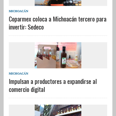
MICHOACÁN
Coparmex coloca a Michoacán tercero para
invertir: Sedeco
MICHOACÁN
Impulsan a productores a expandirse al
comercio digital