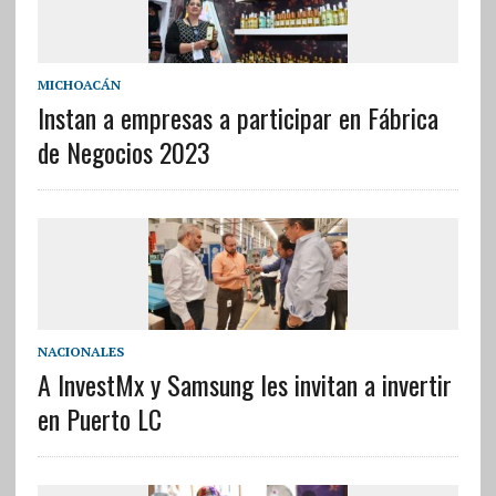
MICHOACÁN
Instan a empresas a participar en Fábrica
de Negocios 2023
NACIONALES
A InvestMx y Samsung les invitan a invertir
en Puerto LC