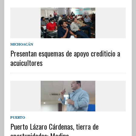
MICHOACÁN
Presentan esquemas de apoyo crediticio a
acuicultores
PUERTO
Puerto Lázaro Cárdenas, tierra de
oportunidades: Medina