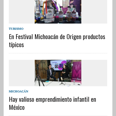
TURISMO
En Festival Michoacán de Origen productos
típicos
MICHOACÁN
Hay valioso emprendimiento infantil en
México