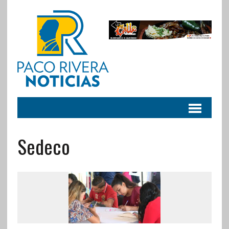
Sedeco