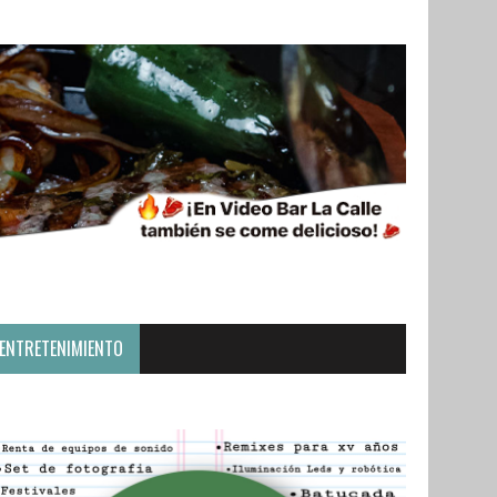
ENTRETENIMIENTO