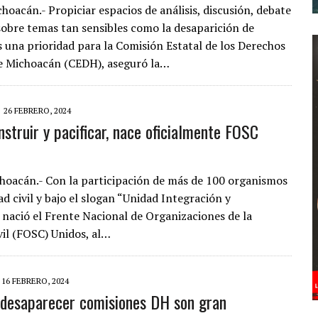
hoacán.- Propiciar espacios de análisis, discusión, debate
 sobre temas tan sensibles como la desaparición de
s una prioridad para la Comisión Estatal de los Derechos
 Michoacán (CEDH), aseguró la…
26 FEBRERO, 2024
nstruir y pacificar, nace oficialmente FOSC
hoacán.- Con la participación de más de 100 organismos
ad civil y bajo el slogan “Unidad Integración y
, nació el Frente Nacional de Organizaciones de la
vil (FOSC) Unidos, al…
16 FEBRERO, 2024
desaparecer comisiones DH son gran