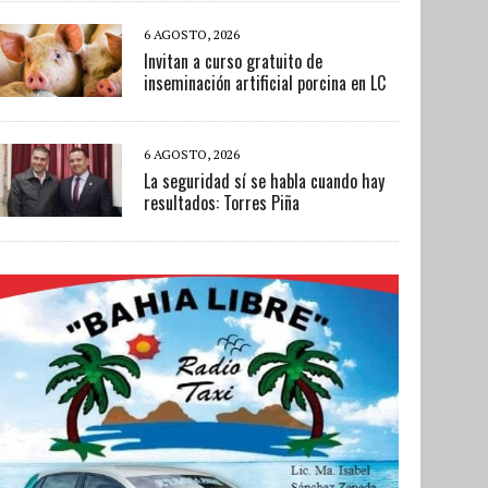
6 AGOSTO, 2026
Invitan a curso gratuito de
inseminación artificial porcina en LC
6 AGOSTO, 2026
La seguridad sí se habla cuando hay
resultados: Torres Piña