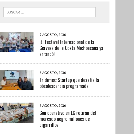
7 AGOSTO, 2026
¡El Festival Internacional de la
Cerveza de la Costa Michoacana ya
arrancó!
6 AGOSTO, 2026
Tridimex: Startup que desafía la
obsolescencia programada
6 AGOSTO, 2026
Con operativo en LC retiran del
mercado negro millones de
cigarrillos