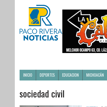
INICIO
DEPORTES
EDUCACION
MICHOACÁN
sociedad civil