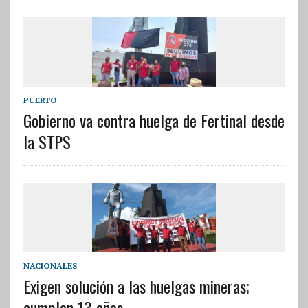
PUERTO
Gobierno va contra huelga de Fertinal desde
la STPS
NACIONALES
Exigen solución a las huelgas mineras;
cumplen 13 años