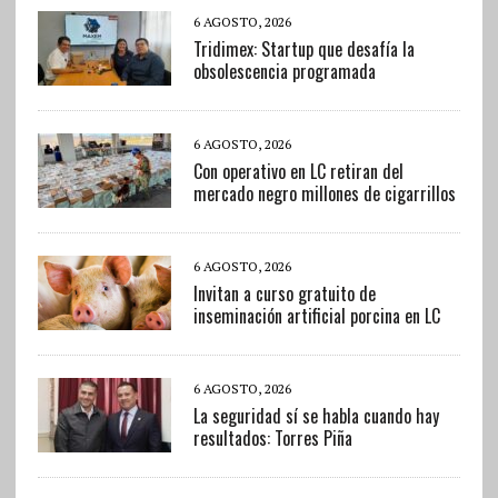
6 AGOSTO, 2026
Tridimex: Startup que desafía la
obsolescencia programada
6 AGOSTO, 2026
Con operativo en LC retiran del
mercado negro millones de cigarrillos
6 AGOSTO, 2026
Invitan a curso gratuito de
inseminación artificial porcina en LC
6 AGOSTO, 2026
La seguridad sí se habla cuando hay
resultados: Torres Piña