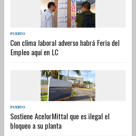
PUERTO
Con clima laboral adverso habrá Feria del
Empleo aquí en LC
PUERTO
Sostiene AcelorMittal que es ilegal el
bloqueo a su planta