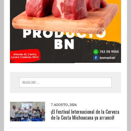
7 AGOSTO, 2026
¡El Festival Internacional de la Cerveza
de la Costa Michoacana ya arrancó!