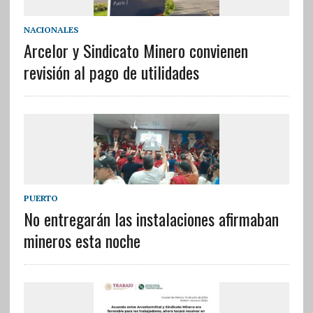
NACIONALES
Arcelor y Sindicato Minero convienen
revisión al pago de utilidades
PUERTO
No entregarán las instalaciones afirmaban
mineros esta noche