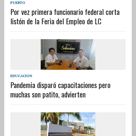
PUERTO
Por vez primera funcionario federal corta
listón de la Feria del Empleo de LC
EDUCACION
Pandemia disparó capacitaciones pero
muchas son patito, advierten