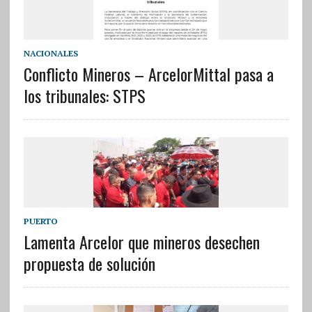
NACIONALES
Conflicto Mineros – ArcelorMittal pasa a
los tribunales: STPS
PUERTO
Lamenta Arcelor que mineros desechen
propuesta de solución