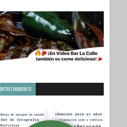
ENTRETENIMIENTO