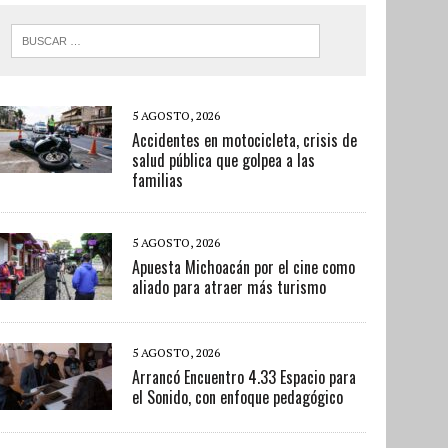
5 AGOSTO, 2026
Accidentes en motocicleta, crisis de
salud pública que golpea a las
familias
5 AGOSTO, 2026
Apuesta Michoacán por el cine como
aliado para atraer más turismo
5 AGOSTO, 2026
Arrancó Encuentro 4.33 Espacio para
el Sonido, con enfoque pedagógico