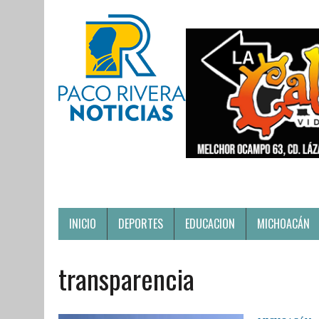
INICIO
DEPORTES
EDUCACION
MICHOACÁN
transparencia