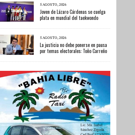
5 AGOSTO, 2026
Joven de Lázaro Cárdenas se cuelga
plata en mundial del taekwondo
5 AGOSTO, 2026
La justicia no debe ponerse en pausa
por temas electorales: Toño Carreño