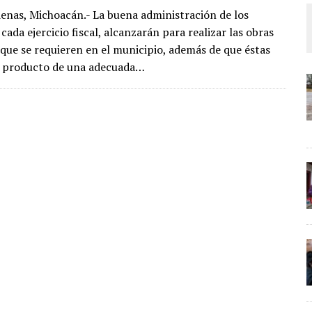
enas, Michoacán.- La buena administración de los
cada ejercicio fiscal, alcanzarán para realizar las obras
s que se requieren en el municipio, además de que éstas
r producto de una adecuada…