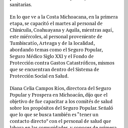
sanitarias.
En lo que ve a la Costa Michoacana, en la primera
etapa, se capacitó el martes al personal de
Chinicuila, Coahuayana y Aquila, mientras aquí,
este miércoles, al personal proveniente de
Tumbiscatío, Arteaga y de la localidad,
abordando temas como el Seguro Popular,
Seguro Médico Siglo XXI y el Fondo de
Protección contra Gastos Catastróficos, mismos
que se encuentran dentro del Sistema de
Protección Social en Salud.
Diana Celia Campos Ríos, directora del Seguro
Popular y Prospera en Michoacán, dijo que el
objetivo de fue capacitar a los comités de salud
sobre los propósitos del Seguro Popular. Señaló
que lo que se busca también es “tener un
contacto directo” con el personal de salud que
labora en las comunidades, y conocer de primera