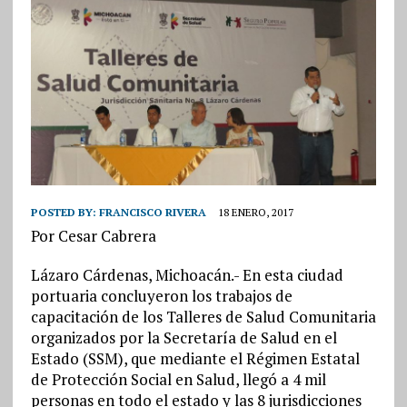
POSTED BY:
FRANCISCO RIVERA
18 ENERO, 2017
Por Cesar Cabrera
Lázaro Cárdenas, Michoacán.- En esta ciudad
portuaria concluyeron los trabajos de
capacitación de los Talleres de Salud Comunitaria
organizados por la Secretaría de Salud en el
Estado (SSM), que mediante el Régimen Estatal
de Protección Social en Salud, llegó a 4 mil
personas en todo el estado y las 8 jurisdicciones