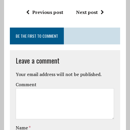
Previous post
Next post
BE THE FIRST TO COMMENT
Leave a comment
Your email address will not be published.
Comment
Name
*