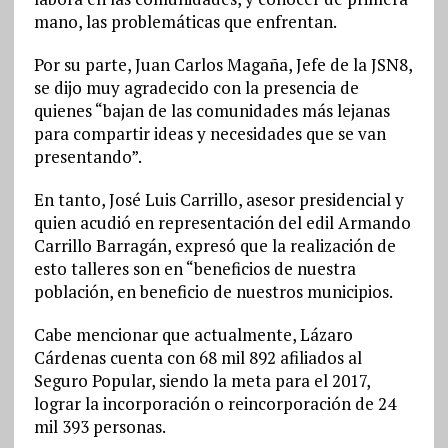
mano, las problemáticas que enfrentan.
Por su parte, Juan Carlos Magaña, Jefe de la JSN8,
se dijo muy agradecido con la presencia de
quienes “bajan de las comunidades más lejanas
para compartir ideas y necesidades que se van
presentando”.
En tanto, José Luis Carrillo, asesor presidencial y
quien acudió en representación del edil Armando
Carrillo Barragán, expresó que la realización de
esto talleres son en “beneficios de nuestra
población, en beneficio de nuestros municipios.
Cabe mencionar que actualmente, Lázaro
Cárdenas cuenta con 68 mil 892 afiliados al
Seguro Popular, siendo la meta para el 2017,
lograr la incorporación o reincorporación de 24
mil 393 personas.