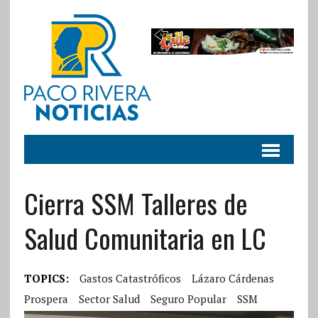
Cierra SSM Talleres de
Salud Comunitaria en LC
TOPICS:
Gastos Catastróficos
Lázaro Cárdenas
Prospera
Sector Salud
Seguro Popular
SSM