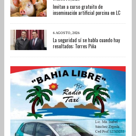
Invitan a curso gratuito de
inseminación artificial porcina en LC
6 AGOSTO, 2026
La seguridad sí se habla cuando hay
resultados: Torres Piña