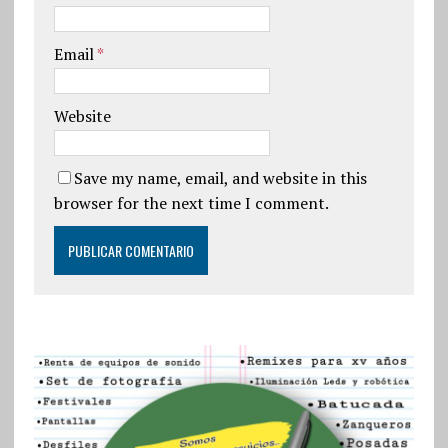
Email
*
Website
Save my name, email, and website in this
browser for the next time I comment.