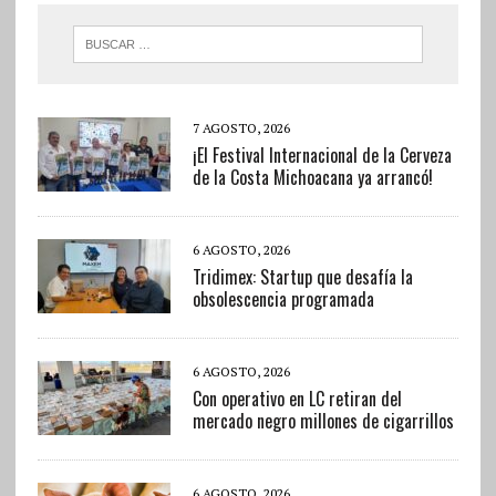
7 AGOSTO, 2026
¡El Festival Internacional de la Cerveza
de la Costa Michoacana ya arrancó!
6 AGOSTO, 2026
Tridimex: Startup que desafía la
obsolescencia programada
6 AGOSTO, 2026
Con operativo en LC retiran del
mercado negro millones de cigarrillos
6 AGOSTO, 2026