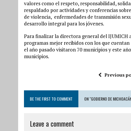
valores como el respeto, responsabilidad, solid
respaldado por actividades y conferencias sob
de violencia, enfermedades de transmisión sexua
desarrollo integral para los jóvenes.
Para finalizar la directora general del IJUMICH 
programas mejor recibidos con los que cuentan d
el año pasado visitaron 70 municipios y este año
municipios.
Previous po
BE THE FIRST TO COMMENT
ON "GOBIERNO DE MICHOACÁN
Leave a comment