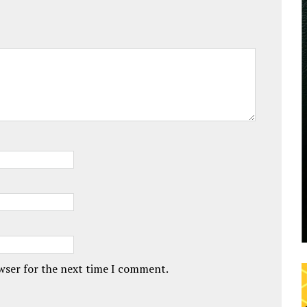
owser for the next time I comment.