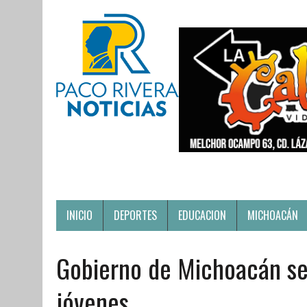
INICIO
DEPORTES
EDUCACION
MICHOACÁN
Gobierno de Michoacán se
jóvenes