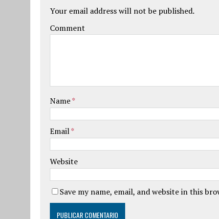
Your email address will not be published.
Comment
Name
*
Email
*
Website
Save my name, email, and website in this br