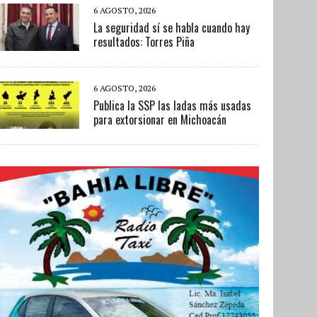
6 AGOSTO, 2026
La seguridad sí se habla cuando hay
resultados: Torres Piña
6 AGOSTO, 2026
Publica la SSP las ladas más usadas
para extorsionar en Michoacán