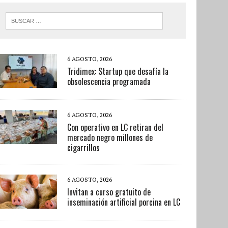
6 AGOSTO, 2026
Tridimex: Startup que desafía la
obsolescencia programada
6 AGOSTO, 2026
Con operativo en LC retiran del
mercado negro millones de
cigarrillos
6 AGOSTO, 2026
Invitan a curso gratuito de
inseminación artificial porcina en LC