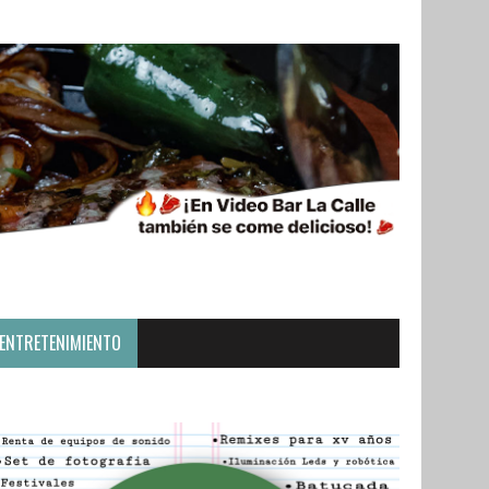
ENTRETENIMIENTO