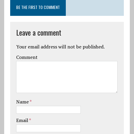
BE THE FIRST TO COMMENT
Leave a comment
Your email address will not be published.
Comment
Name
*
Email
*