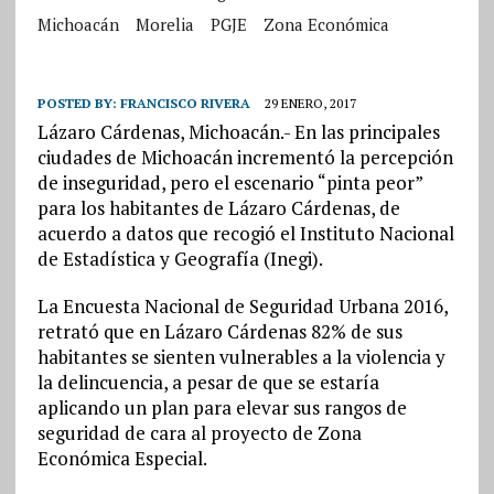
Michoacán
Morelia
PGJE
Zona Económica
POSTED BY:
FRANCISCO RIVERA
29 ENERO, 2017
Lázaro Cárdenas, Michoacán.- En las principales
ciudades de Michoacán incrementó la percepción
de inseguridad, pero el escenario “pinta peor”
para los habitantes de Lázaro Cárdenas, de
acuerdo a datos que recogió el Instituto Nacional
de Estadística y Geografía (Inegi).
La Encuesta Nacional de Seguridad Urbana 2016,
retrató que en Lázaro Cárdenas 82% de sus
habitantes se sienten vulnerables a la violencia y
la delincuencia, a pesar de que se estaría
aplicando un plan para elevar sus rangos de
seguridad de cara al proyecto de Zona
Económica Especial.