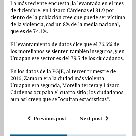
La más reciente encuesta, la levantada en el mes
de diciembre, en Lázaro Cárdenas el 81.9 por
ciento de la población cree que puede ser víctima
de la violencia, casi un 8% de la media nacional,
que es de 74.1%.
El levantamiento de datos dice que el 76.6% de
los morelianos se sienten también inseguros, y en
Uruapan ese sector es del 79.5 de los ciudadanos.
En los datos de la PGJE, al tercer trimestre de
2016, Zamora era la ciudad más violenta,
Uruapan era segunda, Morelia tercera y Lázaro
Cárdenas ocupaba el cuarto sitio; los ciudadanos
aun así creen que se “ocultan estadísticas”.
Previous post
Next post