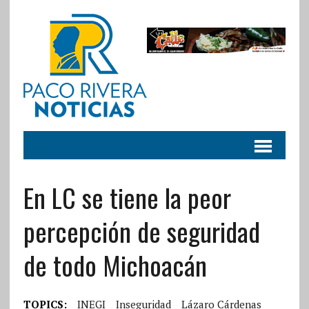
En LC se tiene la peor
percepción de seguridad
de todo Michoacán
TOPICS:
INEGI
Inseguridad
Lázaro Cárdenas