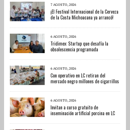
7 AGOSTO, 2026
¡El Festival Internacional de la Cerveza
de la Costa Michoacana ya arrancó!
6 AGOSTO, 2026
Tridimex: Startup que desafía la
obsolescencia programada
6 AGOSTO, 2026
Con operativo en LC retiran del
mercado negro millones de cigarrillos
6 AGOSTO, 2026
Invitan a curso gratuito de
inseminación artificial porcina en LC