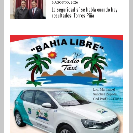
6 AGOSTO, 2026
La seguridad sí se habla cuando hay
resultados: Torres Piña