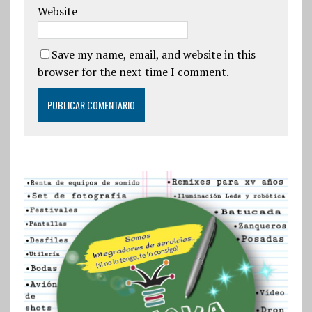
Website
Save my name, email, and website in this
browser for the next time I comment.