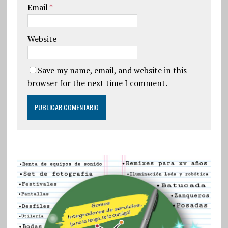
Email
*
Website
Save my name, email, and website in this
browser for the next time I comment.