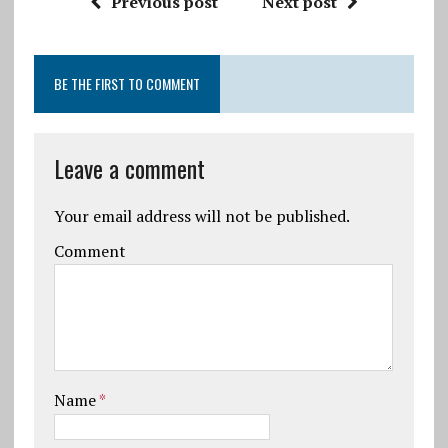
Previous post
Next post
BE THE FIRST TO COMMENT
Leave a comment
Your email address will not be published.
Comment
Name
*