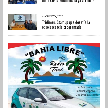
de la Costa Michoacana ya arrancó!
6 AGOSTO, 2026
Tridimex: Startup que desafía la
obsolescencia programada