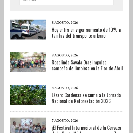
8 AGOSTO, 2026
Hoy entra en vigor aumento de 10% a
tarifas del transporte urbano
8 AGOSTO, 2026
Rosalinda Savala Díaz impulsa
campaña de limpieza en la Flor de Abril
8 AGOSTO, 2026
Lázaro Cárdenas se suma a la Jornada
Nacional de Reforestación 2026
7 AGOSTO, 2026
¡El Festival Internacional de la Cerveza