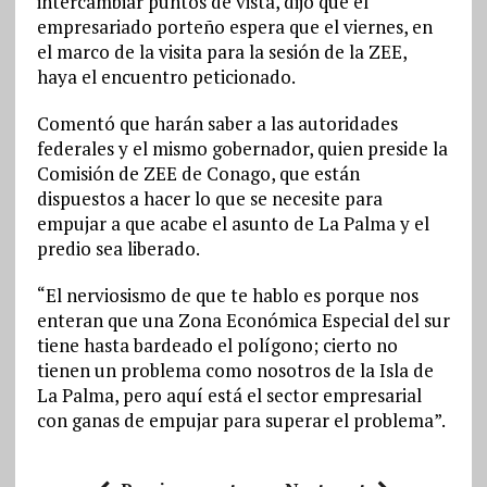
intercambiar puntos de vista, dijo que el
empresariado porteño espera que el viernes, en
el marco de la visita para la sesión de la ZEE,
haya el encuentro peticionado.
Comentó que harán saber a las autoridades
federales y el mismo gobernador, quien preside la
Comisión de ZEE de Conago, que están
dispuestos a hacer lo que se necesite para
empujar a que acabe el asunto de La Palma y el
predio sea liberado.
“El nerviosismo de que te hablo es porque nos
enteran que una Zona Económica Especial del sur
tiene hasta bardeado el polígono; cierto no
tienen un problema como nosotros de la Isla de
La Palma, pero aquí está el sector empresarial
con ganas de empujar para superar el problema”.