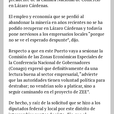
en Lázaro Cárdenas.
El empleo y economía que se perdió al
abandonar la minería en años recientes no se ha
podido recuperar en Lázaro Cárdenas y todavía
pone nerviosos a los empresarios locales “porque
no se ve el esperado despunte”, dijo.
Respecto a que en este Puerto vaya a sesionar la
Comisión de las Zonas Económicas Especiales de
la Conferencia Nacional de Gobernadores
(Conago) expresó que definitivamente da una
lectura buena al sector empresarial, “advierte
que las autoridades tienen voluntad política para
destrabar; no vendrían solo a platicar, sino a
seguir caminando en el proyecto de ZEE”.
De hecho, y raíz de la solicitud que se hizo a los
diputados federal y local por este distrito de