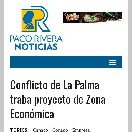
Conflicto de La Palma
traba proyecto de Zona
Económica
TOPICS:
Canaco
Conago
Empresa