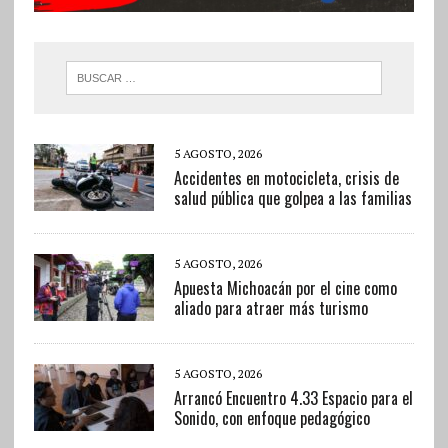
5 AGOSTO, 2026
Accidentes en motocicleta, crisis de
salud pública que golpea a las familias
5 AGOSTO, 2026
Apuesta Michoacán por el cine como
aliado para atraer más turismo
5 AGOSTO, 2026
Arrancó Encuentro 4.33 Espacio para el
Sonido, con enfoque pedagógico