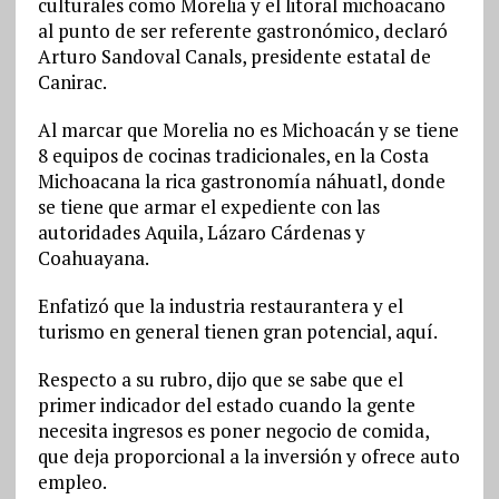
culturales como Morelia y el litoral michoacano
al punto de ser referente gastronómico, declaró
Arturo Sandoval Canals, presidente estatal de
Canirac.
Al marcar que Morelia no es Michoacán y se tiene
8 equipos de cocinas tradicionales, en la Costa
Michoacana la rica gastronomía náhuatl, donde
se tiene que armar el expediente con las
autoridades Aquila, Lázaro Cárdenas y
Coahuayana.
Enfatizó que la industria restaurantera y el
turismo en general tienen gran potencial, aquí.
Respecto a su rubro, dijo que se sabe que el
primer indicador del estado cuando la gente
necesita ingresos es poner negocio de comida,
que deja proporcional a la inversión y ofrece auto
empleo.