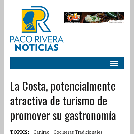
La Costa, potencialmente
atractiva de turismo de
promover su gastronomía
TOPICS:
Canirac
Cocineras Tradicionales