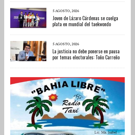
5 AGOSTO, 2026
Joven de Lázaro Cárdenas se cuelga
plata en mundial del taekwondo
5 AGOSTO, 2026
La justicia no debe ponerse en pausa
por temas electorales: Toño Carreño