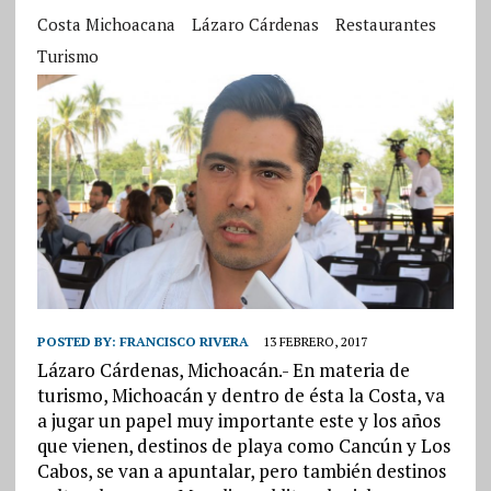
Costa Michoacana
Lázaro Cárdenas
Restaurantes
Turismo
POSTED BY:
FRANCISCO RIVERA
13 FEBRERO, 2017
Lázaro Cárdenas, Michoacán.- En materia de
turismo, Michoacán y dentro de ésta la Costa, va
a jugar un papel muy importante este y los años
que vienen, destinos de playa como Cancún y Los
Cabos, se van a apuntalar, pero también destinos