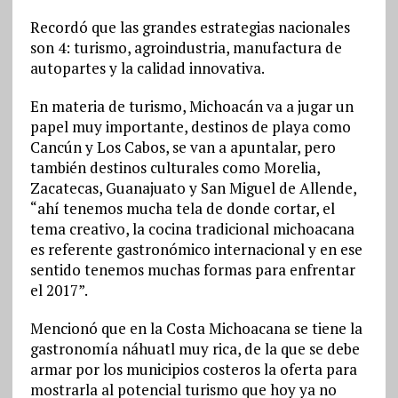
Recordó que las grandes estrategias nacionales
son 4: turismo, agroindustria, manufactura de
autopartes y la calidad innovativa.
En materia de turismo, Michoacán va a jugar un
papel muy importante, destinos de playa como
Cancún y Los Cabos, se van a apuntalar, pero
también destinos culturales como Morelia,
Zacatecas, Guanajuato y San Miguel de Allende,
“ahí tenemos mucha tela de donde cortar, el
tema creativo, la cocina tradicional michoacana
es referente gastronómico internacional y en ese
sentido tenemos muchas formas para enfrentar
el 2017”.
Mencionó que en la Costa Michoacana se tiene la
gastronomía náhuatl muy rica, de la que se debe
armar por los municipios costeros la oferta para
mostrarla al potencial turismo que hoy ya no