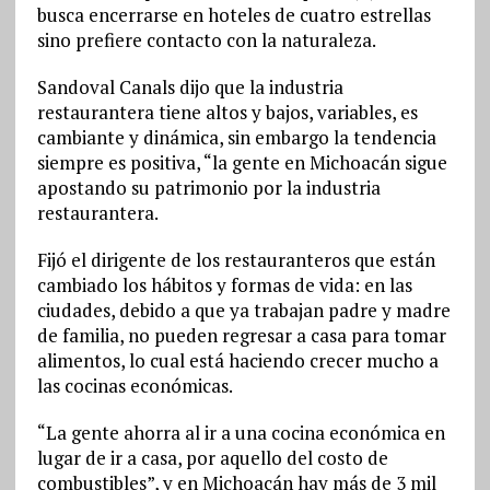
busca encerrarse en hoteles de cuatro estrellas
sino prefiere contacto con la naturaleza.
Sandoval Canals dijo que la industria
restaurantera tiene altos y bajos, variables, es
cambiante y dinámica, sin embargo la tendencia
siempre es positiva, “la gente en Michoacán sigue
apostando su patrimonio por la industria
restaurantera.
Fijó el dirigente de los restauranteros que están
cambiado los hábitos y formas de vida: en las
ciudades, debido a que ya trabajan padre y madre
de familia, no pueden regresar a casa para tomar
alimentos, lo cual está haciendo crecer mucho a
las cocinas económicas.
“La gente ahorra al ir a una cocina económica en
lugar de ir a casa, por aquello del costo de
combustibles”, y en Michoacán hay más de 3 mil