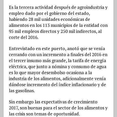
Es la tercera actividad después de agroindustria y
empleo dado por el gobierno del estado,
habiendo 28 mil unidades económicas de
alimentos en los 113 municipios de la entidad con
95 mil empleos directos y 250 mil indirectos, al
corte del 2016.
Entrevistado en este puerto, anotó que se venía
cerrando con un incremento a finales del 2016 en
el tercer insumo más grande, la tarifa de energía
eléctrica, que junto a nómina y consumo de agua
es lo que mayor desembolso ocasiona a la
industria de los alimentos, adicionalmente venía
dándose incremento del índice inflacionario y de
las gasolinas.
Sin embargo las expectativas de crecimiento
2017, son buenas para el sector de los alimentos y
las crisis son temas de oportunidad.