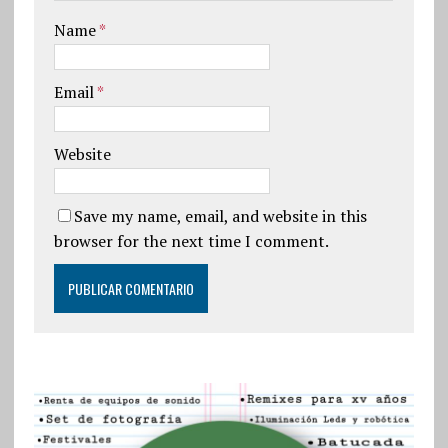
Name
*
Email
*
Website
Save my name, email, and website in this
browser for the next time I comment.