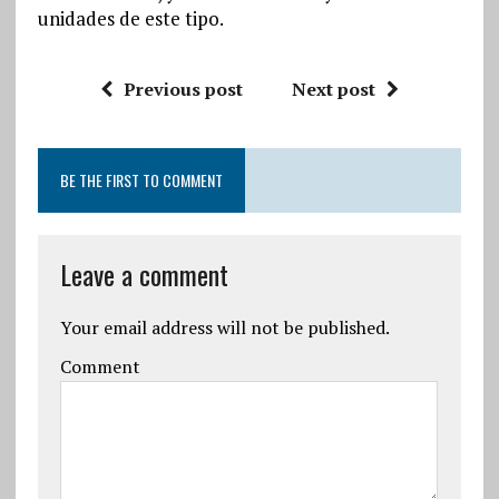
unidades de este tipo.
Previous post
Next post
BE THE FIRST TO COMMENT
Leave a comment
Your email address will not be published.
Comment