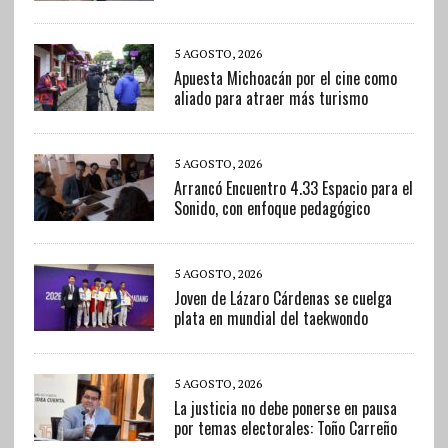
5 AGOSTO, 2026
Apuesta Michoacán por el cine como
aliado para atraer más turismo
5 AGOSTO, 2026
Arrancó Encuentro 4.33 Espacio para el
Sonido, con enfoque pedagógico
5 AGOSTO, 2026
Joven de Lázaro Cárdenas se cuelga
plata en mundial del taekwondo
5 AGOSTO, 2026
La justicia no debe ponerse en pausa
por temas electorales: Toño Carreño