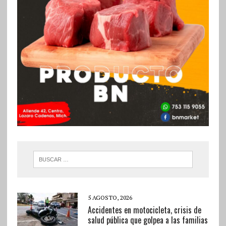
5 AGOSTO, 2026
Accidentes en motocicleta, crisis de
salud pública que golpea a las familias