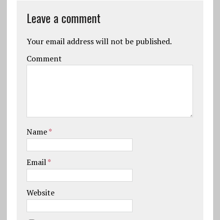
Leave a comment
Your email address will not be published.
Comment
Name
*
Email
*
Website