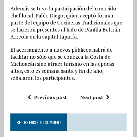
Además se tuvo la participación del conocido
chef local, Pablo Diego, quien aceptó formar
parte del equipo de Cocineras Tradicionales que
se hicieron presentes al lado de Pánfila Beltrán
Arreola en la capital tapatía.
El acercamiento a nuevos públicos habrá de
facilitar no sólo que se conozca la Costa de
Michoacán sino atraer turismo en las épocas
altas, esto es semana santa y fin de año,
señalaron los participantes.
Previous post
Next post
BE THE FIRST TO COMMENT