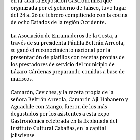
en la Cuarta Exposición Gastronómica que
organizada por el gobierno de Jalisco, tuvo lugar
del 24 al 26 de febrero compitiendo con la cocina
de ocho Estados de la región Occidente.
La Asociación de Enramaderos de la Costa, a
través de su presidenta Pánfila Beltrán Arreola,
se ganó el reconocimiento nacional por la
presentación de platillos con recetas propias de
los prestadores de servicio del municipio de
Lázaro Cárdenas preparando comidas a base de
mariscos.
Camarón, Ceviches, y la receta propia de la
señora Beltrán Arreola, Camarón Aji-Habanero y
Aguachile con Mango, fueron de los más
degustados por los asistentes a esta expo
Gastronómica celebrada en la Explanada del
Instituto Cultural Cabañas, en la capital
jalisciense.