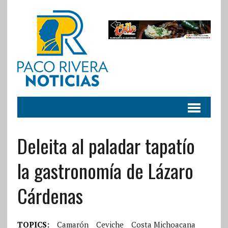
Deleita al paladar tapatío
la gastronomía de Lázaro
Cárdenas
TOPICS:
Camarón
Ceviche
Costa Michoacana