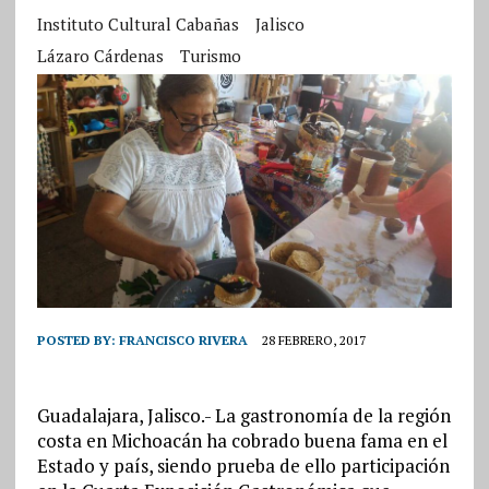
Instituto Cultural Cabañas
Jalisco
Lázaro Cárdenas
Turismo
POSTED BY:
FRANCISCO RIVERA
28 FEBRERO, 2017
Guadalajara, Jalisco.- La gastronomía de la región
costa en Michoacán ha cobrado buena fama en el
Estado y país, siendo prueba de ello participación