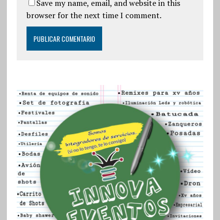
Save my name, email, and website in this
browser for the next time I comment.