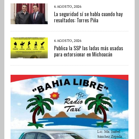
6 AGOSTO, 2026
La seguridad sí se habla cuando hay
resultados: Torres Piña
6 AGOSTO, 2026
Publica la SSP las ladas más usadas
para extorsionar en Michoacán