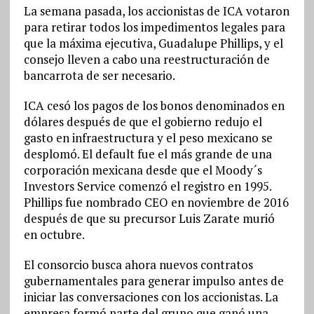
La semana pasada, los accionistas de ICA votaron
para retirar todos los impedimentos legales para
que la máxima ejecutiva, Guadalupe Phillips, y el
consejo lleven a cabo una reestructuración de
bancarrota de ser necesario.
ICA cesó los pagos de los bonos denominados en
dólares después de que el gobierno redujo el
gasto en infraestructura y el peso mexicano se
desplomó. El default fue el más grande de una
corporación mexicana desde que el Moody´s
Investors Service comenzó el registro en 1995.
Phillips fue nombrado CEO en noviembre de 2016
después de que su precursor Luis Zarate murió
en octubre.
El consorcio busca ahora nuevos contratos
gubernamentales para generar impulso antes de
iniciar las conversaciones con los accionistas. La
empresa formó parte del grupo que ganó una