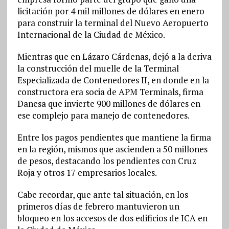
licitación por 4 mil millones de dólares en enero
para construir la terminal del Nuevo Aeropuerto
Internacional de la Ciudad de México.
Mientras que en Lázaro Cárdenas, dejó a la deriva
la construcción del muelle de la Terminal
Especializada de Contenedores II, en donde en la
constructora era socia de APM Terminals, firma
Danesa que invierte 900 millones de dólares en
ese complejo para manejo de contenedores.
Entre los pagos pendientes que mantiene la firma
en la región, mismos que ascienden a 50 millones
de pesos, destacando los pendientes con Cruz
Roja y otros 17 empresarios locales.
Cabe recordar, que ante tal situación, en los
primeros días de febrero mantuvieron un
bloqueo en los accesos de dos edificios de ICA en