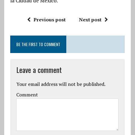
la Ciudad de México.
Previous post
Next post
BE THE FIRST TO COMMENT
Leave a comment
Your email address will not be published.
Comment