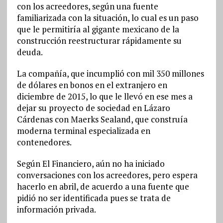
con los acreedores, según una fuente
familiarizada con la situación, lo cual es un paso
que le permitiría al gigante mexicano de la
construcción reestructurar rápidamente su
deuda.
La compañía, que incumplió con mil 350 millones
de dólares en bonos en el extranjero en
diciembre de 2015, lo que le llevó en ese mes a
dejar su proyecto de sociedad en Lázaro
Cárdenas con Maerks Sealand, que construía
moderna terminal especializada en
contenedores.
Según El Financiero, aún no ha iniciado
conversaciones con los acreedores, pero espera
hacerlo en abril, de acuerdo a una fuente que
pidió no ser identificada pues se trata de
información privada.