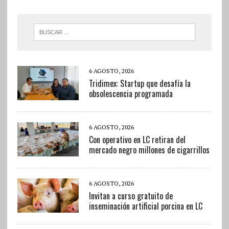
6 AGOSTO, 2026
Tridimex: Startup que desafía la
obsolescencia programada
6 AGOSTO, 2026
Con operativo en LC retiran del
mercado negro millones de cigarrillos
6 AGOSTO, 2026
Invitan a curso gratuito de
inseminación artificial porcina en LC