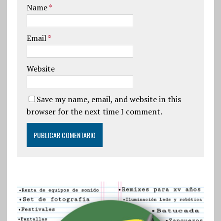
Name
*
Email
*
Website
Save my name, email, and website in this
browser for the next time I comment.