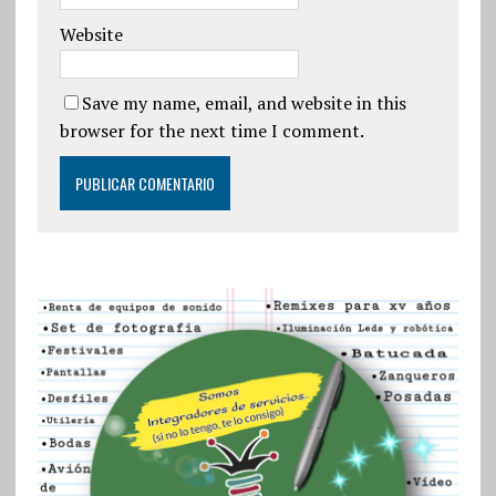
Website
Save my name, email, and website in this
browser for the next time I comment.