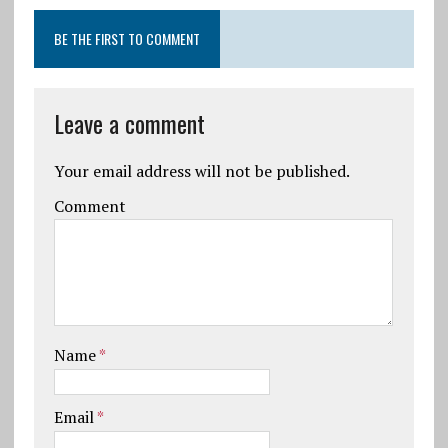
BE THE FIRST TO COMMENT
Leave a comment
Your email address will not be published.
Comment
Name
*
Email
*