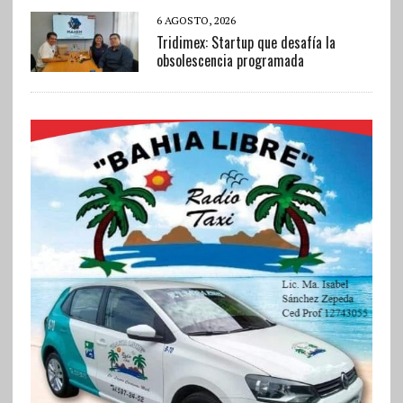
6 AGOSTO, 2026
Tridimex: Startup que desafía la
obsolescencia programada