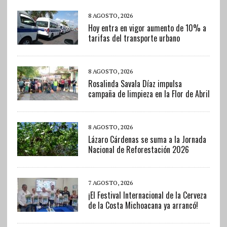
8 AGOSTO, 2026
Hoy entra en vigor aumento de 10% a
tarifas del transporte urbano
8 AGOSTO, 2026
Rosalinda Savala Díaz impulsa
campaña de limpieza en la Flor de Abril
8 AGOSTO, 2026
Lázaro Cárdenas se suma a la Jornada
Nacional de Reforestación 2026
7 AGOSTO, 2026
¡El Festival Internacional de la Cerveza
de la Costa Michoacana ya arrancó!