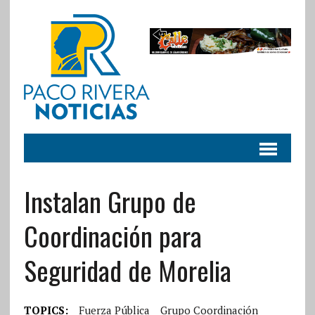
Instalan Grupo de
Coordinación para
Seguridad de Morelia
TOPICS:
Fuerza Pública
Grupo Coordinación