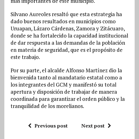
más importantes de este municipio.
Silvano Aureoles resaltó que esta estrategia ha
dado buenos resultados en municipios como
Uruapan, Lázaro Cárdenas, Zamora y Zitácuaro,
donde se ha fortalecido la capacidad institucional
de dar respuesta a las demandas de la población
en materia de seguridad, que es el propósito de
este trabajo.
Por su parte, el alcalde Alfonso Martínez dio la
bienvenida tanto al mandatario estatal como a
los integrantes del GCM y manifestó su total
apertura y disposición de trabajar de manera
coordinada para garantizar el orden público y la
tranquilidad de los morelianos.
Previous post
Next post