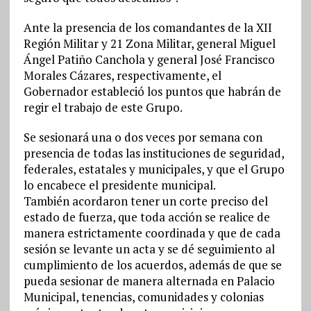
Ante la presencia de los comandantes de la XII
Región Militar y 21 Zona Militar, general Miguel
Ángel Patiño Canchola y general José Francisco
Morales Cázares, respectivamente, el
Gobernador estableció los puntos que habrán de
regir el trabajo de este Grupo.
Se sesionará una o dos veces por semana con
presencia de todas las instituciones de seguridad,
federales, estatales y municipales, y que el Grupo
lo encabece el presidente municipal.
También acordaron tener un corte preciso del
estado de fuerza, que toda acción se realice de
manera estrictamente coordinada y que de cada
sesión se levante un acta y se dé seguimiento al
cumplimiento de los acuerdos, además de que se
pueda sesionar de manera alternada en Palacio
Municipal, tenencias, comunidades y colonias