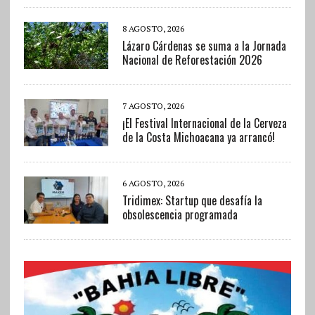
8 AGOSTO, 2026
Lázaro Cárdenas se suma a la Jornada
Nacional de Reforestación 2026
7 AGOSTO, 2026
¡El Festival Internacional de la Cerveza
de la Costa Michoacana ya arrancó!
6 AGOSTO, 2026
Tridimex: Startup que desafía la
obsolescencia programada