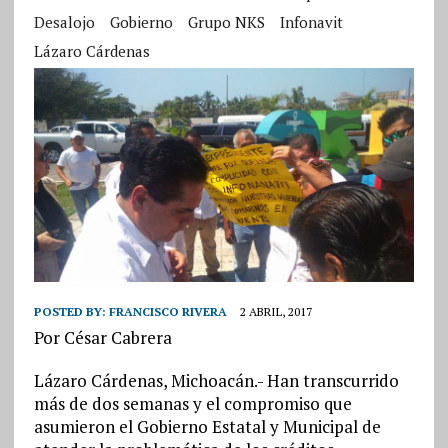
Desalojo
Gobierno
Grupo NKS
Infonavit
Lázaro Cárdenas
POSTED BY:
FRANCISCO RIVERA
2 ABRIL, 2017
Por César Cabrera
Lázaro Cárdenas, Michoacán.- Han transcurrido
más de dos semanas y el compromiso que
asumieron el Gobierno Estatal y Municipal de