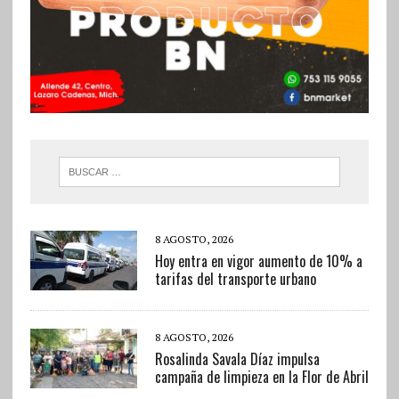
8 AGOSTO, 2026
Hoy entra en vigor aumento de 10% a
tarifas del transporte urbano
8 AGOSTO, 2026
Rosalinda Savala Díaz impulsa
campaña de limpieza en la Flor de Abril