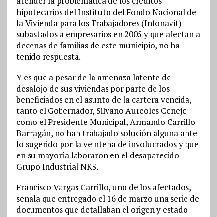
atender la problemática de los créditos
hipotecarios del Instituto del Fondo Nacional de
la Vivienda para los Trabajadores (Infonavit)
subastados a empresarios en 2005 y que afectan a
decenas de familias de este municipio, no ha
tenido respuesta.
Y es que a pesar de la amenaza latente de
desalojo de sus viviendas por parte de los
beneficiados en el asunto de la cartera vencida,
tanto el Gobernador, Silvano Aureoles Conejo
como el Presidente Municipal, Armando Carrillo
Barragán, no han trabajado solución alguna ante
lo sugerido por la veintena de involucrados y que
en su mayoría laboraron en el desaparecido
Grupo Industrial NKS.
Francisco Vargas Carrillo, uno de los afectados,
señala que entregado el 16 de marzo una serie de
documentos que detallaban el origen y estado