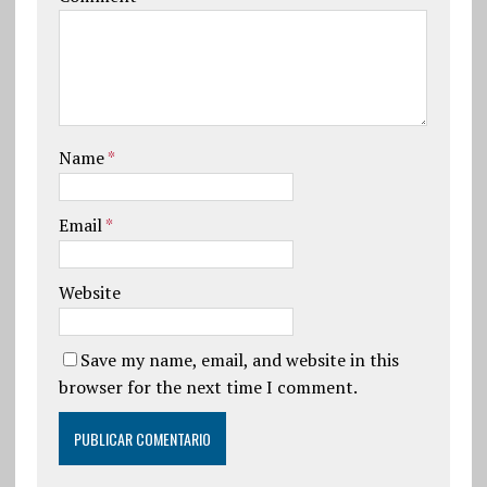
Name
*
Email
*
Website
Save my name, email, and website in this
browser for the next time I comment.