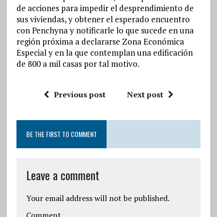
de acciones para impedir el desprendimiento de
sus viviendas, y obtener el esperado encuentro
con Penchyna y notificarle lo que sucede en una
región próxima a declararse Zona Económica
Especial y en la que contemplan una edificación
de 800 a mil casas por tal motivo.
Previous post
Next post
BE THE FIRST TO COMMENT
Leave a comment
Your email address will not be published.
Comment