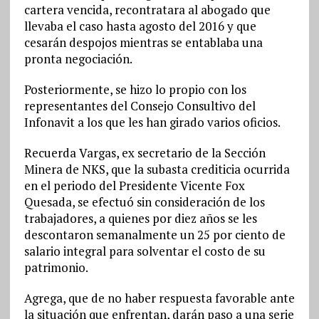
cartera vencida, recontratara al abogado que
llevaba el caso hasta agosto del 2016 y que
cesarán despojos mientras se entablaba una
pronta negociación.
Posteriormente, se hizo lo propio con los
representantes del Consejo Consultivo del
Infonavit a los que les han girado varios oficios.
Recuerda Vargas, ex secretario de la Sección
Minera de NKS, que la subasta crediticia ocurrida
en el periodo del Presidente Vicente Fox
Quesada, se efectuó sin consideración de los
trabajadores, a quienes por diez años se les
descontaron semanalmente un 25 por ciento de
salario integral para solventar el costo de su
patrimonio.
Agrega, que de no haber respuesta favorable ante
la situación que enfrentan, darán paso a una serie