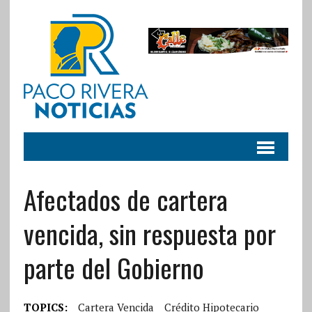
Afectados de cartera
vencida, sin respuesta por
parte del Gobierno
TOPICS:
Cartera Vencida
Crédito Hipotecario