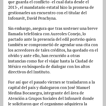
que guarda el conflicto -el cual data desde el
2013-, el mandatario estatal hizo la promesa de
gestionarles un encuentro con el titular del
Infonavit, David Penchyna.
Sin embargo, asegura que tras sostener una breve
llamada telefónica con Aureoles Conejo, lo
pactado ante la presencia del edil porteño quien
también se comprometió de agendar una cita con
los acreedores de tales créditos, ha quedado en el
olvido y ante ello, han recurrido a otras
instancias como fue el viajar hasta la Ciudad de
México en búsqueda de dialogar con los altos
directivos del Instituto.
Fue así que el pasado viernes se trasladaron a la
capital del país y dialogaron con José Manuel
Medina Bocanegra, integrante del área de
Atención a Grupos Sociales del Infonavit donde
le solicitaron que el organismo adquiriera la