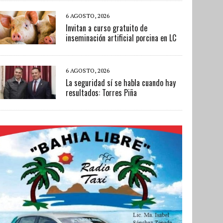
6 AGOSTO, 2026
Invitan a curso gratuito de
inseminación artificial porcina en LC
6 AGOSTO, 2026
La seguridad sí se habla cuando hay
resultados: Torres Piña