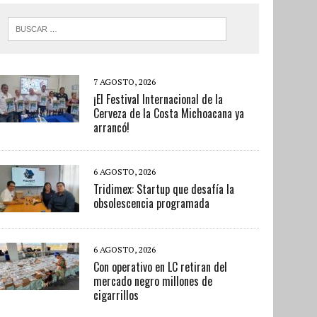
7 AGOSTO, 2026
¡El Festival Internacional de la
Cerveza de la Costa Michoacana ya
arrancó!
6 AGOSTO, 2026
Tridimex: Startup que desafía la
obsolescencia programada
6 AGOSTO, 2026
Con operativo en LC retiran del
mercado negro millones de
cigarrillos