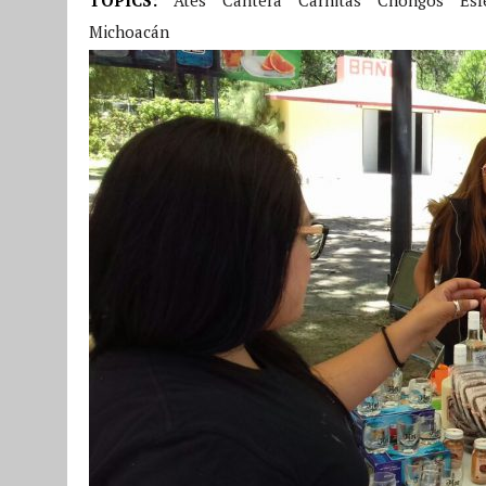
Michoacán