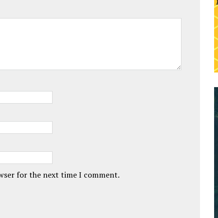
owser for the next time I comment.