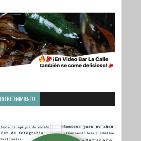
ENTRETENIMIENTO