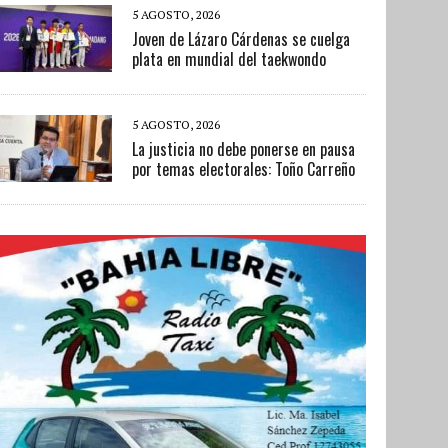
5 AGOSTO, 2026
Joven de Lázaro Cárdenas se cuelga
plata en mundial del taekwondo
5 AGOSTO, 2026
La justicia no debe ponerse en pausa
por temas electorales: Toño Carreño