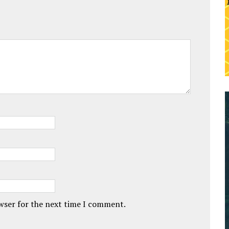
owser for the next time I comment.