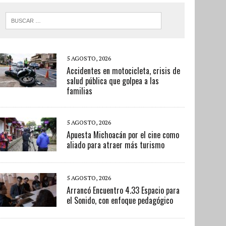
5 AGOSTO, 2026
Accidentes en motocicleta, crisis de
salud pública que golpea a las
familias
5 AGOSTO, 2026
Apuesta Michoacán por el cine como
aliado para atraer más turismo
5 AGOSTO, 2026
Arrancó Encuentro 4.33 Espacio para
el Sonido, con enfoque pedagógico