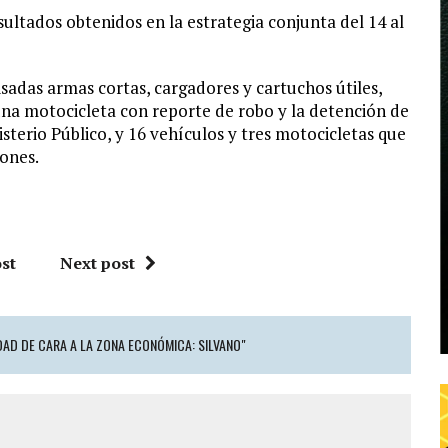
sultados obtenidos en la estrategia conjunta del 14 al
sadas armas cortas, cargadores y cartuchos útiles,
una motocicleta con reporte de robo y la detención de
sterio Público, y 16 vehículos y tres motocicletas que
iones.
st
Next post
AD DE CARA A LA ZONA ECONÓMICA: SILVANO"