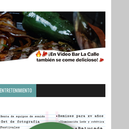
ENTRETENIMIENTO