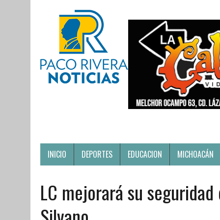
INICIO
DEPORTES
EDUCACION
MICHOACÁN
LC mejorará su seguridad 
Silvano