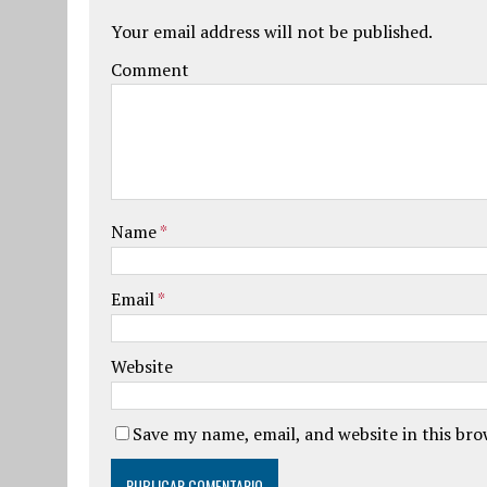
Your email address will not be published.
Comment
Name
*
Email
*
Website
Save my name, email, and website in this br