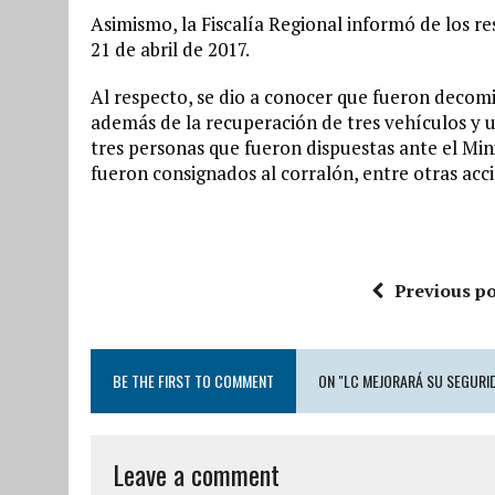
Asimismo, la Fiscalía Regional informó de los re
21 de abril de 2017.
Al respecto, se dio a conocer que fueron decomi
además de la recuperación de tres vehículos y 
tres personas que fueron dispuestas ante el Mini
fueron consignados al corralón, entre otras acc
Previous po
BE THE FIRST TO COMMENT
ON "LC MEJORARÁ SU SEGURID
Leave a comment