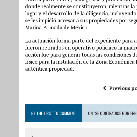
donde realmente se constituyeron, mientras la p
lugar y el desarrollo de la diligencia, incluyen
se les impidió accesar a sus propiedades por se
Marina-Armada de México.
La actuación forma parte del expediente para 
fueron retirados en operativo policiaco la madr
acción fue para generar todas las condiciones de
físico para la instalación de la Zona Económica 
auténtica propiedad.
Previous po
BE THE FIRST TO COMMENT
ON "SE CONTRADICE GOBIERN