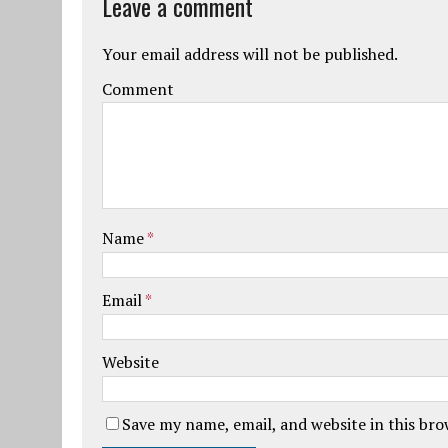
Leave a comment
Your email address will not be published.
Comment
Name
*
Email
*
Website
Save my name, email, and website in this br