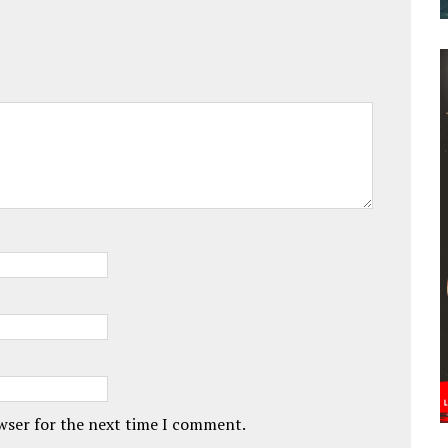
owser for the next time I comment.