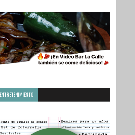
ENTRETENIMIENTO