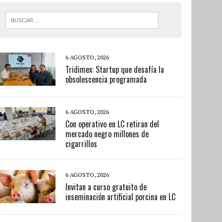
6 AGOSTO, 2026
Tridimex: Startup que desafía la
obsolescencia programada
6 AGOSTO, 2026
Con operativo en LC retiran del
mercado negro millones de
cigarrillos
6 AGOSTO, 2026
Invitan a curso gratuito de
inseminación artificial porcina en LC