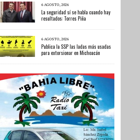
6 AGOSTO, 2026
La seguridad sí se habla cuando hay
resultados: Torres Piña
6 AGOSTO, 2026
Publica la SSP las ladas más usadas
para extorsionar en Michoacán