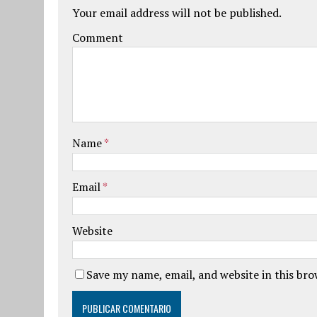
Your email address will not be published.
Comment
Name
*
Email
*
Website
Save my name, email, and website in this br