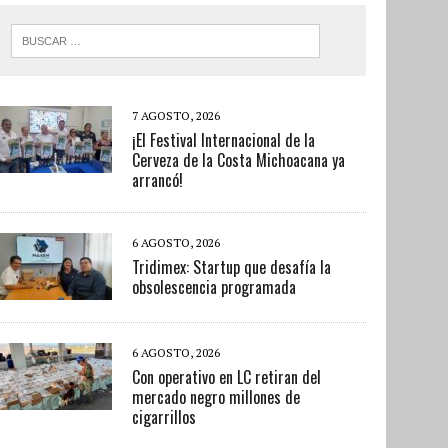
7 AGOSTO, 2026
¡El Festival Internacional de la
Cerveza de la Costa Michoacana ya
arrancó!
6 AGOSTO, 2026
Tridimex: Startup que desafía la
obsolescencia programada
6 AGOSTO, 2026
Con operativo en LC retiran del
mercado negro millones de
cigarrillos