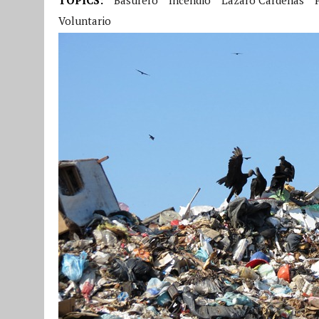
Voluntario