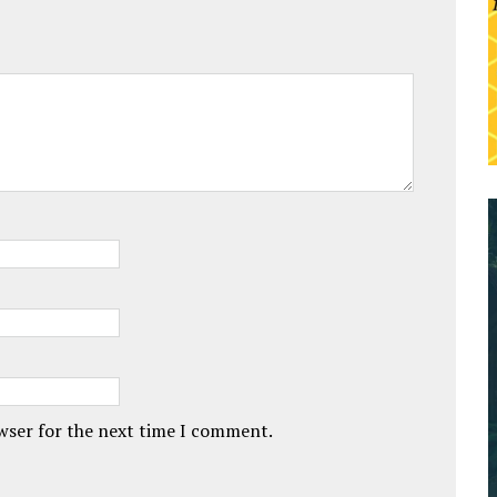
owser for the next time I comment.