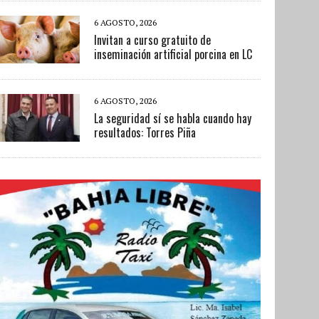
6 AGOSTO, 2026
Invitan a curso gratuito de
inseminación artificial porcina en LC
6 AGOSTO, 2026
La seguridad sí se habla cuando hay
resultados: Torres Piña