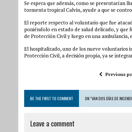
Se espera que además, como se presentarían llu
tormenta tropical Calvin, ayude a que se contro
El reporte respecto al voluntario que fue ataca
poniéndolo en estado de salud delicado, y que 
de Protección Civil y luego en una ambulancia, e
El hospitalizado, uno de los nueve voluntarios i
Protección Civil, a decisión propia, ya se integra
Previous po
BE THE FIRST TO COMMENT
ON "VAN DOS DÍAS DE INCEND
Leave a comment