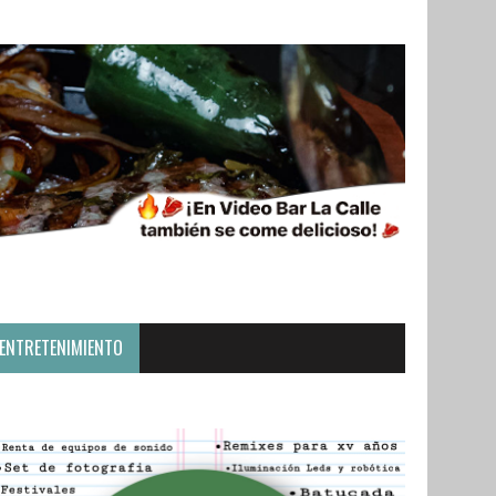
ENTRETENIMIENTO