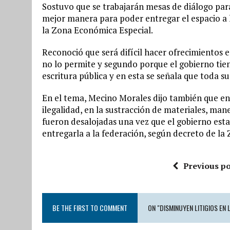
Sostuvo que se trabajarán mesas de diálogo para
mejor manera para poder entregar el espacio a la
la Zona Económica Especial.
Reconoció que será difícil hacer ofrecimientos 
no lo permite y segundo porque el gobierno tie
escritura pública y en esta se señala que toda su
En el tema, Mecino Morales dijo también que en
ilegalidad, en la sustracción de materiales, man
fueron desalojadas una vez que el gobierno estat
entregarla a la federación, según decreto de la 
Previous po
BE THE FIRST TO COMMENT
ON "DISMINUYEN LITIGIOS EN 