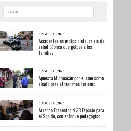
5 AGOSTO, 2026
Accidentes en motocicleta, crisis de
salud pública que golpea a las
familias
5 AGOSTO, 2026
Apuesta Michoacán por el cine como
aliado para atraer más turismo
5 AGOSTO, 2026
Arrancó Encuentro 4.33 Espacio para
el Sonido, con enfoque pedagógico