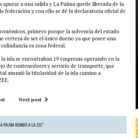
 apurar a una salida y La Palma quede liberada de la
 federación y con ello se dé la declaratoria oficial de
económicos, primero porque la solvencia del estado
ne certeza de ser el único dueño ya que posee una
 colindancia es zona federal.
 la isla se encontraban 19 empresas operando en la
ejo de contenedores y servicio de transporte, que
al asumió la titularidad de la isla camino a
ZEE.
st
Next post
LA PALMA RUMBO A LA ZEE"