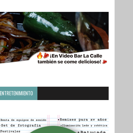
ENTRETENIMIENTO