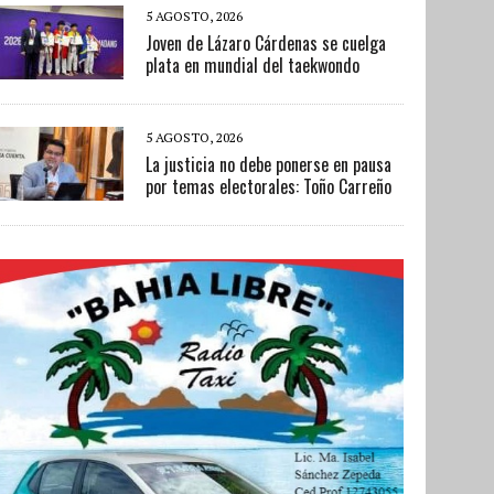
5 AGOSTO, 2026
Joven de Lázaro Cárdenas se cuelga
plata en mundial del taekwondo
5 AGOSTO, 2026
La justicia no debe ponerse en pausa
por temas electorales: Toño Carreño