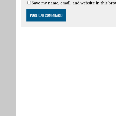
Save my name, email, and website in this br