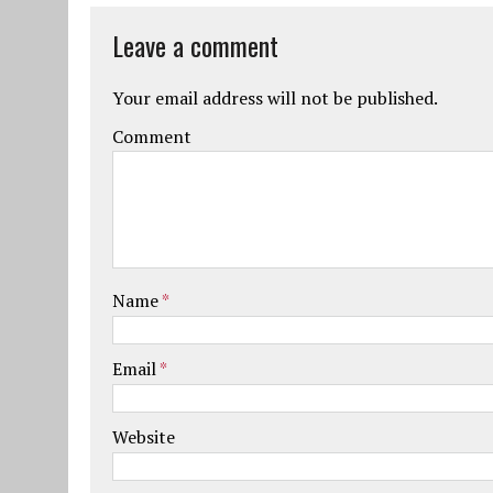
Leave a comment
Your email address will not be published.
Comment
Name
*
Email
*
Website