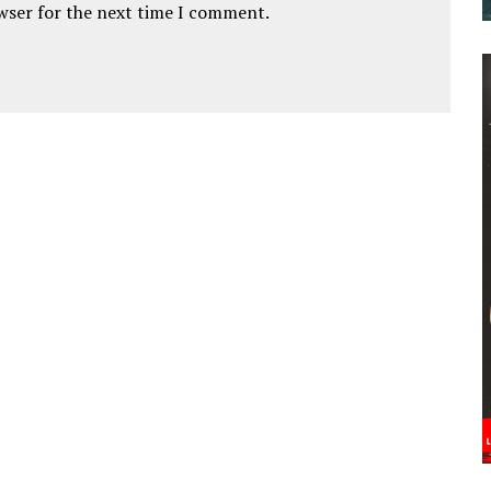
owser for the next time I comment.