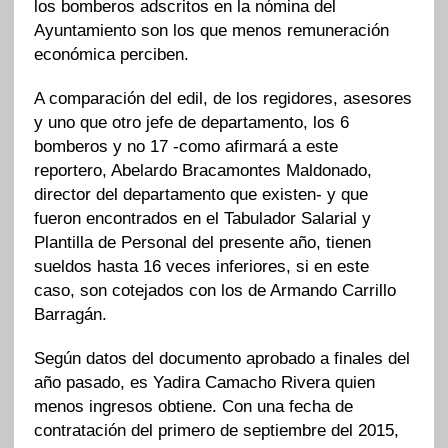
los bomberos adscritos en la nómina del
Ayuntamiento son los que menos remuneración
económica perciben.
A comparación del edil, de los regidores, asesores
y uno que otro jefe de departamento, los 6
bomberos y no 17 -como afirmará a este
reportero, Abelardo Bracamontes Maldonado,
director del departamento que existen- y que
fueron encontrados en el Tabulador Salarial y
Plantilla de Personal del presente año, tienen
sueldos hasta 16 veces inferiores, si en este
caso, son cotejados con los de Armando Carrillo
Barragán.
Según datos del documento aprobado a finales del
año pasado, es Yadira Camacho Rivera quien
menos ingresos obtiene. Con una fecha de
contratación del primero de septiembre del 2015,