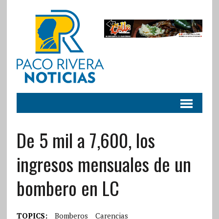
De 5 mil a 7,600, los
ingresos mensuales de un
bombero en LC
TOPICS:
Bomberos
Carencias