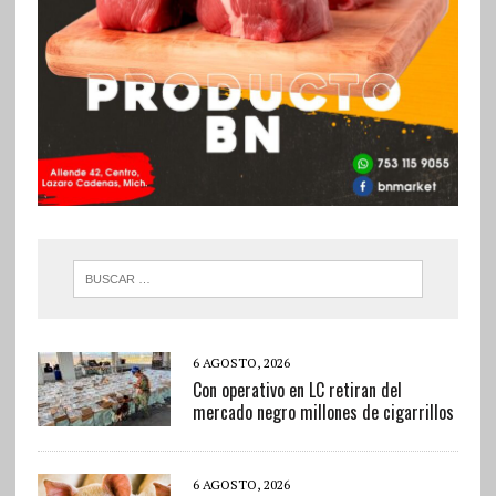
6 AGOSTO, 2026
Con operativo en LC retiran del
mercado negro millones de cigarrillos
6 AGOSTO, 2026