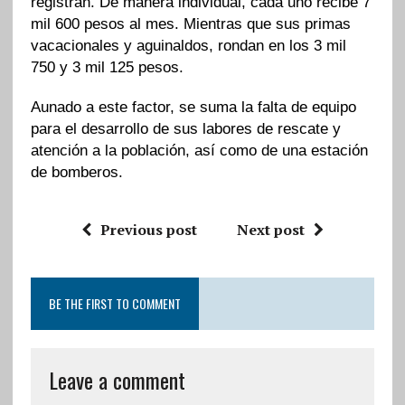
registran. De manera individual, cada uno recibe 7
mil 600 pesos al mes. Mientras que sus primas
vacacionales y aguinaldos, rondan en los 3 mil
750 y 3 mil 125 pesos.
Aunado a este factor, se suma la falta de equipo
para el desarrollo de sus labores de rescate y
atención a la población, así como de una estación
de bomberos.
Previous post
Next post
BE THE FIRST TO COMMENT
Leave a comment