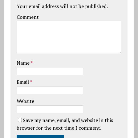
Your email address will not be published.
Comment
Name
*
Email
*
Website
Save my name, email, and website in this
browser for the next time I comment.