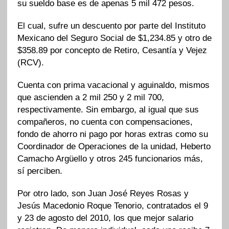
su sueldo base es de apenas 5 mil 472 pesos.
El cual, sufre un descuento por parte del Instituto
Mexicano del Seguro Social de $1,234.85 y otro de
$358.89 por concepto de Retiro, Cesantía y Vejez
(RCV).
Cuenta con prima vacacional y aguinaldo, mismos
que ascienden a 2 mil 250 y 2 mil 700,
respectivamente. Sin embargo, al igual que sus
compañeros, no cuenta con compensaciones,
fondo de ahorro ni pago por horas extras como su
Coordinador de Operaciones de la unidad, Heberto
Camacho Argüello y otros 245 funcionarios más,
sí perciben.
Por otro lado, son Juan José Reyes Rosas y
Jesús Macedonio Roque Tenorio, contratados el 9
y 23 de agosto del 2010, los que mejor salario