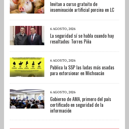
Invitan a curso gratuito de
inseminación artificial porcina en LC
6 AGOSTO, 2026
La seguridad sí se habla cuando hay
resultados: Torres Piña
6 AGOSTO, 2026
Publica la SSP las ladas más usadas
para extorsionar en Michoacán
6 AGOSTO, 2026
Gobierno de AMA, primero del país
certificado en seguridad de la
información