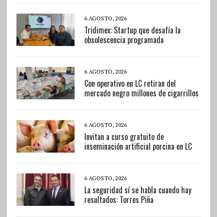
6 AGOSTO, 2026
Tridimex: Startup que desafía la
obsolescencia programada
6 AGOSTO, 2026
Con operativo en LC retiran del
mercado negro millones de cigarrillos
6 AGOSTO, 2026
Invitan a curso gratuito de
inseminación artificial porcina en LC
6 AGOSTO, 2026
La seguridad sí se habla cuando hay
resultados: Torres Piña