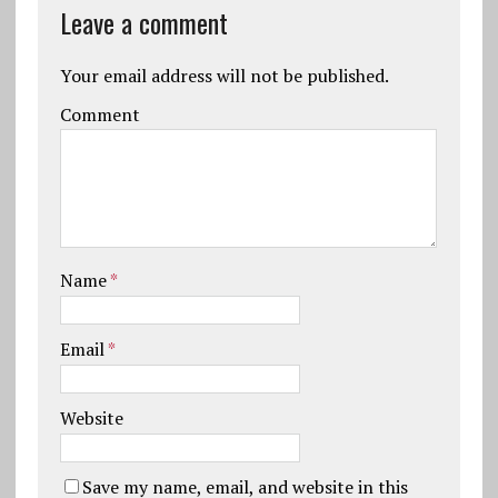
Leave a comment
Your email address will not be published.
Comment
Name
*
Email
*
Website
Save my name, email, and website in this