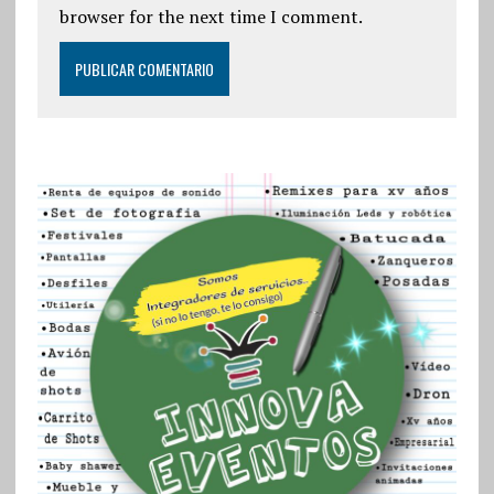
browser for the next time I comment.