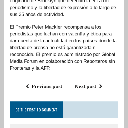
originario de Brooklyn que defendió la ética del
periodismo y la libertad de expresión a lo largo de
sus 35 años de actividad.
El Premio Peter Mackler recompensa a los
periodistas que luchan con valentía y ética para
dar cuenta de la actualidad en los países donde la
libertad de prensa no está garantizada ni
reconocida. El premio es administrado por Global
Media Forum en colaboración con Reporteros sin
Fronteras y la AFP.
Previous post
Next post
BE THE FIRST TO COMMENT