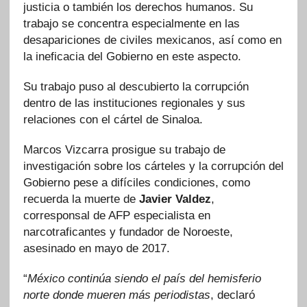
justicia o también los derechos humanos. Su
trabajo se concentra especialmente en las
desapariciones de civiles mexicanos, así como en
la ineficacia del Gobierno en este aspecto.
Su trabajo puso al descubierto la corrupción
dentro de las instituciones regionales y sus
relaciones con el cártel de Sinaloa.
Marcos Vizcarra prosigue su trabajo de
investigación sobre los cárteles y la corrupción del
Gobierno pese a difíciles condiciones, como
recuerda la muerte de
Javier Valdez
,
corresponsal de AFP especialista en
narcotraficantes y fundador de Noroeste,
asesinado en mayo de 2017.
“
México continúa siendo el país del hemisferio
norte donde mueren más periodistas
, declaró