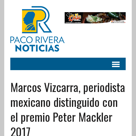
Marcos Vizcarra, periodista
mexicano distinguido con
el premio Peter Mackler
2017