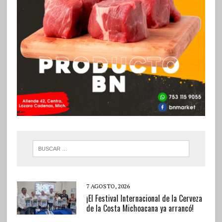
7 AGOSTO, 2026
¡El Festival Internacional de la Cerveza
de la Costa Michoacana ya arrancó!