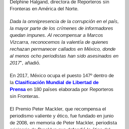
Delphine Halgand, directora de Reporteros sin
Fronteras en América del Norte.
Dada la omnipresencia de la corrupción en el país,
la mayor parte de los crímenes de informadores
quedan impunes. Al recompensar a Marcos
Vizcarra, reconocemos la valentía de quienes
rechazan permanecer callados en México, donde
al menos ocho periodistas han sido asesinados en
2017
”, añadió.
En 2017, México ocupa el puesto 147º dentro de
la
Clasificación Mundial de Libertad de
Prensa
en 180 países elaborada por Reporteros
sin Fronteras.
El Premio Peter Mackler, que recompensa el
periodismo valiente y ético, fue fundado en junio
de 2008, en memoria de Peter Mackler, periodista