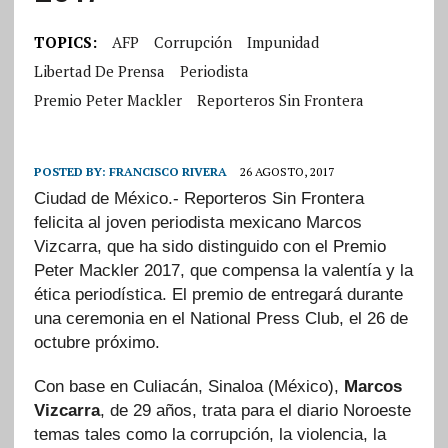
TOPICS:
AFP
Corrupción
Impunidad
Libertad De Prensa
Periodista
Premio Peter Mackler
Reporteros Sin Frontera
POSTED BY:
FRANCISCO RIVERA
26 AGOSTO, 2017
Ciudad de México.- Reporteros Sin Frontera
felicita al joven periodista mexicano Marcos
Vizcarra, que ha sido distinguido con el Premio
Peter Mackler 2017, que compensa la valentía y la
ética periodística. El premio de entregará durante
una ceremonia en el National Press Club, el 26 de
octubre próximo.
Con base en Culiacán, Sinaloa (México),
Marcos
Vizcarra
, de 29 años, trata para el diario Noroeste
temas tales como la corrupción, la violencia, la