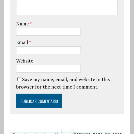
Name
*
Email
*
Website
Save my name, email, and website in this
browser for the next time I comment.