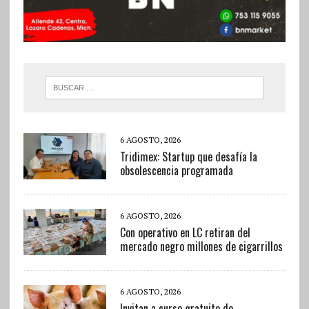
6 AGOSTO, 2026
Tridimex: Startup que desafía la
obsolescencia programada
6 AGOSTO, 2026
Con operativo en LC retiran del
mercado negro millones de cigarrillos
6 AGOSTO, 2026
Invitan a curso gratuito de