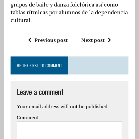
grupos de baile y danza folclórica así como
tablas rítmicas por alumnos de la dependencia
cultural.
Previous post
Next post
BE THE FIRST TO COMMENT
Leave a comment
Your email address will not be published.
Comment