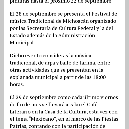
pinturas hasta el próximo 22 de septiembre.
El 28 de septiembre se presenta el Festival de
música Tradicional de Michoacán organizado
por las Secretaría de Cultura Federal y la del
Estado además de la Administración
Municipal.
Dicho evento consideras la música
tradicional, de arpa y baile de tarima, entre
otras actividades que se presentan en la
explanada municipal a partir de las 18:00
horas.
El 29 de septiembre como cada último viernes
de fin de mes se llevará a cabo el Café
Literario en la Casa de la Cultura, esta vez con
el tema “Mexicano”, en el marco de las Fiestas
Patrias, contando con la participación de