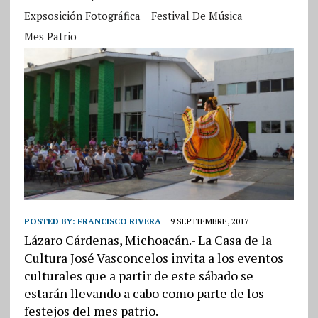
Expsosición Fotográfica
Festival De Música
Mes Patrio
POSTED BY:
FRANCISCO RIVERA
9 SEPTIEMBRE, 2017
Lázaro Cárdenas, Michoacán.- La Casa de la
Cultura José Vasconcelos invita a los eventos
culturales que a partir de este sábado se
estarán llevando a cabo como parte de los
festejos del mes patrio.