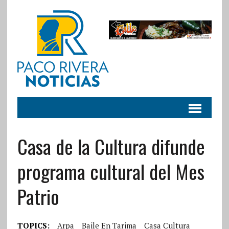
Casa de la Cultura difunde
programa cultural del Mes
Patrio
TOPICS:
Arpa
Baile En Tarima
Casa Cultura