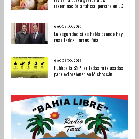
inseminación artificial porcina en LC
6 AGOSTO, 2026
La seguridad sí se habla cuando hay
resultados: Torres Piña
6 AGOSTO, 2026
Publica la SSP las ladas más usadas
para extorsionar en Michoacán