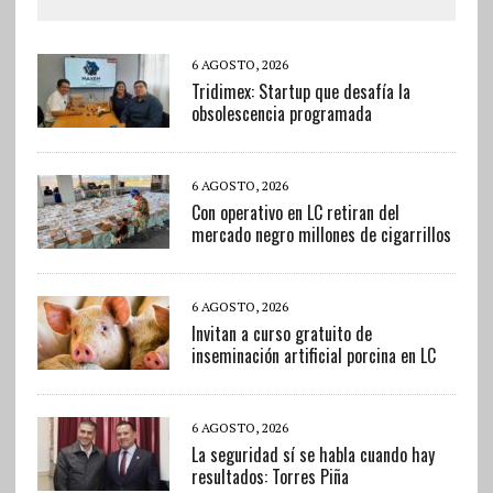
6 AGOSTO, 2026
Tridimex: Startup que desafía la
obsolescencia programada
6 AGOSTO, 2026
Con operativo en LC retiran del
mercado negro millones de cigarrillos
6 AGOSTO, 2026
Invitan a curso gratuito de
inseminación artificial porcina en LC
6 AGOSTO, 2026
La seguridad sí se habla cuando hay
resultados: Torres Piña