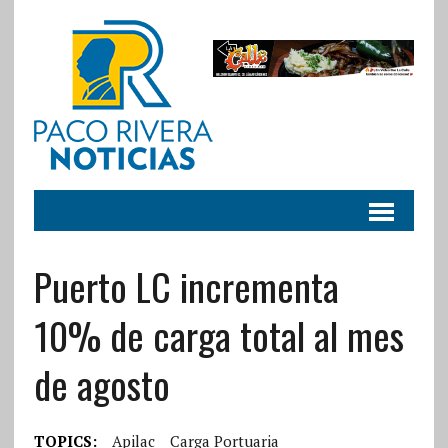
Puerto LC incrementa
10% de carga total al mes
de agosto
TOPICS:
Apilac
Carga Portuaria