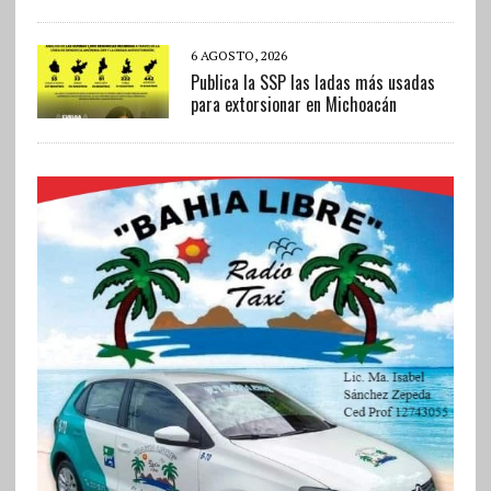
6 AGOSTO, 2026
Publica la SSP las ladas más usadas
para extorsionar en Michoacán