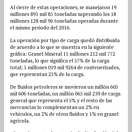
Al cierre de estas operaciones, se manejaron 19
millones 891 mil 85 toneladas superando los 18
millones 128 mil 96 toneladas operadas durante
el mismo periodo del 2016.
La operación por tipo de carga quedó distribuida
de acuerdo a lo que se muestra en la siguiente
gráfica: Granel Mineral 11 millones 212 mil 772
toneladas, lo que significa el 57% de la carga
total; 5 millones 019 mil 9264 de contenerizados,
que representan 25% de la carga.
De fluidos petroleros se movieron un millón 605
mil 606 toneladas, un millón 065 mil 239 de carga
general que representa el 5% y el resto de las
mercancías lo complementan un 2% en
vehículos, un 2% de otros fluidos y 1% en granel
agrícola.