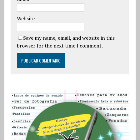
Website
Save my name, email, and website in this
browser for the next time I comment.