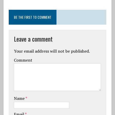
BE THE FIRST TO COMMENT
Leave a comment
Your email address will not be published.
Comment
Name
*
Email
*