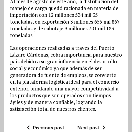
Al mes de agosto de este año, la distribución del
manejo de carga quedó racionada en materia de
importación con 12 millones 534 mil 35
toneladas, en exportación 3 millones 655 mil 867
toneladas y de cabotaje 3 millones 701 mil 183
toneladas.
Las operaciones realizadas a través del Puerto
Lázaro Cárdenas, cobra importancia para nuestro
país debido a su gran influencia en el desarrollo
social y económico ya que además de ser
generadora de fuente de empleos, se convierte
en la plataforma logística ideal para el comercio
exterior, brindando una mayor competitividad a
los productos que son operados con tiempos
ágiles y de manera confiable, logrando la
satisfacción total de nuestros clientes.
Previous post
Next post