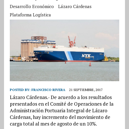
Desarrollo Económico
Lázaro Cárdenas
Plataforma Logística
POSTED BY:
FRANCISCO RIVERA
21 SEPTIEMBRE, 2017
Lázaro Cárdenas.- De acuerdo a los resultados
presentados en el Comité de Operaciones de la
Administración Portuaria Integral de Lázaro
Cárdenas, hay incremento del movimiento de
carga total al mes de agosto de un 10%.