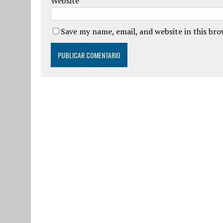
Website
Save my name, email, and website in this br