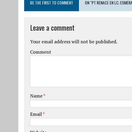
BE THE FIRST TO COMMENT
ON "PT RENACE EN LC; ESMER
Leave a comment
Your email address will not be published.
Comment
Name
*
Email
*