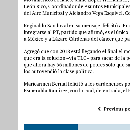
León Rico, Coordinador de Asuntos Municipales
del Aire Municipal y Alejandro Vega Esquivel, 
Reginaldo Sandoval en su mensaje, felicitó a Eno
integrarse al PT, partido que afirmó, es el únic
a México y a Lázaro Cárdenas del cáncer que p
Agregó que con 2018 está llegando el final el 
que era la solución –vía TLC– para sacar de la 
que ahora hay 56 millones de pobres sólo que si
los autovendió la clase política.
Maricarmen Bernal felicitó a los cardenenses p
Esmeralda Ramírez, con lo cual, de entrada, el 
Previous po