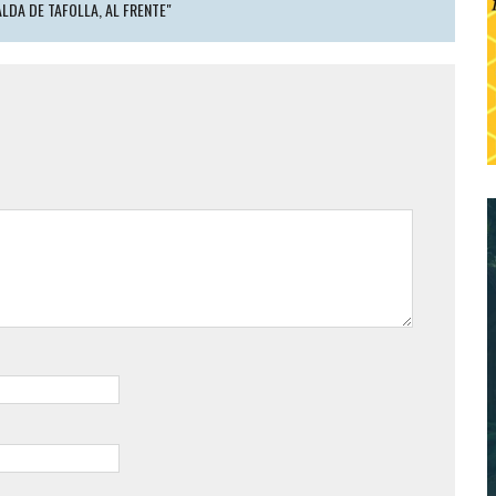
ALDA DE TAFOLLA, AL FRENTE"