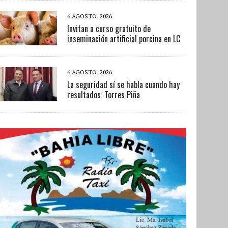
6 AGOSTO, 2026
Invitan a curso gratuito de
inseminación artificial porcina en LC
6 AGOSTO, 2026
La seguridad sí se habla cuando hay
resultados: Torres Piña