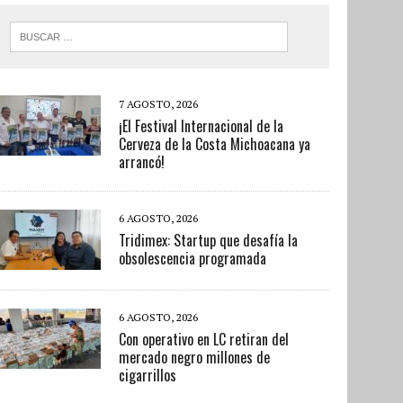
7 AGOSTO, 2026
¡El Festival Internacional de la
Cerveza de la Costa Michoacana ya
arrancó!
6 AGOSTO, 2026
Tridimex: Startup que desafía la
obsolescencia programada
6 AGOSTO, 2026
Con operativo en LC retiran del
mercado negro millones de
cigarrillos