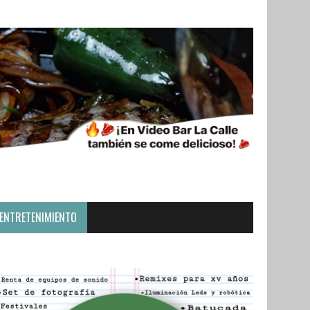
ENTRETENIMIENTO