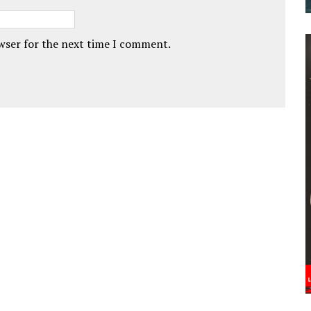
owser for the next time I comment.