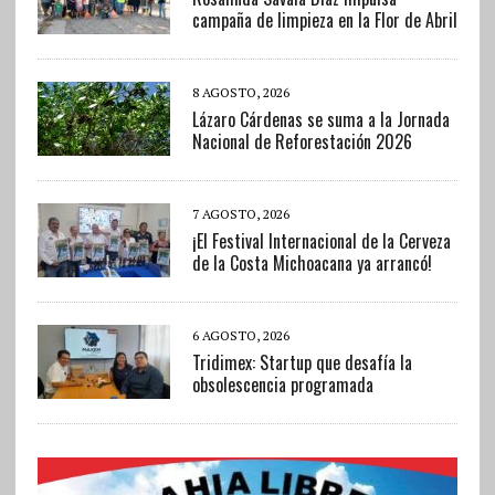
campaña de limpieza en la Flor de Abril
8 AGOSTO, 2026
Lázaro Cárdenas se suma a la Jornada
Nacional de Reforestación 2026
7 AGOSTO, 2026
¡El Festival Internacional de la Cerveza
de la Costa Michoacana ya arrancó!
6 AGOSTO, 2026
Tridimex: Startup que desafía la
obsolescencia programada