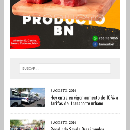
8 AGOSTO, 2026
Hoy entra en vigor aumento de 10% a
tarifas del transporte urbano
8 AGOSTO, 2026
Rosalinda Savala Díaz impulsa