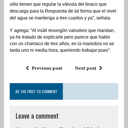
sólo tienen que regular la válvula del tinaco que
descarga para la Respuesta de tal forma que el nivel
del agua se mantenga a tres cuartos y ya”, señala.
Y agrega: “Al inútil resongón valvulero que mandan,
ya he tratado de explicarle pero parece que hablo
con un chamaco de tres años, en la maniobra no se
tarda uno ni media hora, queriendo trabajar pues”.
Previous post
Next post
BE THE FIRST TO COMMENT
Leave a comment