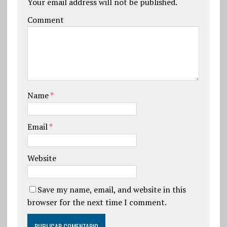
Your email address will not be published.
Comment
Name
*
Email
*
Website
Save my name, email, and website in this
browser for the next time I comment.