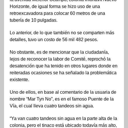
Horizonte, de igual forma se hizo uso de una
retroexcavadora para colocar 60 metros de una
tubería de 10 pulgadas.
Lo anterior, de lo que también no se comparten más
detalles, tuvo un costo de 56 mil 482 pesos.
No obstante, es de mencionar que la ciudadanía,
lejos de reconocer la labor de Comité, reprochó la
desatención que ha tenido en otros lugares donde en
reiteradas ocasiones se ha señalado la problemática
existente.
Uno de ellos, en base al comentario de la usuaria de
nombre “Mar Tyn No”, es en el famoso Puente de la
Vía, el cual lleva cuatro tandeos sin agua.
“Ya van cuatro tandeos sin agua en la parte alta de la
colonia, pero el tinaco está ubicado todavía más alto,