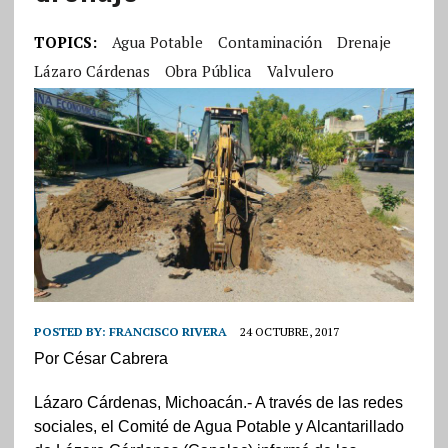
TOPICS:
Agua Potable
Contaminación
Drenaje
Lázaro Cárdenas
Obra Pública
Valvulero
POSTED BY:
FRANCISCO RIVERA
24 OCTUBRE, 2017
Por César Cabrera
Lázaro Cárdenas, Michoacán.- A través de las redes
sociales, el Comité de Agua Potable y Alcantarillado