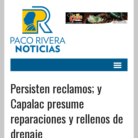
Persisten reclamos; y
Capalac presume
reparaciones y rellenos de
drenaje