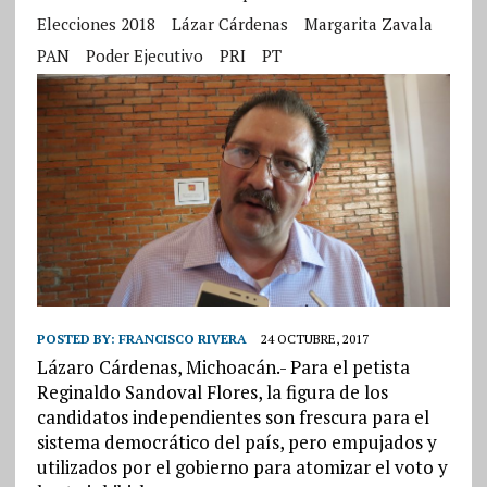
Elecciones 2018
Lázar Cárdenas
Margarita Zavala
PAN
Poder Ejecutivo
PRI
PT
POSTED BY:
FRANCISCO RIVERA
24 OCTUBRE, 2017
Lázaro Cárdenas, Michoacán.- Para el petista
Reginaldo Sandoval Flores, la figura de los
candidatos independientes son frescura para el
sistema democrático del país, pero empujados y
utilizados por el gobierno para atomizar el voto y