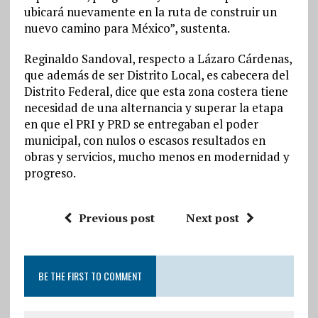
ubicará nuevamente en la ruta de construir un
nuevo camino para México”, sustenta.
Reginaldo Sandoval, respecto a Lázaro Cárdenas,
que además de ser Distrito Local, es cabecera del
Distrito Federal, dice que esta zona costera tiene
necesidad de una alternancia y superar la etapa
en que el PRI y PRD se entregaban el poder
municipal, con nulos o escasos resultados en
obras y servicios, mucho menos en modernidad y
progreso.
Previous post
Next post
BE THE FIRST TO COMMENT