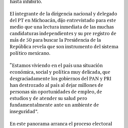
hasta inhibirlo.
El integrante de la dirigencia nacional y delegado
del PT en Michoacán, dijo entrevistado para este
medio que una lectura inmediata de las muchas
candidaturas independientes y su pre registro de
más de 50 para buscar la Presidencia de la
República revela que son instrumento del sistema
político mexicano.
“Estamos viviendo en el país una situación
económica, social y política muy delicada, que
desgraciadamente los gobiernos del PAN y PRI
han destrozado al país al dejar millones de
personas sin oportunidades de empleo, de
estudios y de atender su salud pero
fundamentalmente ante un ambiente de
inseguridad”.
En este panorama arranca el proceso electoral