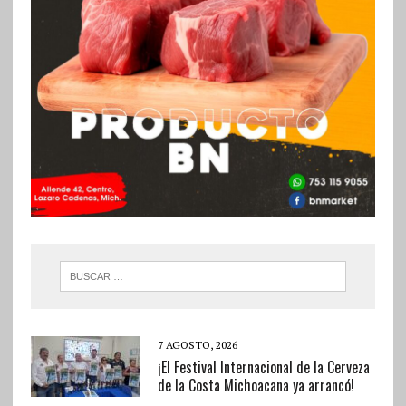
7 AGOSTO, 2026
¡El Festival Internacional de la Cerveza
de la Costa Michoacana ya arrancó!