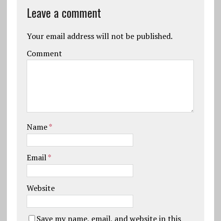
Leave a comment
Your email address will not be published.
Comment
Name
*
Email
*
Website
Save my name, email, and website in this