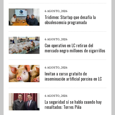
6 AGOSTO, 2026
Tridimex: Startup que desafía la
obsolescencia programada
6 AGOSTO, 2026
Con operativo en LC retiran del
mercado negro millones de cigarrillos
6 AGOSTO, 2026
Invitan a curso gratuito de
inseminación artificial porcina en LC
6 AGOSTO, 2026
La seguridad sí se habla cuando hay
resultados: Torres Piña