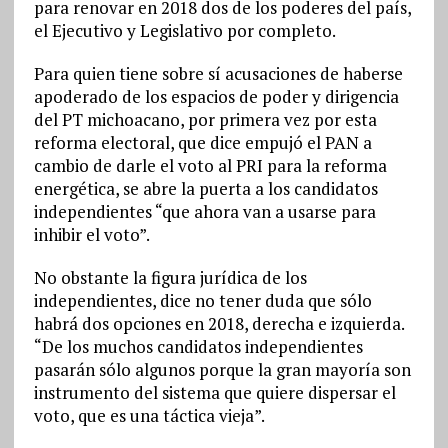
para renovar en 2018 dos de los poderes del país,
el Ejecutivo y Legislativo por completo.
Para quien tiene sobre sí acusaciones de haberse
apoderado de los espacios de poder y dirigencia
del PT michoacano, por primera vez por esta
reforma electoral, que dice empujó el PAN a
cambio de darle el voto al PRI para la reforma
energética, se abre la puerta a los candidatos
independientes “que ahora van a usarse para
inhibir el voto”.
No obstante la figura jurídica de los
independientes, dice no tener duda que sólo
habrá dos opciones en 2018, derecha e izquierda.
“De los muchos candidatos independientes
pasarán sólo algunos porque la gran mayoría son
instrumento del sistema que quiere dispersar el
voto, que es una táctica vieja”.