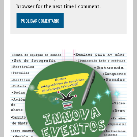
browser for the next time I comment.