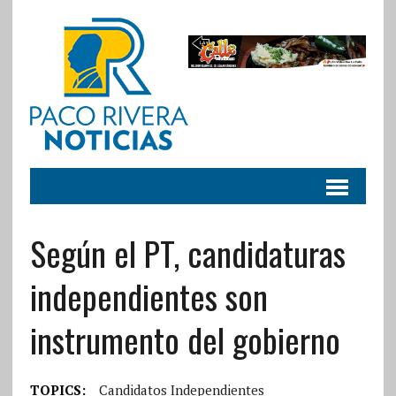
Según el PT, candidaturas
independientes son
instrumento del gobierno
TOPICS:
Candidatos Independientes