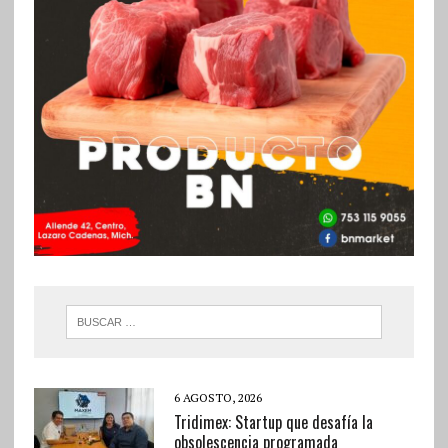
6 AGOSTO, 2026
Tridimex: Startup que desafía la
obsolescencia programada