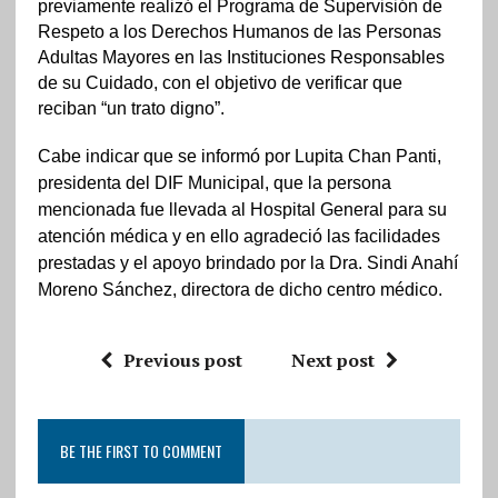
previamente realizó el Programa de Supervisión de
Respeto a los Derechos Humanos de las Personas
Adultas Mayores en las Instituciones Responsables
de su Cuidado, con el objetivo de verificar que
reciban “un trato digno”.
Cabe indicar que se informó por Lupita Chan Panti,
presidenta del DIF Municipal, que la persona
mencionada fue llevada al Hospital General para su
atención médica y en ello agradeció las facilidades
prestadas y el apoyo brindado por la Dra. Sindi Anahí
Moreno Sánchez, directora de dicho centro médico.
Previous post
Next post
BE THE FIRST TO COMMENT