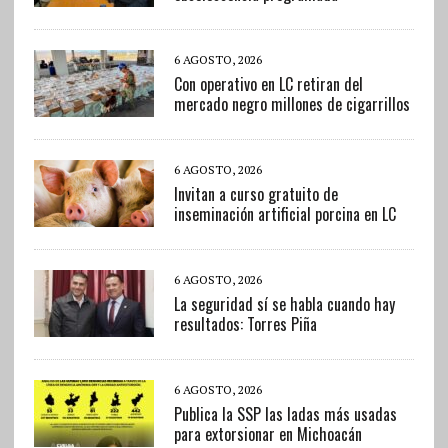
6 AGOSTO, 2026
Con operativo en LC retiran del
mercado negro millones de cigarrillos
6 AGOSTO, 2026
Invitan a curso gratuito de
inseminación artificial porcina en LC
6 AGOSTO, 2026
La seguridad sí se habla cuando hay
resultados: Torres Piña
6 AGOSTO, 2026
Publica la SSP las ladas más usadas
para extorsionar en Michoacán