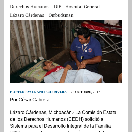
Derechos Humanos
DIF
Hospital General
Lázaro Cárdenas
Ombudsman
POSTED BY:
FRANCISCO RIVERA
26 OCTUBRE, 2017
Por César Cabrera
Lázaro Cárdenas, Michoacán.- La Comisión Estatal
de los Derechos Humanos (CEDH) solicitó al
Sistema para el Desarrollo Integral de la Familia