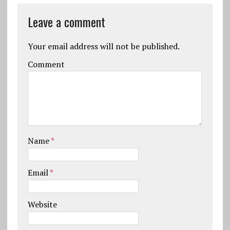
Leave a comment
Your email address will not be published.
Comment
Name
*
Email
*
Website