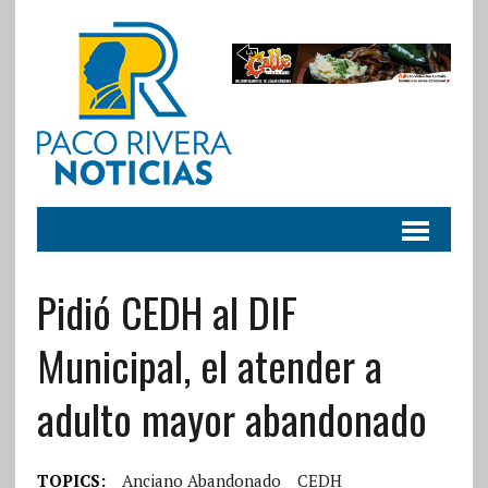
Pidió CEDH al DIF
Municipal, el atender a
adulto mayor abandonado
TOPICS:
Anciano Abandonado
CEDH