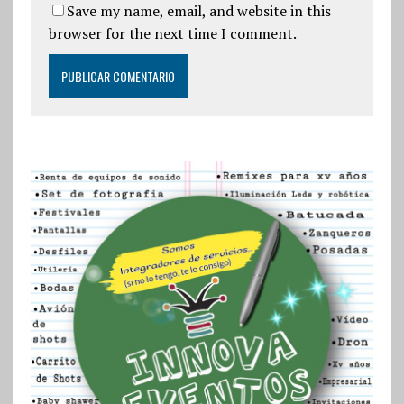
Save my name, email, and website in this
browser for the next time I comment.