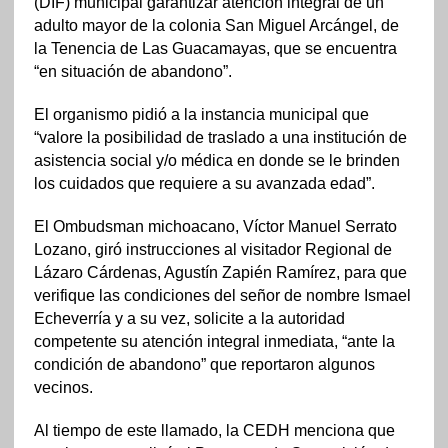
(DIF) municipal garantizar atención integral de un
adulto mayor de la colonia San Miguel Arcángel, de
la Tenencia de Las Guacamayas, que se encuentra
“en situación de abandono”.
El organismo pidió a la instancia municipal que
“valore la posibilidad de traslado a una institución de
asistencia social y/o médica en donde se le brinden
los cuidados que requiere a su avanzada edad”.
El Ombudsman michoacano, Víctor Manuel Serrato
Lozano, giró instrucciones al visitador Regional de
Lázaro Cárdenas, Agustín Zapién Ramírez, para que
verifique las condiciones del señor de nombre Ismael
Echeverría y a su vez, solicite a la autoridad
competente su atención integral inmediata, “ante la
condición de abandono” que reportaron algunos
vecinos.
Al tiempo de este llamado, la CEDH menciona que