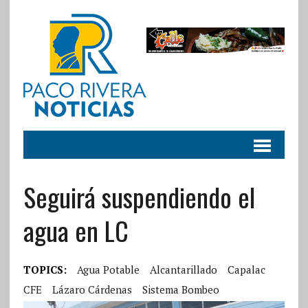
Seguirá suspendiendo el
agua en LC
TOPICS:
Agua Potable
Alcantarillado
Capalac
CFE
Lázaro Cárdenas
Sistema Bombeo