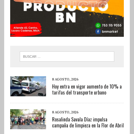
8 AGOSTO, 2026
Hoy entra en vigor aumento de 10% a
tarifas del transporte urbano
8 AGOSTO, 2026
Rosalinda Savala Díaz impulsa
campaña de limpieza en la Flor de Abril