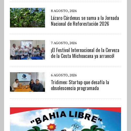
8 AGOSTO, 2026
Lázaro Cárdenas se suma a la Jornada
Nacional de Reforestación 2026
7 AGOSTO, 2026
¡El Festival Internacional de la Cerveza
de la Costa Michoacana ya arrancó!
6 AGOSTO, 2026
Tridimex: Startup que desafía la
obsolescencia programada