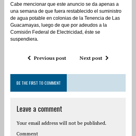
Cabe mencionar que este anuncio se da apenas a
una semana de que fuera restablecido el suministro
de agua potable en colonias de la Tenencia de Las
Guacamayas, luego de que por adeudos a la
Comisión Federal de Electricidad, éste se
suspendiera.
Previous post
Next post
BE THE FIRST TO COMMENT
Leave a comment
Your email address will not be published.
Comment