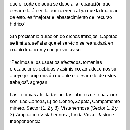
que el corte de agua se debe a la reparación que
desarrollarán en la bomba vertical ya que la finalidad
de esto, es “mejorar el abastecimiento del recurso
hídrico”.
Sin precisar la duración de dichos trabajos, Capalac
se limita a señalar que el servicio se reanudará en
cuanto finalicen y con previo aviso.
“Pedimos a los usuarios afectados, tomar las
precauciones debidas y asimismo, agradecemos su
apoyo y comprensión durante el desarrollo de estos
trabajos”, agregan.
Las colonias afectadas por las labores de reparación,
son: Las Canoas, Ejido Centro, Zapata, Campamento
minero, Sector (1, 2 y 3), Vistahermosa (Sector 1, 2 y
3), Ampliación Vistahermosa, Linda Vista, Rastro e
Independencia.