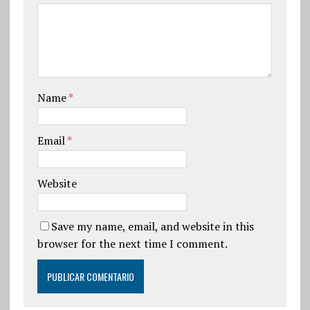
Name
*
Email
*
Website
Save my name, email, and website in this
browser for the next time I comment.