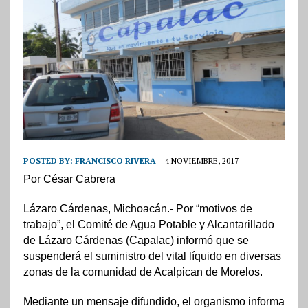
POSTED BY:
FRANCISCO RIVERA
4 NOVIEMBRE, 2017
Por César Cabrera
Lázaro Cárdenas, Michoacán.- Por “motivos de
trabajo”, el Comité de Agua Potable y Alcantarillado
de Lázaro Cárdenas (Capalac) informó que se
suspenderá el suministro del vital líquido en diversas
zonas de la comunidad de Acalpican de Morelos.
Mediante un mensaje difundido, el organismo informa