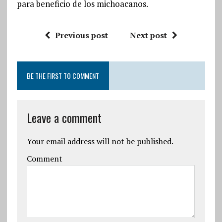
para beneficio de los michoacanos.
Previous post
Next post
BE THE FIRST TO COMMENT
Leave a comment
Your email address will not be published.
Comment