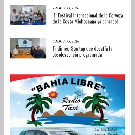
7 AGOSTO, 2026
¡El Festival Internacional de la Cerveza
de la Costa Michoacana ya arrancó!
6 AGOSTO, 2026
Tridimex: Startup que desafía la
obsolescencia programada