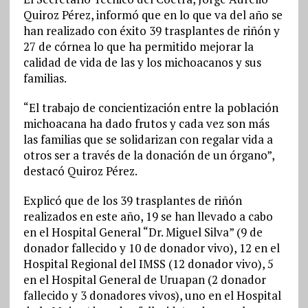
Quiroz Pérez, informó que en lo que va del año se
han realizado con éxito 39 trasplantes de riñón y
27 de córnea lo que ha permitido mejorar la
calidad de vida de las y los michoacanos y sus
familias.
“El trabajo de concientización entre la población
michoacana ha dado frutos y cada vez son más
las familias que se solidarizan con regalar vida a
otros ser a través de la donación de un órgano”,
destacó Quiroz Pérez.
Explicó que de los 39 trasplantes de riñón
realizados en este año, 19 se han llevado a cabo
en el Hospital General “Dr. Miguel Silva” (9 de
donador fallecido y 10 de donador vivo), 12 en el
Hospital Regional del IMSS (12 donador vivo), 5
en el Hospital General de Uruapan (2 donador
fallecido y 3 donadores vivos), uno en el Hospital