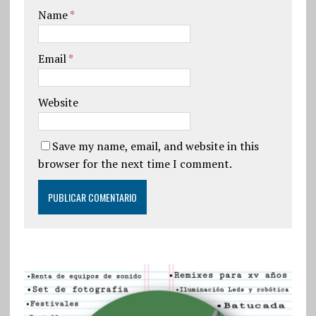
Name
*
Email
*
Website
Save my name, email, and website in this
browser for the next time I comment.