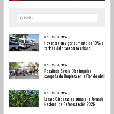
8 AGOSTO, 2026
Hoy entra en vigor aumento de 10% a
tarifas del transporte urbano
8 AGOSTO, 2026
Rosalinda Savala Díaz impulsa
campaña de limpieza en la Flor de Abril
8 AGOSTO, 2026
Lázaro Cárdenas se suma a la Jornada
Nacional de Reforestación 2026