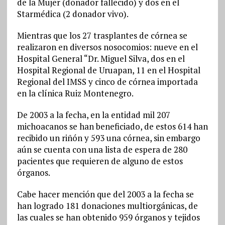
de la Mujer (donador fallecido) y dos en el
Starmédica (2 donador vivo).
Mientras que los 27 trasplantes de córnea se
realizaron en diversos nosocomios: nueve en el
Hospital General “Dr. Miguel Silva, dos en el
Hospital Regional de Uruapan, 11 en el Hospital
Regional del IMSS y cinco de córnea importada
en la clínica Ruiz Montenegro.
De 2003 a la fecha, en la entidad mil 207
michoacanos se han beneficiado, de estos 614 han
recibido un riñón y 593 una córnea, sin embargo
aún se cuenta con una lista de espera de 280
pacientes que requieren de alguno de estos
órganos.
Cabe hacer mención que del 2003 a la fecha se
han logrado 181 donaciones multiorgánicas, de
las cuales se han obtenido 959 órganos y tejidos