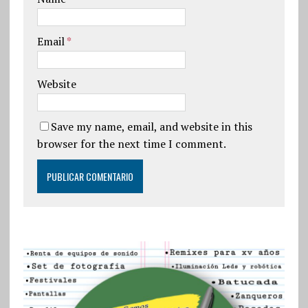
Email
*
Website
Save my name, email, and website in this
browser for the next time I comment.