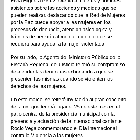
Elvia Higuera Pérez, orientó a mujeres y hombres
asistentes sobre las acciones y medidas que se
pueden realizar, destacando que la Red de Mujeres
por la Paz puede apoyar a las mujeres en los
procesos de denuncia, atención psicológica y
trámites de pensión alimenticia o en lo que se
requiera para ayudar a la mujer violentada.
Por su lado, la Agente del Ministerio Público de la
Fiscalía Regional de Justicia reiteró su compromiso
de atender las denuncias exhortando a que se
presenten las mismas cuando se violenten los
derechos de las mujeres.
En este marco, se reiteró invitación al gran concierto
del amor que tendrá lugar el 25 de este mes en el
patio central de la presidencia municipal con la
presencia y actuación de la internacional cantante
Rocío Vega conmemorando el Día Internacional
contra la Violencia a las mujeres.