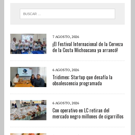
7 AGOSTO, 2026
¡El Festival Internacional de la Cerveza
de la Costa Michoacana ya arrancó!
6 AGOSTO, 2026
Tridimex: Startup que desafía la
obsolescencia programada
6 AGOSTO, 2026
Con operativo en LC retiran del
mercado negro millones de cigarrillos