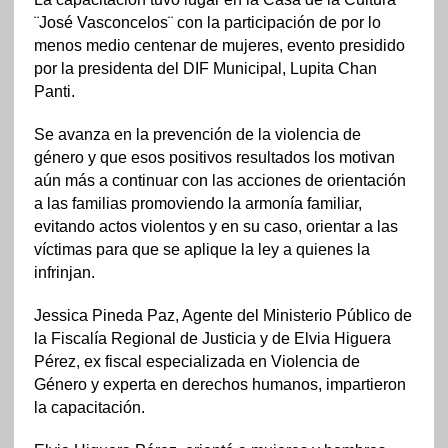
¨José Vasconcelos¨ con la participación de por lo
menos medio centenar de mujeres, evento presidido
por la presidenta del DIF Municipal, Lupita Chan
Panti.
Se avanza en la prevención de la violencia de
género y que esos positivos resultados los motivan
aún más a continuar con las acciones de orientación
a las familias promoviendo la armonía familiar,
evitando actos violentos y en su caso, orientar a las
víctimas para que se aplique la ley a quienes la
infrinjan.
Jessica Pineda Paz, Agente del Ministerio Público de
la Fiscalía Regional de Justicia y de Elvia Higuera
Pérez, ex fiscal especializada en Violencia de
Género y experta en derechos humanos, impartieron
la capacitación.