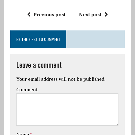
Previous post
Next post
BE THE FIRST TO COMMENT
Leave a comment
Your email address will not be published.
Comment
Name
*