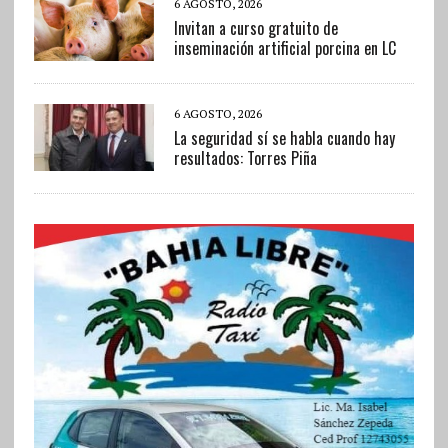
6 AGOSTO, 2026
Invitan a curso gratuito de
inseminación artificial porcina en LC
6 AGOSTO, 2026
La seguridad sí se habla cuando hay
resultados: Torres Piña