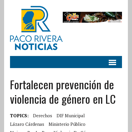
Fortalecen prevención de
violencia de género en LC
TOPICS:
Derechos
DIF Municipal
Lázaro Cárdenas
Ministerio Público