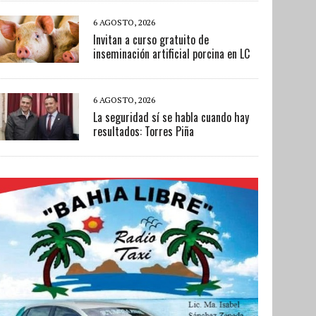
6 AGOSTO, 2026
Invitan a curso gratuito de
inseminación artificial porcina en LC
6 AGOSTO, 2026
La seguridad sí se habla cuando hay
resultados: Torres Piña