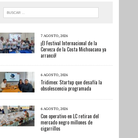
7 AGOSTO, 2026
¡El Festival Internacional de la
Cerveza de la Costa Michoacana ya
arrancó!
6 AGOSTO, 2026
Tridimex: Startup que desafía la
obsolescencia programada
6 AGOSTO, 2026
Con operativo en LC retiran del
mercado negro millones de
cigarrillos