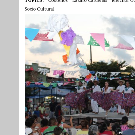
Socio Cultural