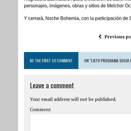
personajes, imágenes, obras y sitios de Melchor O
Y cerrará, Noche Bohemia, con la participación de
Previous po
BE THE FIRST TO COMMENT
ON "LISTO PROGRAMA SOCIO 
Leave a comment
Your email address will not be published.
Comment