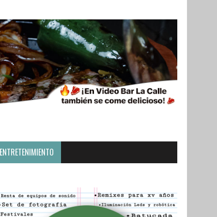
ENTRETENIMIENTO