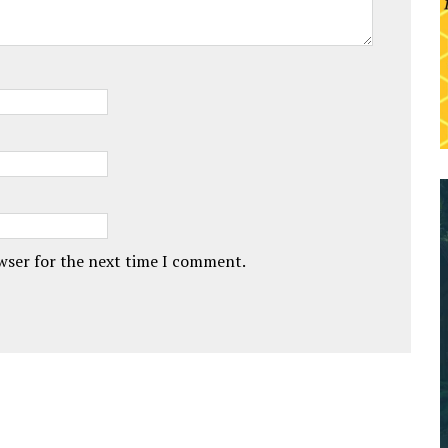
owser for the next time I comment.