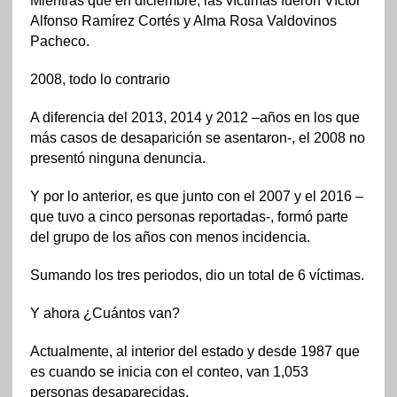
Mientras que en diciembre, las víctimas fueron Víctor
Alfonso Ramírez Cortés y Alma Rosa Valdovinos
Pacheco.
2008, todo lo contrario
A diferencia del 2013, 2014 y 2012 –años en los que
más casos de desaparición se asentaron-, el 2008 no
presentó ninguna denuncia.
Y por lo anterior, es que junto con el 2007 y el 2016 –
que tuvo a cinco personas reportadas-, formó parte
del grupo de los años con menos incidencia.
Sumando los tres periodos, dio un total de 6 víctimas.
Y ahora ¿Cuántos van?
Actualmente, al interior del estado y desde 1987 que
es cuando se inicia con el conteo, van 1,053
personas desaparecidas.