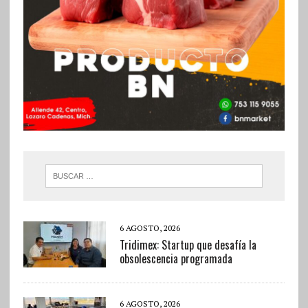
6 AGOSTO, 2026
Tridimex: Startup que desafía la
obsolescencia programada
6 AGOSTO, 2026