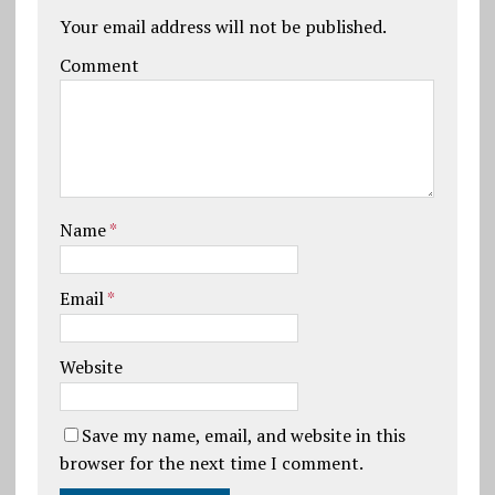
Your email address will not be published.
Comment
Name
*
Email
*
Website
Save my name, email, and website in this
browser for the next time I comment.