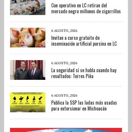
Con operativo en LC retiran del
mercado negro millones de cigarrillos
6 AGOSTO, 2026
Invitan a curso gratuito de
inseminación artificial porcina en LC
6 AGOSTO, 2026
La seguridad sí se habla cuando hay
resultados: Torres Piña
6 AGOSTO, 2026
Publica la SSP las ladas más usadas
para extorsionar en Michoacán