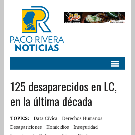
125 desaparecidos en LC,
en la última década
TOPICS:
Data Cívica
Derechos Humanos
Desapariciones
Homicidios
Inseguridad