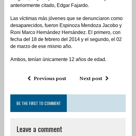
anteriormente citado, Edgar Fajardo.
Las víctimas más jóvenes que se denunciaron como
desaparecidos, fueron Espinoza Mendoza Jacobo y
Roni Marco Hernández Hernández. El primero, con
fecha del 18 de febrero del 2014 y el segundo, el 02
de marzo de ese mismo año.
Ambos, tenían únicamente 12 años de edad.
Previous post
Next post
BE THE FIRST TO COMMENT
Leave a comment