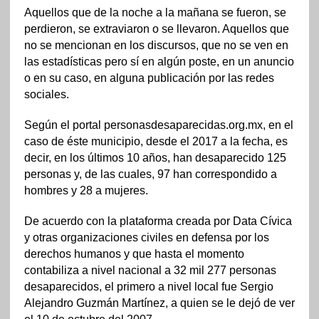
Aquellos que de la noche a la mañana se fueron, se
perdieron, se extraviaron o se llevaron. Aquellos que
no se mencionan en los discursos, que no se ven en
las estadísticas pero sí en algún poste, en un anuncio
o en su caso, en alguna publicación por las redes
sociales.
Según el portal personasdesaparecidas.org.mx, en el
caso de éste municipio, desde el 2017 a la fecha, es
decir, en los últimos 10 años, han desaparecido 125
personas y, de las cuales, 97 han correspondido a
hombres y 28 a mujeres.
De acuerdo con la plataforma creada por Data Cívica
y otras organizaciones civiles en defensa por los
derechos humanos y que hasta el momento
contabiliza a nivel nacional a 32 mil 277 personas
desaparecidos, el primero a nivel local fue Sergio
Alejandro Guzmán Martínez, a quien se le dejó de ver