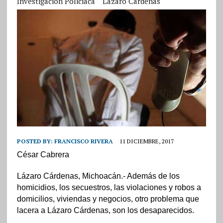
Investigación Policiaca
Lázaro Cárdenas
POSTED BY:
FRANCISCO RIVERA
11 DICIEMBRE, 2017
César Cabrera
Lázaro Cárdenas, Michoacán.- Además de los
homicidios, los secuestros, las violaciones y robos a
domicilios, viviendas y negocios, otro problema que
lacera a Lázaro Cárdenas, son los desaparecidos.