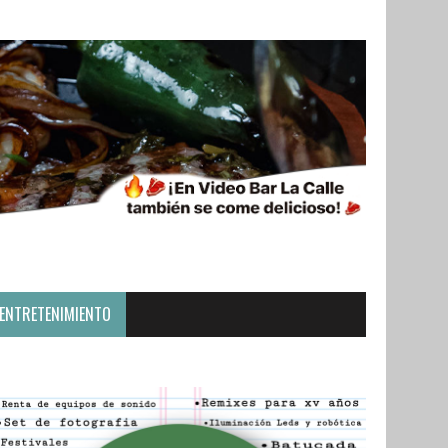
ENTRETENIMIENTO