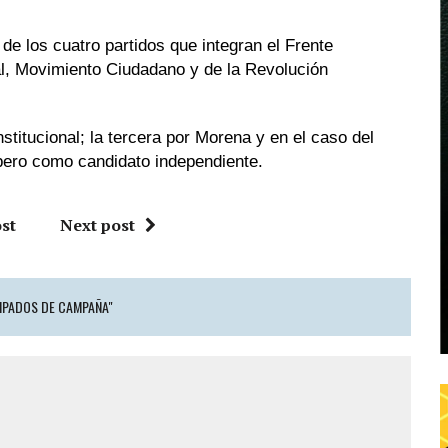
de los cuatro partidos que integran el Frente
, Movimiento Ciudadano y de la Revolución
stitucional; la tercera por Morena y en el caso del
o pero como candidato independiente.
st
Next post
IPADOS DE CAMPAÑA"