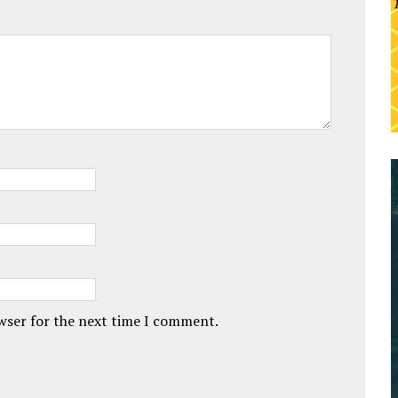
owser for the next time I comment.