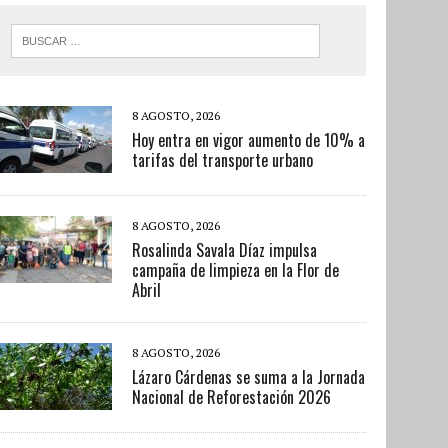
8 AGOSTO, 2026
Hoy entra en vigor aumento de 10% a
tarifas del transporte urbano
8 AGOSTO, 2026
Rosalinda Savala Díaz impulsa
campaña de limpieza en la Flor de
Abril
8 AGOSTO, 2026
Lázaro Cárdenas se suma a la Jornada
Nacional de Reforestación 2026