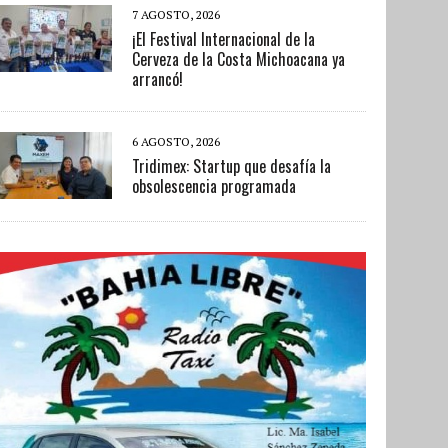
7 AGOSTO, 2026
¡El Festival Internacional de la
Cerveza de la Costa Michoacana ya
arrancó!
6 AGOSTO, 2026
Tridimex: Startup que desafía la
obsolescencia programada