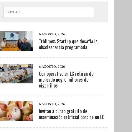
6 AGOSTO, 2026
Tridimex: Startup que desafía la
obsolescencia programada
6 AGOSTO, 2026
Con operativo en LC retiran del
mercado negro millones de
cigarrillos
6 AGOSTO, 2026
Invitan a curso gratuito de
inseminación artificial porcina en LC