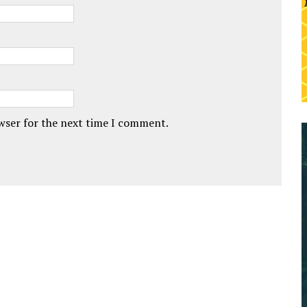
owser for the next time I comment.