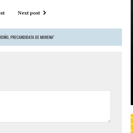
st
Next post
GUDIÑO, PRECANDIDATA DE MORENA"