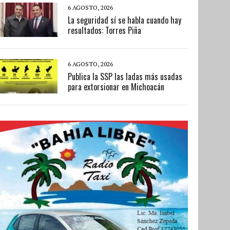
6 AGOSTO, 2026
La seguridad sí se habla cuando hay
resultados: Torres Piña
6 AGOSTO, 2026
Publica la SSP las ladas más usadas
para extorsionar en Michoacán