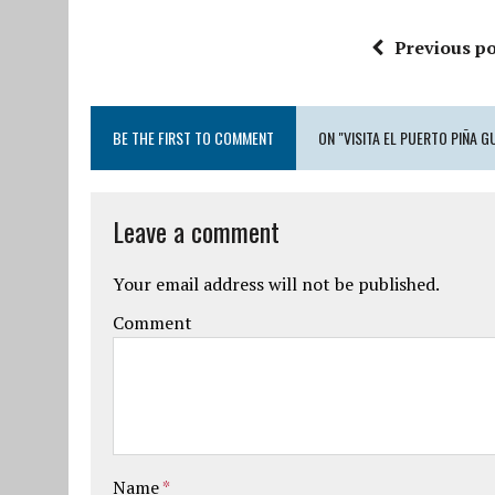
Previous po
BE THE FIRST TO COMMENT
ON "VISITA EL PUERTO PIÑA 
Leave a comment
Your email address will not be published.
Comment
Name
*