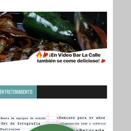
ENTRETENIMIENTO