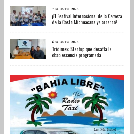
7 AGOSTO, 2026
¡El Festival Internacional de la Cerveza
de la Costa Michoacana ya arrancó!
6 AGOSTO, 2026
Tridimex: Startup que desafía la
obsolescencia programada