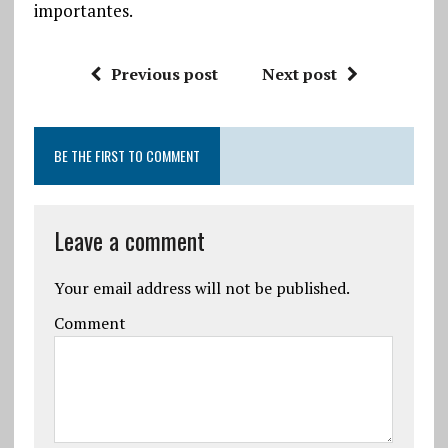
importantes.
Previous post
Next post
BE THE FIRST TO COMMENT
Leave a comment
Your email address will not be published.
Comment