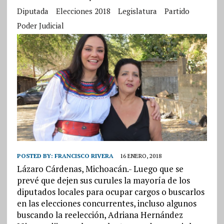
Diputada
Elecciones 2018
Legislatura
Partido
Poder Judicial
POSTED BY:
FRANCISCO RIVERA
16 ENERO, 2018
Lázaro Cárdenas, Michoacán.- Luego que se
prevé que dejen sus curules la mayoría de los
diputados locales para ocupar cargos o buscarlos
en las elecciones concurrentes, incluso algunos
buscando la reelección, Adriana Hernández