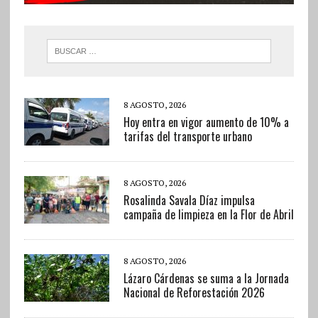
8 AGOSTO, 2026
Hoy entra en vigor aumento de 10% a
tarifas del transporte urbano
8 AGOSTO, 2026
Rosalinda Savala Díaz impulsa
campaña de limpieza en la Flor de Abril
8 AGOSTO, 2026
Lázaro Cárdenas se suma a la Jornada
Nacional de Reforestación 2026