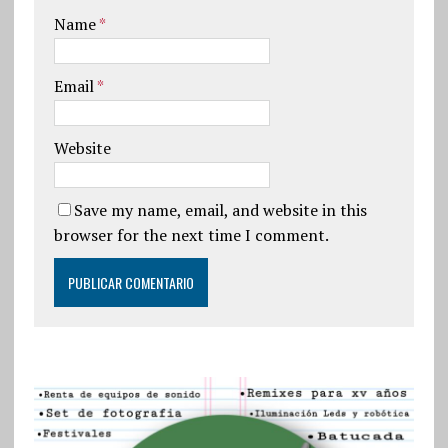
Name
*
Email
*
Website
Save my name, email, and website in this
browser for the next time I comment.