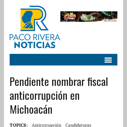
Pendiente nombrar fiscal
anticorrupción en
Michoacán
TOPICS:
Anticorrupción
Candidaturas