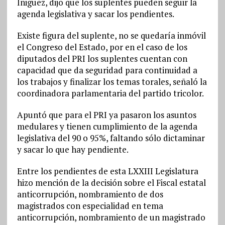
Iñiguez, dijo que los suplentes pueden seguir la
agenda legislativa y sacar los pendientes.
Existe figura del suplente, no se quedaría inmóvil
el Congreso del Estado, por en el caso de los
diputados del PRI los suplentes cuentan con
capacidad que da seguridad para continuidad a
los trabajos y finalizar los temas torales, señaló la
coordinadora parlamentaria del partido tricolor.
Apuntó que para el PRI ya pasaron los asuntos
medulares y tienen cumplimiento de la agenda
legislativa del 90 o 95%, faltando sólo dictaminar
y sacar lo que hay pendiente.
Entre los pendientes de esta LXXIII Legislatura
hizo mención de la decisión sobre el Fiscal estatal
anticorrupción, nombramiento de dos
magistrados con especialidad en tema
anticorrupción, nombramiento de un magistrado