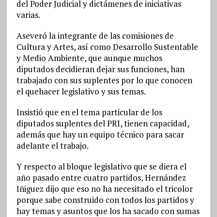
del Poder Judicial y dictámenes de iniciativas
varias.
Aseveró la integrante de las comisiones de
Cultura y Artes, así como Desarrollo Sustentable
y Medio Ambiente, que aunque muchos
diputados decidieran dejar sus funciones, han
trabajado con sus suplentes por lo que conocen
el quehacer legislativo y sus temas.
Insistió que en el tema particular de los
diputados suplentes del PRI, tienen capacidad,
además que hay un equipo técnico para sacar
adelante el trabajo.
Y respecto al bloque legislativo que se diera el
año pasado entre cuatro partidos, Hernández
Iñiguez dijo que eso no ha necesitado el tricolor
porque sabe construido con todos los partidos y
hay temas y asuntos que los ha sacado con sumas