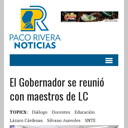
El Gobernador se reunió
con maestros de LC
TOPICS:
Diálogo
Docentes
Educación
Lázaro Cárdenas
Silvano Aureoles
SNTE