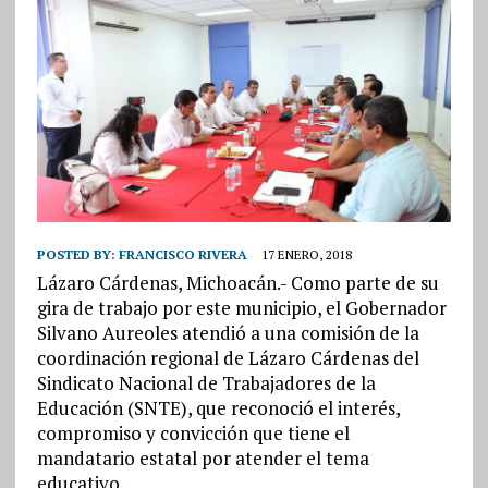
POSTED BY:
FRANCISCO RIVERA
17 ENERO, 2018
Lázaro Cárdenas, Michoacán.- Como parte de su
gira de trabajo por este municipio, el Gobernador
Silvano Aureoles atendió a una comisión de la
coordinación regional de Lázaro Cárdenas del
Sindicato Nacional de Trabajadores de la
Educación (SNTE), que reconoció el interés,
compromiso y convicción que tiene el
mandatario estatal por atender el tema
educativo.