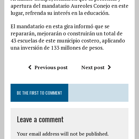
apertura del mandatario Aureoles Conejo en este
lugar, refrenda su interés en la educación.
El mandatario en esta gira informó que se
repararán, mejorarán o construirán un total de
43 escuelas de este municipio costero, aplicando
una inversión de 133 millones de pesos.
Previous post
Next post
BE THE FIRST TO COMMENT
Leave a comment
Your email address will not be published.