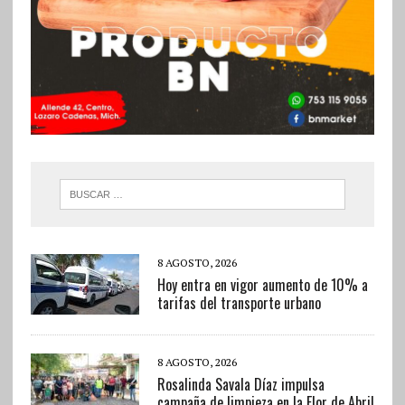
8 AGOSTO, 2026
Hoy entra en vigor aumento de 10% a
tarifas del transporte urbano
8 AGOSTO, 2026
Rosalinda Savala Díaz impulsa
campaña de limpieza en la Flor de Abril