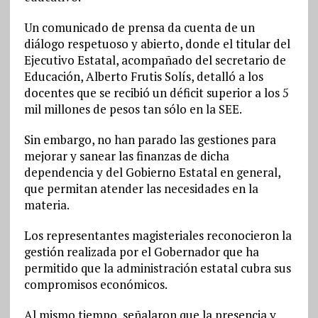
Un comunicado de prensa da cuenta de un
diálogo respetuoso y abierto, donde el titular del
Ejecutivo Estatal, acompañado del secretario de
Educación, Alberto Frutis Solís, detalló a los
docentes que se recibió un déficit superior a los 5
mil millones de pesos tan sólo en la SEE.
Sin embargo, no han parado las gestiones para
mejorar y sanear las finanzas de dicha
dependencia y del Gobierno Estatal en general,
que permitan atender las necesidades en la
materia.
Los representantes magisteriales reconocieron la
gestión realizada por el Gobernador que ha
permitido que la administración estatal cubra sus
compromisos económicos.
Al mismo tiempo, señalaron que la presencia y