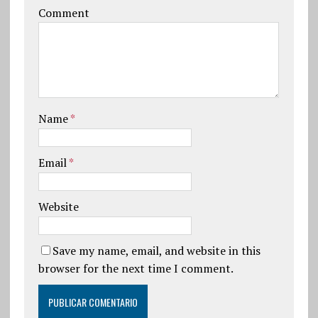
Comment
Name
*
Email
*
Website
Save my name, email, and website in this
browser for the next time I comment.