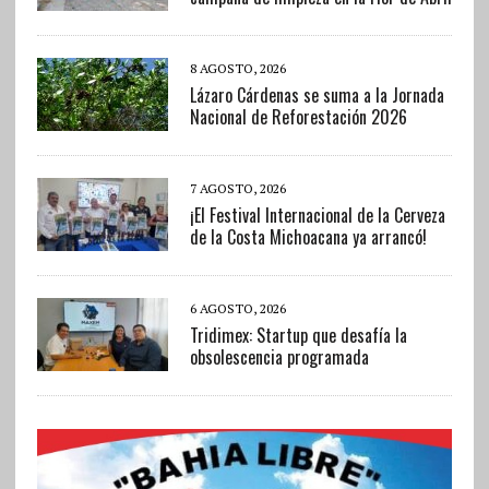
8 AGOSTO, 2026
Lázaro Cárdenas se suma a la Jornada
Nacional de Reforestación 2026
7 AGOSTO, 2026
¡El Festival Internacional de la Cerveza
de la Costa Michoacana ya arrancó!
6 AGOSTO, 2026
Tridimex: Startup que desafía la
obsolescencia programada