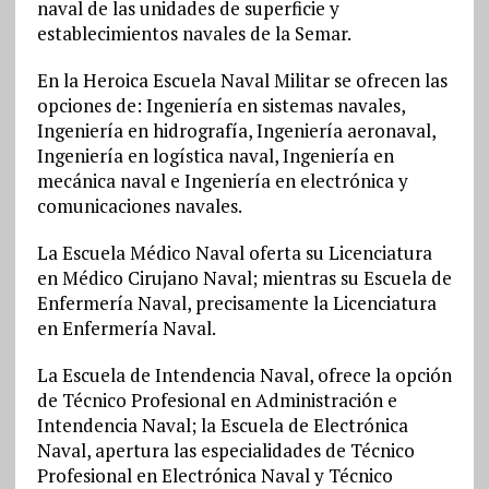
naval de las unidades de superficie y
establecimientos navales de la Semar.
En la Heroica Escuela Naval Militar se ofrecen las
opciones de: Ingeniería en sistemas navales,
Ingeniería en hidrografía, Ingeniería aeronaval,
Ingeniería en logística naval, Ingeniería en
mecánica naval e Ingeniería en electrónica y
comunicaciones navales.
La Escuela Médico Naval oferta su Licenciatura
en Médico Cirujano Naval; mientras su Escuela de
Enfermería Naval, precisamente la Licenciatura
en Enfermería Naval.
La Escuela de Intendencia Naval, ofrece la opción
de Técnico Profesional en Administración e
Intendencia Naval; la Escuela de Electrónica
Naval, apertura las especialidades de Técnico
Profesional en Electrónica Naval y Técnico