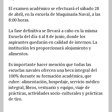
El examen académico se efectuará el sábado 28
de abril, en la escuela de Maquinaria Naval, a las
8:00 horas.
La fase definitiva se llevará a cabo en la misma
Escuela del día 4 al 8 de junio, donde los
aspirantes quedarán en calidad de internos. La
institución les proporcionará alojamiento y
alimentos.
Es importante hacer mención que todas las
escuelas navales ofrecen una beca integral del
100% durante su formación académica, que
cubre: alimentación, hospedaje, servicio médico
integral, libros, vestuario y equipo, viaje de
prácticas, actividades socio-culturales y prácticas
de tiro.