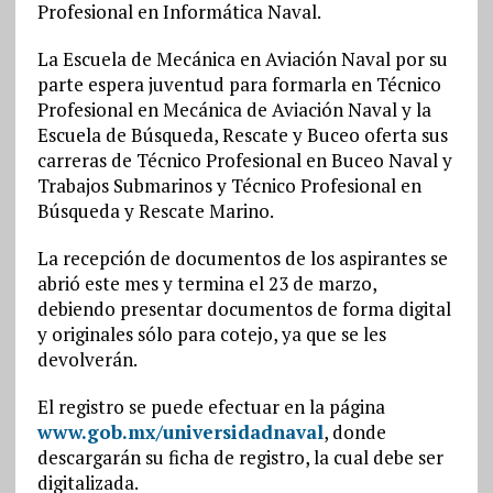
Profesional en Informática Naval.
La Escuela de Mecánica en Aviación Naval por su
parte espera juventud para formarla en Técnico
Profesional en Mecánica de Aviación Naval y la
Escuela de Búsqueda, Rescate y Buceo oferta sus
carreras de Técnico Profesional en Buceo Naval y
Trabajos Submarinos y Técnico Profesional en
Búsqueda y Rescate Marino.
La recepción de documentos de los aspirantes se
abrió este mes y termina el 23 de marzo,
debiendo presentar documentos de forma digital
y originales sólo para cotejo, ya que se les
devolverán.
El registro se puede efectuar en la página
www.gob.mx/universidadnaval
, donde
descargarán su ficha de registro, la cual debe ser
digitalizada.