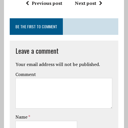
Previous post
Next post
BE THE FIRST TO COMMENT
Leave a comment
Your email address will not be published.
Comment
Name
*