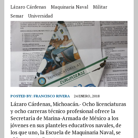
Lázaro Cárdenas
Maquinaria Naval
Militar
Semar
Universidad
POSTED BY:
FRANCISCO RIVERA
24 ENERO, 2018
Lázaro Cárdenas, Michoacán.- Ocho licenciaturas
y ocho carreras técnico profesional ofrece la
Secretaría de Marina-Armada de México a los
jóvenes en sus planteles educativos navales, de
los que uno, la Escuela de Maquinaria Naval, se