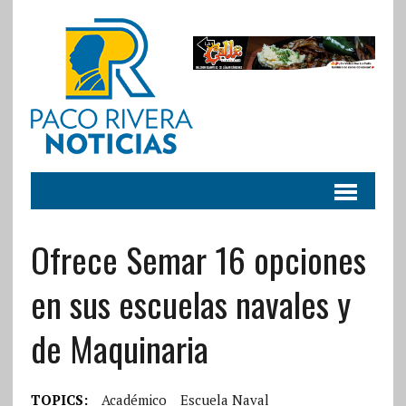
Ofrece Semar 16 opciones
en sus escuelas navales y
de Maquinaria
TOPICS:
Académico
Escuela Naval