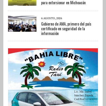
para extorsionar en Michoacán
6 AGOSTO, 2026
Gobierno de AMA, primero del país
certificado en seguridad de la
información