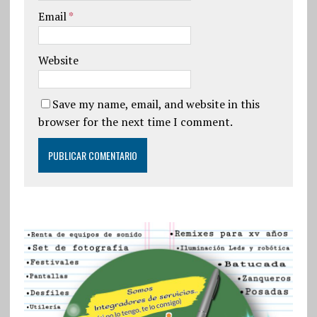
Email
*
Website
Save my name, email, and website in this
browser for the next time I comment.