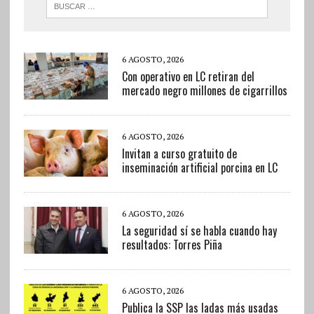
6 AGOSTO, 2026
Con operativo en LC retiran del
mercado negro millones de cigarrillos
6 AGOSTO, 2026
Invitan a curso gratuito de
inseminación artificial porcina en LC
6 AGOSTO, 2026
La seguridad sí se habla cuando hay
resultados: Torres Piña
6 AGOSTO, 2026
Publica la SSP las ladas más usadas