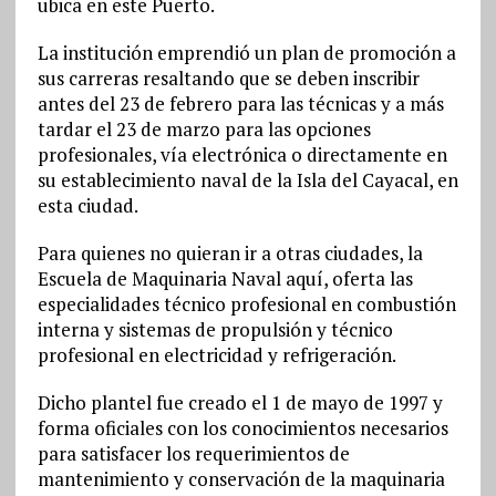
ubica en este Puerto.
La institución emprendió un plan de promoción a
sus carreras resaltando que se deben inscribir
antes del 23 de febrero para las técnicas y a más
tardar el 23 de marzo para las opciones
profesionales, vía electrónica o directamente en
su establecimiento naval de la Isla del Cayacal, en
esta ciudad.
Para quienes no quieran ir a otras ciudades, la
Escuela de Maquinaria Naval aquí, oferta las
especialidades técnico profesional en combustión
interna y sistemas de propulsión y técnico
profesional en electricidad y refrigeración.
Dicho plantel fue creado el 1 de mayo de 1997 y
forma oficiales con los conocimientos necesarios
para satisfacer los requerimientos de
mantenimiento y conservación de la maquinaria