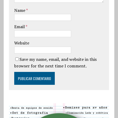
Name
*
Email
*
Website
Save my name, email, and website in this
browser for the next time I comment.