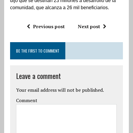
dijo que se destinan 23 millones a desarrollo de la
comunidad, que alcanza a 26 mil beneficiarios.
Previous post
Next post
BE THE FIRST TO COMMENT
Leave a comment
Your email address will not be published.
Comment