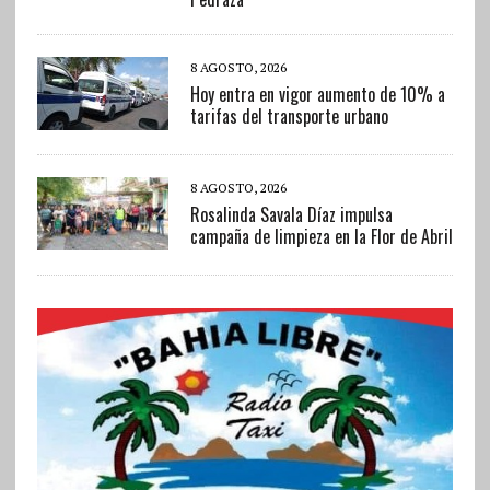
8 AGOSTO, 2026
Hoy entra en vigor aumento de 10% a
tarifas del transporte urbano
8 AGOSTO, 2026
Rosalinda Savala Díaz impulsa
campaña de limpieza en la Flor de Abril