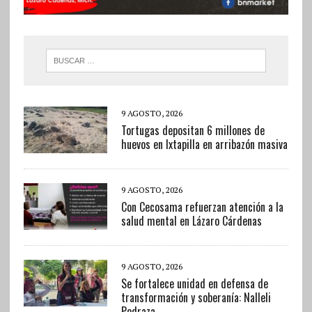
9 AGOSTO, 2026
Tortugas depositan 6 millones de
huevos en Ixtapilla en arribazón masiva
9 AGOSTO, 2026
Con Cecosama refuerzan atención a la
salud mental en Lázaro Cárdenas
9 AGOSTO, 2026
Se fortalece unidad en defensa de
transformación y soberanía: Nalleli
Pedraza