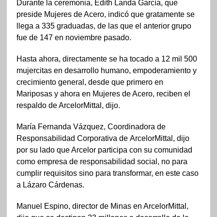
Durante la ceremonia, Edith Landa García, que
preside Mujeres de Acero, indicó que gratamente se
llega a 335 graduadas, de las que el anterior grupo
fue de 147 en noviembre pasado.
Hasta ahora, directamente se ha tocado a 12 mil 500
mujercitas en desarrollo humano, empoderamiento y
crecimiento general, desde que primero en
Mariposas y ahora en Mujeres de Acero, reciben el
respaldo de ArcelorMittal, dijo.
María Fernanda Vázquez, Coordinadora de
Responsabilidad Corporativa de
ArcelorMittal,
dijo
por su lado que Arcelor participa con su comunidad
como empresa de responsabilidad social, no para
cumplir requisitos sino para transformar, en este caso
a Lázaro Cárdenas.
Manuel Espino, director de Minas en ArcelorMittal,