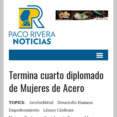
Termina cuarto diplomado
de Mujeres de Acero
TOPICS:
ArcelorMittal
Desarrollo Humano
Empoderamiento
Lázaro Cárdenas