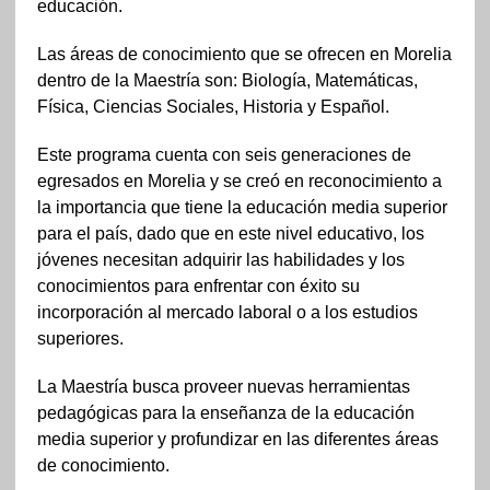
educación.
Las áreas de conocimiento que se ofrecen en Morelia
dentro de la Maestría son: Biología, Matemáticas,
Física, Ciencias Sociales, Historia y Español.
Este programa cuenta con seis generaciones de
egresados en Morelia y se creó en reconocimiento a
la importancia que tiene la educación media superior
para el país, dado que en este nivel educativo, los
jóvenes necesitan adquirir las habilidades y los
conocimientos para enfrentar con éxito su
incorporación al mercado laboral o a los estudios
superiores.
La Maestría busca proveer nuevas herramientas
pedagógicas para la enseñanza de la educación
media superior y profundizar en las diferentes áreas
de conocimiento.