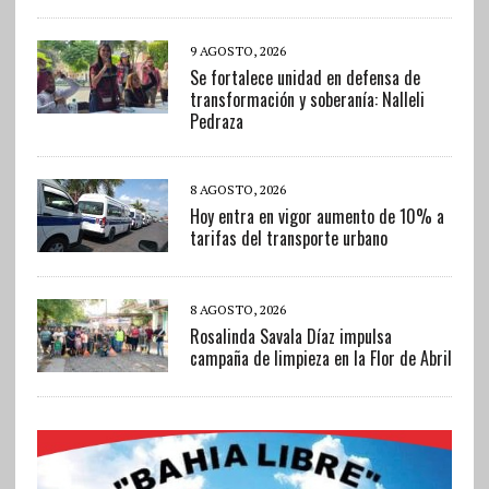
9 AGOSTO, 2026
Se fortalece unidad en defensa de
transformación y soberanía: Nalleli
Pedraza
8 AGOSTO, 2026
Hoy entra en vigor aumento de 10% a
tarifas del transporte urbano
8 AGOSTO, 2026
Rosalinda Savala Díaz impulsa
campaña de limpieza en la Flor de Abril