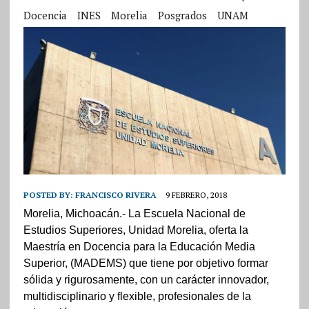
Docencia
INES
Morelia
Posgrados
UNAM
POSTED BY:
FRANCISCO RIVERA
9 FEBRERO, 2018
Morelia, Michoacán.- La Escuela Nacional de
Estudios Superiores, Unidad Morelia, oferta la
Maestría en Docencia para la Educación Media
Superior, (MADEMS) que tiene por objetivo formar
sólida y rigurosamente, con un carácter innovador,
multidisciplinario y flexible, profesionales de la