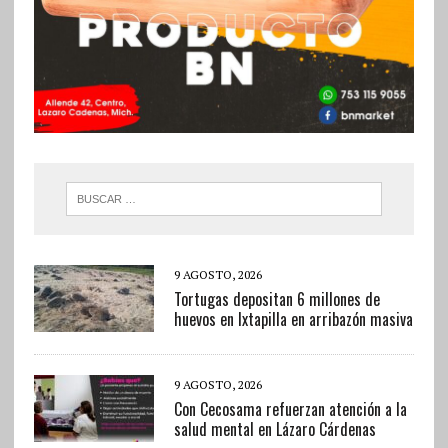
9 AGOSTO, 2026
Tortugas depositan 6 millones de
huevos en Ixtapilla en arribazón masiva
9 AGOSTO, 2026
Con Cecosama refuerzan atención a la
salud mental en Lázaro Cárdenas