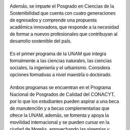
Además, se imparte el Posgrado en Ciencias de la
Sostenibilidad que cuenta con cuatro generaciones
de egresados y comprende una propuesta
académica innovadora, que responde a la necesidad
de formar a nuevos profesionales que contribuyan al
desarrollo sostenible del país.
Es el primer programa de la UNAM que integra
formalmente a las ciencias naturales, las ciencias
sociales, la ingeniería y el urbanismo. Considera
opciones formativas a nivel maestría o doctorado.
Ambos programas se encuentran en el Programa
Nacional de Posgrados de Calidad del CONACYT,
por lo que los estudiantes pueden aspirar a una beca
de manutención y a becas complementarias que
ofrece la UNAM, además, se fomenta y apoya la
movilidad internacional y se pueden cursar en la
ciudad de Morelia, aprovechando las sinergias y