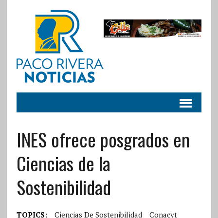
INES ofrece posgrados en
Ciencias de la
Sostenibilidad
TOPICS:
Ciencias De Sostenibilidad
Conacyt