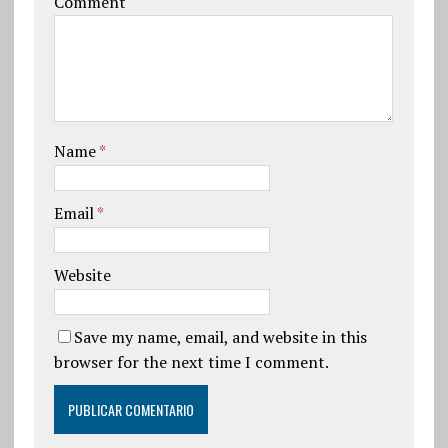
Comment
Name
*
Email
*
Website
Save my name, email, and website in this
browser for the next time I comment.