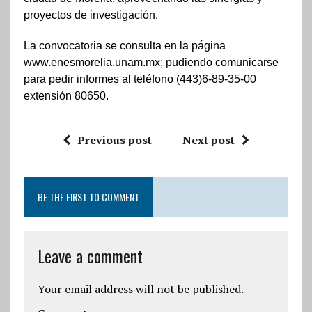
proyectos de investigación.
La convocatoria se consulta en la página
www.enesmorelia.unam.mx; pudiendo comunicarse
para pedir informes al teléfono (443)6-89-35-00
extensión 80650.
Previous post
Next post
BE THE FIRST TO COMMENT
Leave a comment
Your email address will not be published.