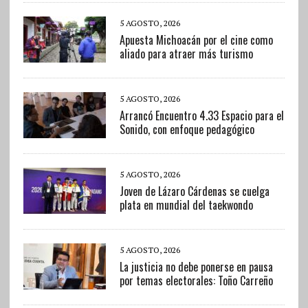
5 AGOSTO, 2026
Apuesta Michoacán por el cine como
aliado para atraer más turismo
5 AGOSTO, 2026
Arrancó Encuentro 4.33 Espacio para el
Sonido, con enfoque pedagógico
5 AGOSTO, 2026
Joven de Lázaro Cárdenas se cuelga
plata en mundial del taekwondo
5 AGOSTO, 2026
La justicia no debe ponerse en pausa
por temas electorales: Toño Carreño