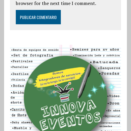
browser for the next time I comment.