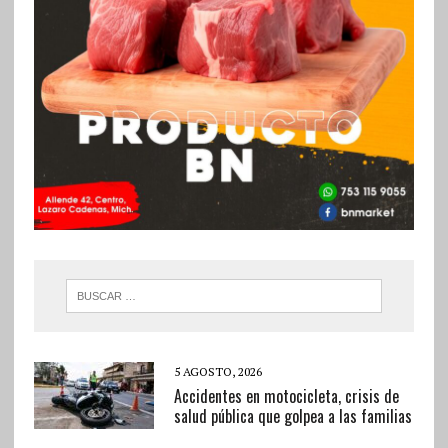
5 AGOSTO, 2026
Accidentes en motocicleta, crisis de
salud pública que golpea a las familias