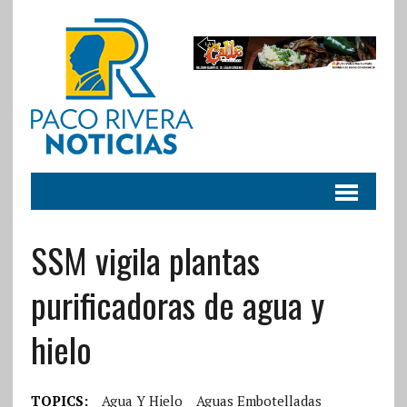
SSM vigila plantas
purificadoras de agua y
hielo
TOPICS:
Agua Y Hielo
Aguas Embotelladas