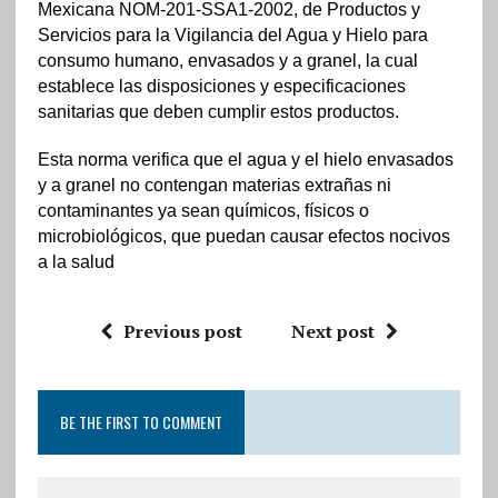
Mexicana NOM-201-SSA1-2002, de Productos y
Servicios para la Vigilancia del Agua y Hielo para
consumo humano, envasados y a granel, la cual
establece las disposiciones y especificaciones
sanitarias que deben cumplir estos productos.
Esta norma verifica que el agua y el hielo envasados
y a granel no contengan materias extrañas ni
contaminantes ya sean químicos, físicos o
microbiológicos, que puedan causar efectos nocivos
a la salud
Previous post
Next post
BE THE FIRST TO COMMENT