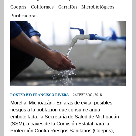
Coepris
Coliformes
Garrafón
Microbiológicos
Purificadoras
POSTED BY:
FRANCISCO RIVERA
26 FEBRERO, 2018
Morelia, Michoacán.- En aras de evitar posibles
riesgos a la población que consume agua
embotellada, la Secretaría de Salud de Michoacán
(SSM), a través de la Comisión Estatal para la
Protección Contra Riesgos Sanitarios (Coepris),