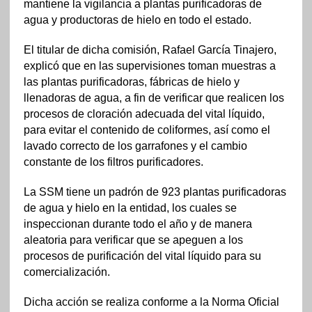
mantiene la vigilancia a plantas purificadoras de
agua y productoras de hielo en todo el estado.
El titular de dicha comisión, Rafael García Tinajero,
explicó que en las supervisiones toman muestras a
las plantas purificadoras, fábricas de hielo y
llenadoras de agua, a fin de verificar que realicen los
procesos de cloración adecuada del vital líquido,
para evitar el contenido de coliformes, así como el
lavado correcto de los garrafones y el cambio
constante de los filtros purificadores.
La SSM tiene un padrón de 923 plantas purificadoras
de agua y hielo en la entidad, los cuales se
inspeccionan durante todo el año y de manera
aleatoria para verificar que se apeguen a los
procesos de purificación del vital líquido para su
comercialización.
Dicha acción se realiza conforme a la Norma Oficial