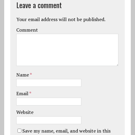
Leave a comment
Your email address will not be published.
Comment
Name
*
Email
*
Website
Save my name, email, and website in this