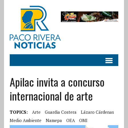
Apilac invita a concurso
internacional de arte
TOPICS:
Arte
Guardia Costera
Lázaro Cárdenas
Medio Ambiente
Namepa
OEA
OMI