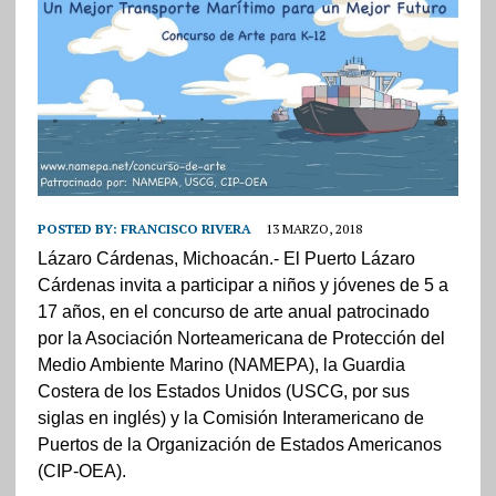
POSTED BY:
FRANCISCO RIVERA
13 MARZO, 2018
Lázaro Cárdenas, Michoacán.- El Puerto Lázaro
Cárdenas invita a participar a niños y jóvenes de 5 a
17 años, en el concurso de arte anual patrocinado
por la Asociación Norteamericana de Protección del
Medio Ambiente Marino (NAMEPA), la Guardia
Costera de los Estados Unidos (USCG, por sus
siglas en inglés) y la Comisión Interamericano de
Puertos de la Organización de Estados Americanos
(CIP-OEA).