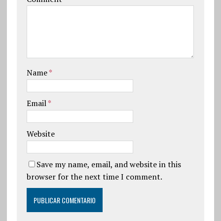
Name
*
Email
*
Website
Save my name, email, and website in this
browser for the next time I comment.