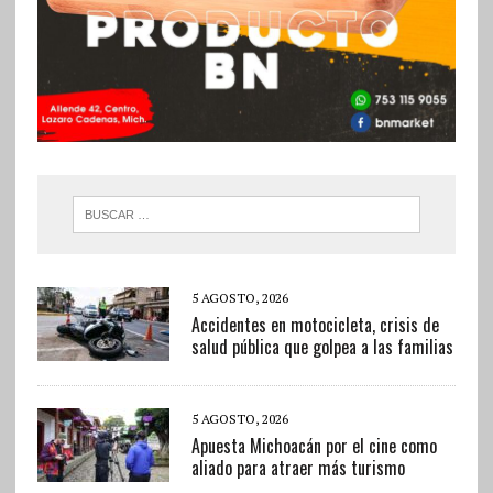
5 AGOSTO, 2026
Accidentes en motocicleta, crisis de
salud pública que golpea a las familias
5 AGOSTO, 2026
Apuesta Michoacán por el cine como
aliado para atraer más turismo