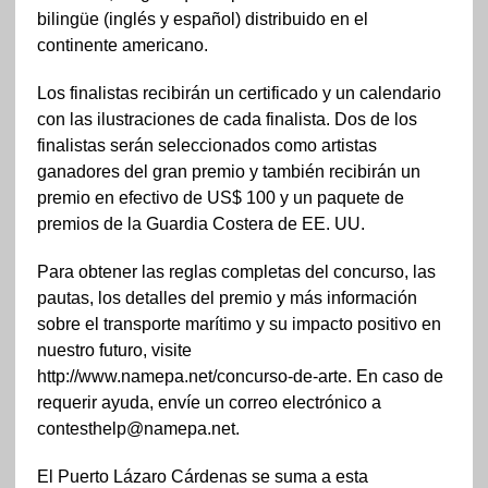
bilingüe (inglés y español) distribuido en el
continente americano.
Los finalistas recibirán un certificado y un calendario
con las ilustraciones de cada finalista. Dos de los
finalistas serán seleccionados como artistas
ganadores del gran premio y también recibirán un
premio en efectivo de US$ 100 y un paquete de
premios de la Guardia Costera de EE. UU.
Para obtener las reglas completas del concurso, las
pautas, los detalles del premio y más información
sobre el transporte marítimo y su impacto positivo en
nuestro futuro, visite
http://www.namepa.net/concurso-de-arte. En caso de
requerir ayuda, envíe un correo electrónico a
contesthelp@namepa.net.
El Puerto Lázaro Cárdenas se suma a esta