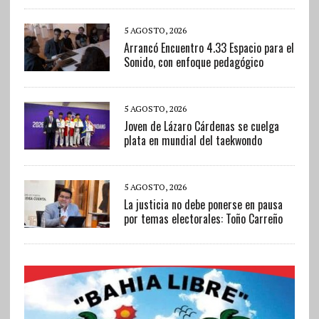
5 AGOSTO, 2026
Arrancó Encuentro 4.33 Espacio para el
Sonido, con enfoque pedagógico
5 AGOSTO, 2026
Joven de Lázaro Cárdenas se cuelga
plata en mundial del taekwondo
5 AGOSTO, 2026
La justicia no debe ponerse en pausa
por temas electorales: Toño Carreño