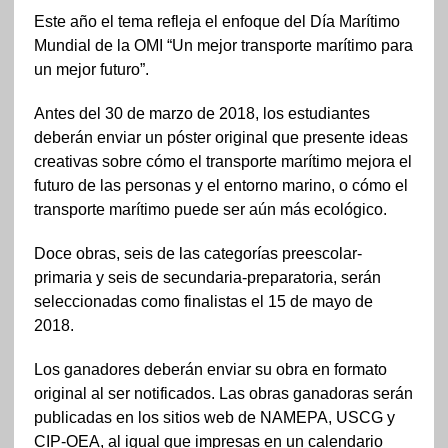
Este año el tema refleja el enfoque del Día Marítimo
Mundial de la OMI “Un mejor transporte marítimo para
un mejor futuro”.
Antes del 30 de marzo de 2018, los estudiantes
deberán enviar un póster original que presente ideas
creativas sobre cómo el transporte marítimo mejora el
futuro de las personas y el entorno marino, o cómo el
transporte marítimo puede ser aún más ecológico.
Doce obras, seis de las categorías preescolar-
primaria y seis de secundaria-preparatoria, serán
seleccionadas como finalistas el 15 de mayo de
2018.
Los ganadores deberán enviar su obra en formato
original al ser notificados. Las obras ganadoras serán
publicadas en los sitios web de NAMEPA, USCG y
CIP-OEA, al igual que impresas en un calendario