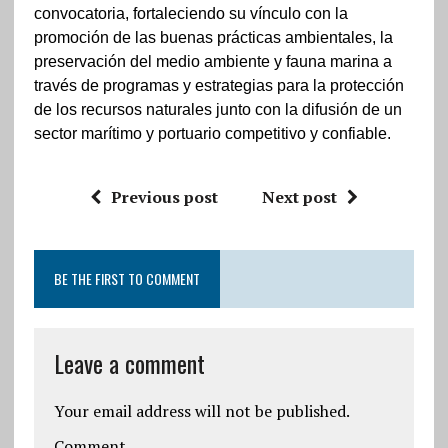
convocatoria, fortaleciendo su vínculo con la
promoción de las buenas prácticas ambientales, la
preservación del medio ambiente y fauna marina a
través de programas y estrategias para la protección
de los recursos naturales junto con la difusión de un
sector marítimo y portuario competitivo y confiable.
Previous post
Next post
BE THE FIRST TO COMMENT
Leave a comment
Your email address will not be published.
Comment