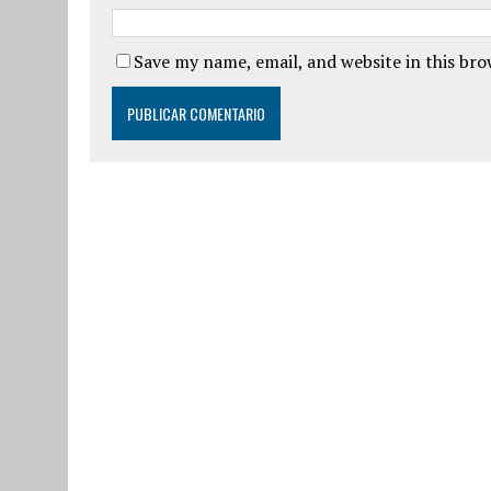
Save my name, email, and website in this br