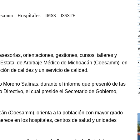
esamm
Hospitales
IMSS
ISSSTE
sesorías, orientaciones, gestiones, cursos, talleres y
n Estatal de Arbitraje Médico de Michoacán (Coesamm), en
ción de calidez y un servicio de calidad.
o Moreno Salinas, durante el informe que presentó de las
 Directivo, el cual preside el Secretario de Gobierno,
cán (Coesamm), orienta a la población con mayor grado
erece en los hospitales, centros de salud y unidades