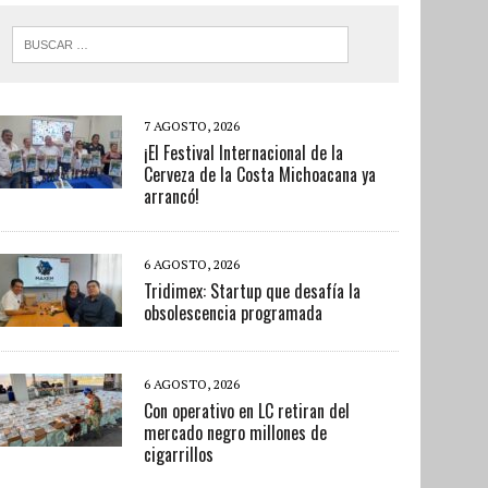
7 AGOSTO, 2026
¡El Festival Internacional de la
Cerveza de la Costa Michoacana ya
arrancó!
6 AGOSTO, 2026
Tridimex: Startup que desafía la
obsolescencia programada
6 AGOSTO, 2026
Con operativo en LC retiran del
mercado negro millones de
cigarrillos