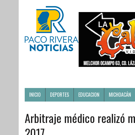
INICIO
DEPORTES
EDUCACION
MICHOACÁN
Arbitraje médico realizó 
2017