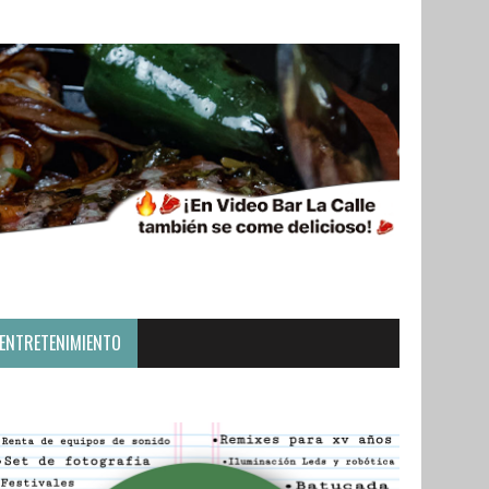
ENTRETENIMIENTO