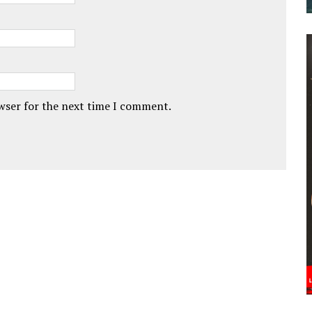
owser for the next time I comment.