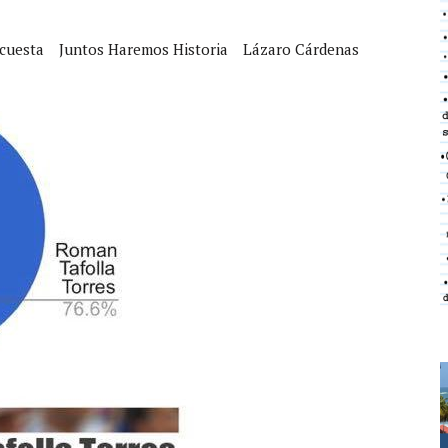
cuesta
Juntos Haremos Historia
Lázaro Cárdenas