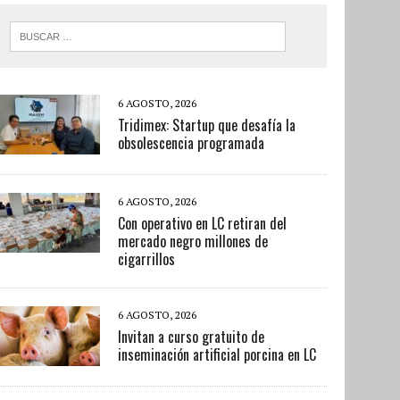
6 AGOSTO, 2026
Tridimex: Startup que desafía la
obsolescencia programada
6 AGOSTO, 2026
Con operativo en LC retiran del
mercado negro millones de
cigarrillos
6 AGOSTO, 2026
Invitan a curso gratuito de
inseminación artificial porcina en LC