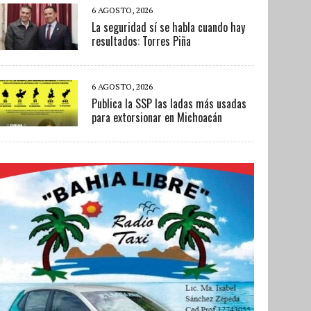
6 AGOSTO, 2026
La seguridad sí se habla cuando hay
resultados: Torres Piña
6 AGOSTO, 2026
Publica la SSP las ladas más usadas
para extorsionar en Michoacán