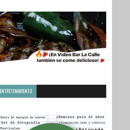
ENTRETENIMIENTO