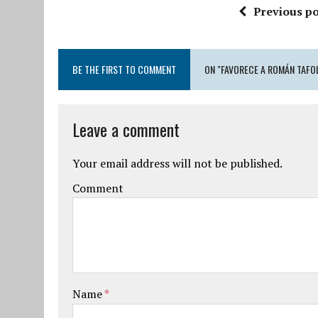
Previous po
BE THE FIRST TO COMMENT
ON "FAVORECE A ROMÁN TAFOL
Leave a comment
Your email address will not be published.
Comment
Name
*