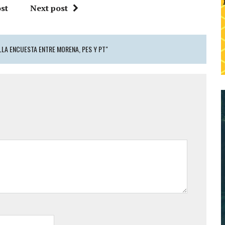
st
Next post
LA ENCUESTA ENTRE MORENA, PES Y PT"