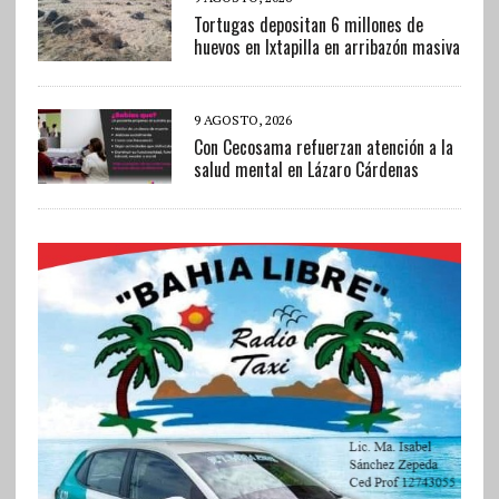
Tortugas depositan 6 millones de
huevos en Ixtapilla en arribazón masiva
9 AGOSTO, 2026
Con Cecosama refuerzan atención a la
salud mental en Lázaro Cárdenas