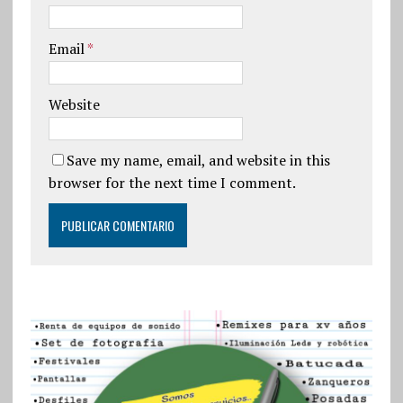
Email
*
Website
Save my name, email, and website in this
browser for the next time I comment.