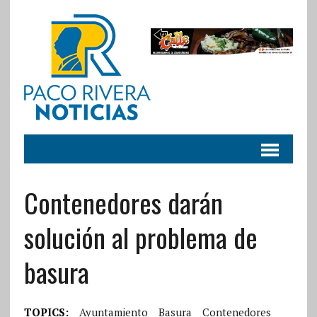
Contenedores darán
solución al problema de
basura
TOPICS:
Ayuntamiento
Basura
Contenedores