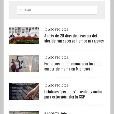
10 AGOSTO, 2026
A más de 20 días de ausencia del
alcalde, sin saberse tiempo ni razones
10 AGOSTO, 2026
Fortalecen la detección oportuna de
cáncer de mama en Michoacán
10 AGOSTO, 2026
Celulares “perdidos”, posible gancho
para extorsión; alerta SSP
9 AGOSTO, 2026