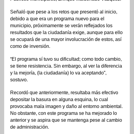
Señaló que pese a los retos que presentó al inicio,
debido a que era un programa nuevo para el
municipio, próximamente se verán reflejados los
resultados que la ciudadanía exige, aunque para ello
se ocupará de una mayor involucración de estos, así
como de inversión.
“El programa sí tuvo su dificultad; como todo cambio,
se tiene resistencia. Sin embargo, al ver la diferencia
y la mejoría, (la ciudadanía) lo va aceptando”,
sostuvo.
Recordó que anteriormente, resultaba más efectivo
depositar la basura en alguna esquina, lo cual
provocaba mala imagen y daño al entorno ambiental.
No obstante, con este programa se ha mejorado lo
anterior y se aspira que se mantenga pese al cambio
de administración.