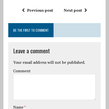
Previous post
Next post
BE THE FIRST TO COMMENT
Leave a comment
Your email address will not be published.
Comment
Name
*