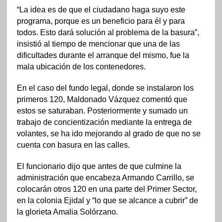
“La idea es de que el ciudadano haga suyo este
programa, porque es un beneficio para él y para
todos. Esto dará solución al problema de la basura”,
insistió al tiempo de mencionar que una de las
dificultades durante el arranque del mismo, fue la
mala ubicación de los contenedores.
En el caso del fundo legal, donde se instalaron los
primeros 120, Maldonado Vázquez comentó que
estos se saturaban. Posteriormente y sumado un
trabajo de concientización mediante la entrega de
volantes, se ha ido mejorando al grado de que no se
cuenta con basura en las calles.
El funcionario dijo que antes de que culmine la
administración que encabeza Armando Carrillo, se
colocarán otros 120 en una parte del Primer Sector,
en la colonia Ejidal y “lo que se alcance a cubrir” de
la glorieta Amalia Solórzano.