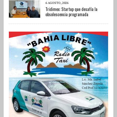
6 AGOSTO, 2026
Tridimex: Startup que desafía la
obsolescencia programada