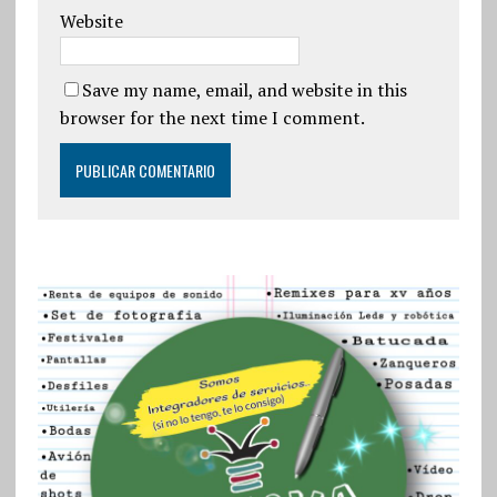
Website
Save my name, email, and website in this
browser for the next time I comment.