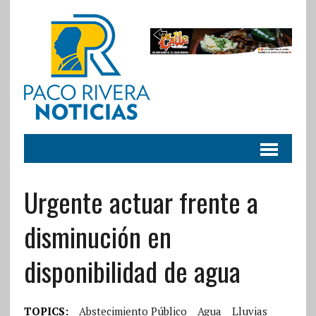
Urgente actuar frente a
disminución en
disponibilidad de agua
TOPICS:
Abstecimiento Público
Agua
Lluvias