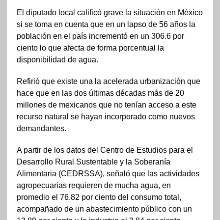
El diputado local calificó grave la situación en México
si se toma en cuenta que en un lapso de 56 años la
población en el país incrementó en un 306.6 por
ciento lo que afecta de forma porcentual la
disponibilidad de agua.
Refirió que existe una la acelerada urbanización que
hace que en las dos últimas décadas más de 20
millones de mexicanos que no tenían acceso a este
recurso natural se hayan incorporado como nuevos
demandantes.
A partir de los datos del Centro de Estudios para el
Desarrollo Rural Sustentable y la Soberanía
Alimentaria (CEDRSSA), señaló que las actividades
agropecuarias requieren de mucha agua, en
promedio el 76.82 por ciento del consumo total,
acompañado de un abastecimiento público con un