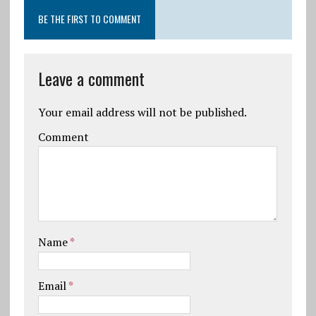
BE THE FIRST TO COMMENT
Leave a comment
Your email address will not be published.
Comment
Name
*
Email
*