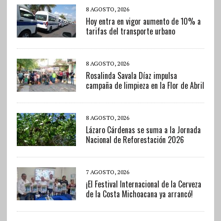
8 AGOSTO, 2026
Hoy entra en vigor aumento de 10% a
tarifas del transporte urbano
8 AGOSTO, 2026
Rosalinda Savala Díaz impulsa
campaña de limpieza en la Flor de Abril
8 AGOSTO, 2026
Lázaro Cárdenas se suma a la Jornada
Nacional de Reforestación 2026
7 AGOSTO, 2026
¡El Festival Internacional de la Cerveza
de la Costa Michoacana ya arrancó!