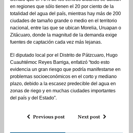
en regiones que sólo tienen el 20 por ciento de la
totalidad del agua del país, mientras hay más de 200
ciudades de tamaño grande o medio en el territorio
nacional, entre las que se ubican Morelia, Uruapan o
Zitácuaro, donde la magnitud de la demanda exige
fuentes de captación cada vez más lejanas.
El diputado local por el Distrito de Pátzcuaro, Hugo
Cuauhtémoc Reyes Barriga, enfatizó “todo esto
evidencia un gran riesgo que podría manifestarse en
problemas socioeconómicos en el corto y mediano
plazo, debido a la escasez predecible del agua en
zonas de riego y en muchas ciudades importantes
del país y del Estado”.
Previous post
Next post