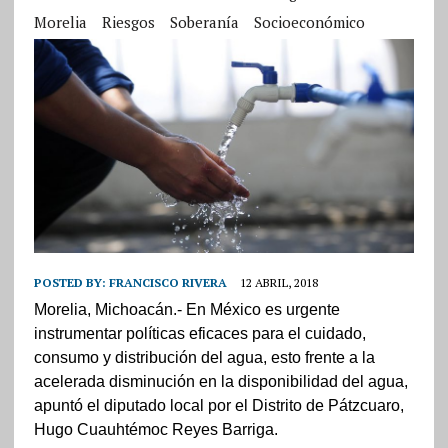
Morelia
Riesgos
Soberanía
Socioeconómico
POSTED BY:
FRANCISCO RIVERA
12 ABRIL, 2018
Morelia, Michoacán.- En México es urgente
instrumentar políticas eficaces para el cuidado,
consumo y distribución del agua, esto frente a la
acelerada disminución en la disponibilidad del agua,
apuntó el diputado local por el Distrito de Pátzcuaro,
Hugo Cuauhtémoc Reyes Barriga.