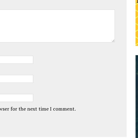
owser for the next time I comment.