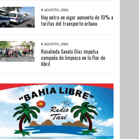
8 AGOSTO, 2026
Hoy entra en vigor aumento de 10% a
tarifas del transporte urbano
8 AGOSTO, 2026
Rosalinda Savala Díaz impulsa
campaña de limpieza en la Flor de
Abril