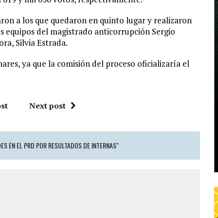
ron a los que quedaron en quinto lugar y realizaron
os equipos del magistrado anticorrupción Sergio
ra, Silvia Estrada.
ares, ya que la comisión del proceso oficializaría el
st
Next post
ES EN EL PRD POR RESULTADOS DE INTERNAS"