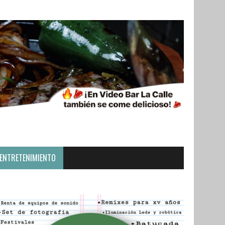
ENTRETENIMIENTO