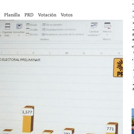
Planilla
PRD
Votación
Votos