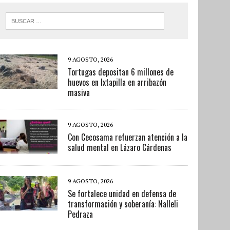
9 AGOSTO, 2026
Tortugas depositan 6 millones de
huevos en Ixtapilla en arribazón
masiva
9 AGOSTO, 2026
Con Cecosama refuerzan atención a la
salud mental en Lázaro Cárdenas
9 AGOSTO, 2026
Se fortalece unidad en defensa de
transformación y soberanía: Nalleli
Pedraza