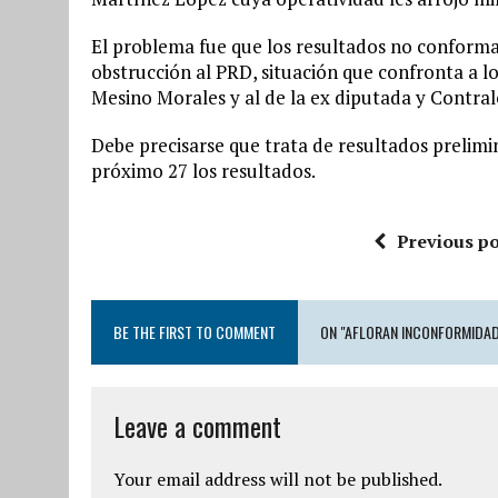
El problema fue que los resultados no conforma
obstrucción al PRD, situación que confronta a l
Mesino Morales y al de la ex diputada y Contralo
Debe precisarse que trata de resultados prelimin
próximo 27 los resultados.
Previous po
BE THE FIRST TO COMMENT
ON "AFLORAN INCONFORMIDAD
Leave a comment
Your email address will not be published.